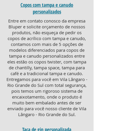
Copos com tampa e canudo
personalizados
Entre em contato conosco da empresa
Bluper e solicite orçamento de nossos
produtos, não esqueça de pedir os
copos de acrílico com tampa e canudo,
contamos com mais de 5 opções de
modelos diferenciados para copos de
tampa e canudo personalizados entre
eles estão os copos twister, com tampa
de chantilly, tampa space, tampa para
café e a tradicional tampa e canudo.
Entregamos para você em Vila Lângaro -
Rio Grande do Sul com total segurança,
pois temos um rigoroso sistema de
encaixotamento, onde o produto é
muito bem embalado antes de ser
enviado para você nosso cliente de Vila
Lângaro - Rio Grande do Sul.
Taça de gin personalizada