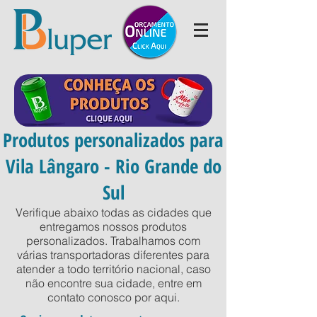
Produtos personalizados para
Vila Lângaro - Rio Grande do
Sul
Verifique abaixo todas as cidades que
entregamos nossos produtos
personalizados. Trabalhamos com
várias transportadoras diferentes para
atender a todo território nacional, caso
não encontre sua cidade, entre em
contato conosco por
aqui
.