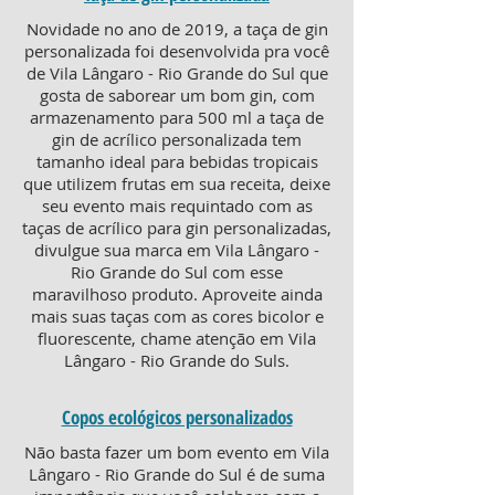
Novidade no ano de 2019, a taça de gin
personalizada foi desenvolvida pra você
de Vila Lângaro - Rio Grande do Sul que
gosta de saborear um bom gin, com
armazenamento para 500 ml a taça de
gin de acrílico personalizada tem
tamanho ideal para bebidas tropicais
que utilizem frutas em sua receita, deixe
seu evento mais requintado com as
taças de acrílico para gin personalizadas,
divulgue sua marca em Vila Lângaro -
Rio Grande do Sul com esse
maravilhoso produto. Aproveite ainda
mais suas taças com as cores bicolor e
fluorescente, chame atenção em Vila
Lângaro - Rio Grande do Suls.
Copos ecológicos personalizados
Não basta fazer um bom evento em Vila
Lângaro - Rio Grande do Sul é de suma