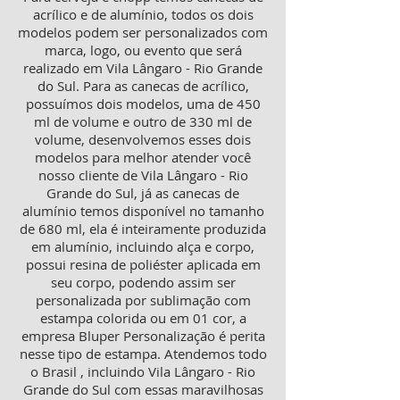
acrílico e de alumínio, todos os dois
modelos podem ser personalizados com
marca, logo, ou evento que será
realizado em Vila Lângaro - Rio Grande
do Sul. Para as canecas de acrílico,
possuímos dois modelos, uma de 450
ml de volume e outro de 330 ml de
volume, desenvolvemos esses dois
modelos para melhor atender você
nosso cliente de Vila Lângaro - Rio
Grande do Sul, já as canecas de
alumínio temos disponível no tamanho
de 680 ml, ela é inteiramente produzida
em alumínio, incluindo alça e corpo,
possui resina de poliéster aplicada em
seu corpo, podendo assim ser
personalizada por sublimação com
estampa colorida ou em 01 cor, a
empresa Bluper Personalização é perita
nesse tipo de estampa. Atendemos todo
o Brasil , incluindo Vila Lângaro - Rio
Grande do Sul com essas maravilhosas