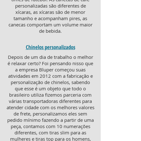
personalizadas são diferentes de
xícaras, as xícaras são de menor
tamanho e acompanham pires, as
canecas comportam um volume maior
de bebida.
Chinelos personalizados
Depois de um dia de trabalho o melhor
é relaxar certo? Foi pensando nisso que
a empresa Bluper começou suas
atividades em 2012 com a fabricação e
personalização de chinelos, sabendo
que esse é um objeto que todo o
brasileiro utiliza fizemos parceria com
várias transportadoras diferentes para
atender cidade com os melhores valores
de frete, personalizamos eles sem
pedido mínimo fazendo a partir de uma
peça, contamos com 10 numerações
diferentes, com tiras slim para as
mulheres e tiras top para os homens,