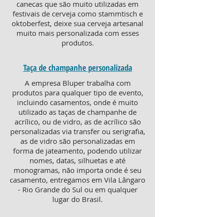
canecas que são muito utilizadas em
festivais de cerveja como stammtisch e
oktoberfest, deixe sua cerveja artesanal
muito mais personalizada com esses
produtos.
Taça de champanhe personalizada
A empresa Bluper trabalha com
produtos para qualquer tipo de evento,
incluindo casamentos, onde é muito
utilizado as taças de champanhe de
acrílico, ou de vidro, as de acrílico são
personalizadas via transfer ou serigrafia,
as de vidro são personalizadas em
forma de jateamento, podendo utilizar
nomes, datas, silhuetas e até
monogramas, não importa onde é seu
casamento, entregamos em Vila Lângaro
- Rio Grande do Sul ou em qualquer
lugar do Brasil.