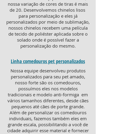
nossa variação de cores de tiras é mais
de 20. Desenvolvemos chinelos lisos
para personalização e eles já
personalizados por meio de sublimação,
nossos chinelos recebem uma película
de tecido de poliéster aplicada sobre o
solado onde é possível fazer a
personalização do mesmo.
Linha comedouros pet personalizados
Nossa equipe desenvolveu produtos
personalizados para seu pet amado,
nosso forte são os comedouros,
possuímos eles nos modelos
tradicionais e modelo anti-formiga em
vários tamanhos diferentes, desde cães
pequenos até cães de porte grande.
Além de personalizar os comedouros
individuais, fazemos também eles em
grande escala, possibilitando a você de
cidade adquirir esse material e fornecer