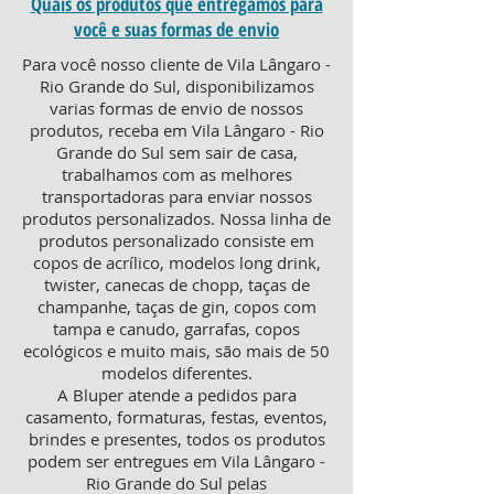
Quais os produtos que entregamos para
você e suas formas de envio
Para você nosso cliente de Vila Lângaro -
Rio Grande do Sul, disponibilizamos
varias formas de envio de nossos
produtos, receba em Vila Lângaro - Rio
Grande do Sul sem sair de casa,
trabalhamos com as melhores
transportadoras para enviar nossos
produtos personalizados. Nossa linha de
produtos personalizado consiste em
copos de acrílico, modelos long drink,
twister, canecas de chopp, taças de
champanhe, taças de gin, copos com
tampa e canudo, garrafas, copos
ecológicos e muito mais, são mais de 50
modelos diferentes.
A Bluper atende a pedidos para
casamento, formaturas, festas, eventos,
brindes e presentes, todos os produtos
podem ser entregues em Vila Lângaro -
Rio Grande do Sul pelas