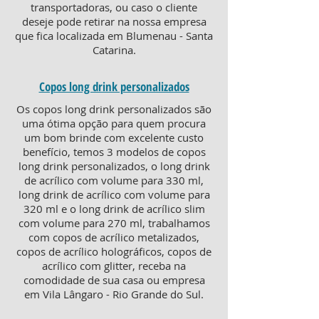
transportadoras, ou caso o cliente
deseje pode retirar na nossa empresa
que fica localizada em Blumenau - Santa
Catarina.
Copos long drink personalizados
Os copos long drink personalizados são
uma ótima opção para quem procura
um bom brinde com excelente custo
benefício, temos 3 modelos de copos
long drink personalizados, o long drink
de acrílico com volume para 330 ml,
long drink de acrílico com volume para
320 ml e o long drink de acrílico slim
com volume para 270 ml, trabalhamos
com copos de acrílico metalizados,
copos de acrílico holográficos, copos de
acrílico com glitter, receba na
comodidade de sua casa ou empresa
em Vila Lângaro - Rio Grande do Sul.