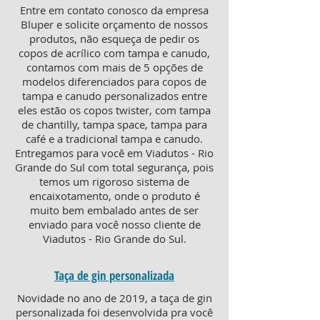
Entre em contato conosco da empresa
Bluper e solicite orçamento de nossos
produtos, não esqueça de pedir os
copos de acrílico com tampa e canudo,
contamos com mais de 5 opções de
modelos diferenciados para copos de
tampa e canudo personalizados entre
eles estão os copos twister, com tampa
de chantilly, tampa space, tampa para
café e a tradicional tampa e canudo.
Entregamos para você em Viadutos - Rio
Grande do Sul com total segurança, pois
temos um rigoroso sistema de
encaixotamento, onde o produto é
muito bem embalado antes de ser
enviado para você nosso cliente de
Viadutos - Rio Grande do Sul.
Taça de gin personalizada
Novidade no ano de 2019, a taça de gin
personalizada foi desenvolvida pra você