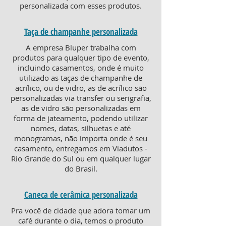
personalizada com esses produtos.
Taça de champanhe personalizada
A empresa Bluper trabalha com
produtos para qualquer tipo de evento,
incluindo casamentos, onde é muito
utilizado as taças de champanhe de
acrílico, ou de vidro, as de acrílico são
personalizadas via transfer ou serigrafia,
as de vidro são personalizadas em
forma de jateamento, podendo utilizar
nomes, datas, silhuetas e até
monogramas, não importa onde é seu
casamento, entregamos em Viadutos -
Rio Grande do Sul ou em qualquer lugar
do Brasil.
Caneca de cerâmica personalizada
Pra você de cidade que adora tomar um
café durante o dia, temos o produto