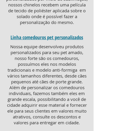
nossos chinelos recebem uma película
de tecido de poliéster aplicada sobre o
solado onde é possível fazer a
personalização do mesmo.
Linha comedouros pet personalizados
Nossa equipe desenvolveu produtos
personalizados para seu pet amado,
nosso forte são os comedouros,
possuímos eles nos modelos
tradicionais e modelo anti-formiga em
vários tamanhos diferentes, desde cães
pequenos até cães de porte grande.
Além de personalizar os comedouros
individuais, fazemos também eles em
grande escala, possibilitando a você de
cidade adquirir esse material e fornecer
ele para seus clientes em valores muito
atrativos, consulte os descontos e
valores para entregar em cidade.