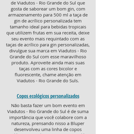
de Viadutos - Rio Grande do Sul que
gosta de saborear um bom gin, com
armazenamento para 500 ml a taça de
gin de acrílico personalizada tem
tamanho ideal para bebidas tropicais
que utilizem frutas em sua receita, deixe
seu evento mais requintado com as
taças de acrílico para gin personalizadas,
divulgue sua marca em Viadutos - Rio
Grande do Sul com esse maravilhoso
produto. Aproveite ainda mais suas
taças com as cores bicolor e
fluorescente, chame atenção em
Viadutos - Rio Grande do Suls.
Copos ecológicos personalizados
Não basta fazer um bom evento em
Viadutos - Rio Grande do Sul é de suma
importância que você colabore com a
natureza, prensando nisso a Bluper
desenvolveu uma linha de copos