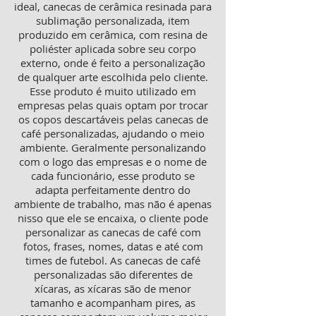
ideal, canecas de cerâmica resinada para
sublimação personalizada, item
produzido em cerâmica, com resina de
poliéster aplicada sobre seu corpo
externo, onde é feito a personalização
de qualquer arte escolhida pelo cliente.
Esse produto é muito utilizado em
empresas pelas quais optam por trocar
os copos descartáveis pelas canecas de
café personalizadas, ajudando o meio
ambiente. Geralmente personalizando
com o logo das empresas e o nome de
cada funcionário, esse produto se
adapta perfeitamente dentro do
ambiente de trabalho, mas não é apenas
nisso que ele se encaixa, o cliente pode
personalizar as canecas de café com
fotos, frases, nomes, datas e até com
times de futebol. As canecas de café
personalizadas são diferentes de
xícaras, as xícaras são de menor
tamanho e acompanham pires, as