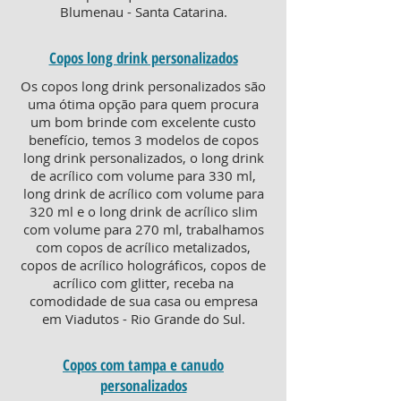
Blumenau - Santa Catarina.
Copos long drink personalizados
Os copos long drink personalizados são
uma ótima opção para quem procura
um bom brinde com excelente custo
benefício, temos 3 modelos de copos
long drink personalizados, o long drink
de acrílico com volume para 330 ml,
long drink de acrílico com volume para
320 ml e o long drink de acrílico slim
com volume para 270 ml, trabalhamos
com copos de acrílico metalizados,
copos de acrílico holográficos, copos de
acrílico com glitter, receba na
comodidade de sua casa ou empresa
em Viadutos - Rio Grande do Sul.
Copos com tampa e canudo
personalizados