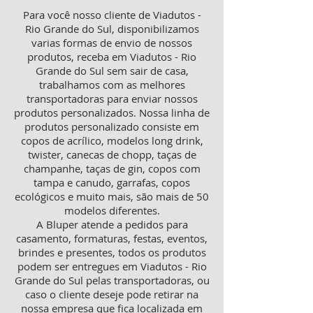
Para você nosso cliente de Viadutos -
Rio Grande do Sul, disponibilizamos
varias formas de envio de nossos
produtos, receba em Viadutos - Rio
Grande do Sul sem sair de casa,
trabalhamos com as melhores
transportadoras para enviar nossos
produtos personalizados. Nossa linha de
produtos personalizado consiste em
copos de acrílico, modelos long drink,
twister, canecas de chopp, taças de
champanhe, taças de gin, copos com
tampa e canudo, garrafas, copos
ecológicos e muito mais, são mais de 50
modelos diferentes.
A Bluper atende a pedidos para
casamento, formaturas, festas, eventos,
brindes e presentes, todos os produtos
podem ser entregues em Viadutos - Rio
Grande do Sul pelas transportadoras, ou
caso o cliente deseje pode retirar na
nossa empresa que fica localizada em