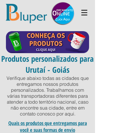
Produtos personalizados para
Urutaí - Goiás
Verifique abaixo todas as cidades que
entregamos nossos produtos
personalizados. Trabalhamos com
várias transportadoras diferentes para
atender a todo território nacional, caso
não encontre sua cidade, entre em
contato conosco por
aqui
.
Quais os produtos que entregamos para
você e suas formas de envio