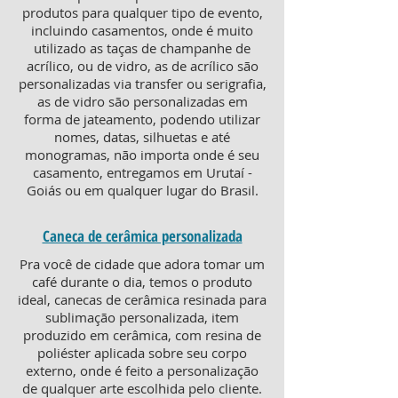
produtos para qualquer tipo de evento,
incluindo casamentos, onde é muito
utilizado as taças de champanhe de
acrílico, ou de vidro, as de acrílico são
personalizadas via transfer ou serigrafia,
as de vidro são personalizadas em
forma de jateamento, podendo utilizar
nomes, datas, silhuetas e até
monogramas, não importa onde é seu
casamento, entregamos em Urutaí -
Goiás ou em qualquer lugar do Brasil.
Caneca de cerâmica personalizada
Pra você de cidade que adora tomar um
café durante o dia, temos o produto
ideal, canecas de cerâmica resinada para
sublimação personalizada, item
produzido em cerâmica, com resina de
poliéster aplicada sobre seu corpo
externo, onde é feito a personalização
de qualquer arte escolhida pelo cliente.