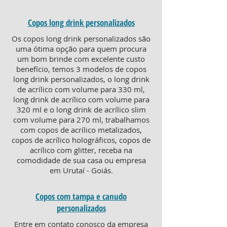
Copos long drink personalizados
Os copos long drink personalizados são
uma ótima opção para quem procura
um bom brinde com excelente custo
benefício, temos 3 modelos de copos
long drink personalizados, o long drink
de acrílico com volume para 330 ml,
long drink de acrílico com volume para
320 ml e o long drink de acrílico slim
com volume para 270 ml, trabalhamos
com copos de acrílico metalizados,
copos de acrílico holográficos, copos de
acrílico com glitter, receba na
comodidade de sua casa ou empresa
em Urutaí - Goiás.
Copos com tampa e canudo
personalizados
Entre em contato conosco da empresa