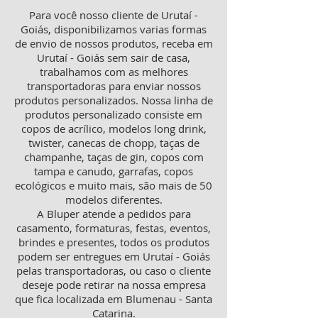
Para você nosso cliente de Urutaí -
Goiás, disponibilizamos varias formas
de envio de nossos produtos, receba em
Urutaí - Goiás sem sair de casa,
trabalhamos com as melhores
transportadoras para enviar nossos
produtos personalizados. Nossa linha de
produtos personalizado consiste em
copos de acrílico, modelos long drink,
twister, canecas de chopp, taças de
champanhe, taças de gin, copos com
tampa e canudo, garrafas, copos
ecológicos e muito mais, são mais de 50
modelos diferentes.
A Bluper atende a pedidos para
casamento, formaturas, festas, eventos,
brindes e presentes, todos os produtos
podem ser entregues em Urutaí - Goiás
pelas transportadoras, ou caso o cliente
deseje pode retirar na nossa empresa
que fica localizada em Blumenau - Santa
Catarina.