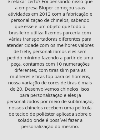
é relaxar certo? Foi pensando nisso que
a empresa Bluper começou suas
atividades em 2012 com a fabricação e
personalização de chinelos, sabendo
que esse é um objeto que todo o
brasileiro utiliza fizemos parceria com
várias transportadoras diferentes para
atender cidade com os melhores valores
de frete, personalizamos eles sem
pedido mínimo fazendo a partir de uma
peça, contamos com 10 numerações
diferentes, com tiras slim para as
mulheres e tiras top para os homens,
nossa variação de cores de tiras é mais
de 20. Desenvolvemos chinelos lisos
para personalização e eles já
personalizados por meio de sublimação,
nossos chinelos recebem uma película
de tecido de poliéster aplicada sobre o
solado onde é possível fazer a
personalização do mesmo.