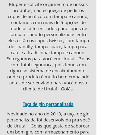
Bluper e solicite orçamento de nossos
produtos, não esqueça de pedir os
copos de acrílico com tampa e canudo,
contamos com mais de 5 opções de
modelos diferenciados para copos de
tampa e canudo personalizados entre
eles estão os copos twister, com tampa
de chantilly, tampa space, tampa para
café e a tradicional tampa e canudo.
Entregamos para você em Urutaí - Goiás
com total segurança, pois temos um
rigoroso sistema de encaixotamento,
onde o produto é muito bem embalado
antes de ser enviado para você nosso
cliente de Urutaí - Goiás.
Taça de gin personalizada
Novidade no ano de 2019, a taça de gin
personalizada foi desenvolvida pra você
de Urutaí - Goiás que gosta de saborear
um bom gin, com armazenamento para