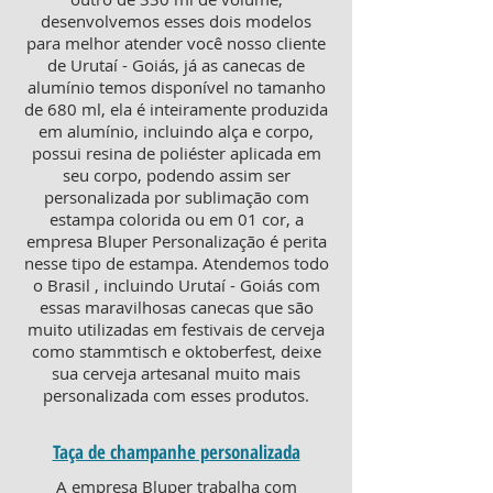
desenvolvemos esses dois modelos
para melhor atender você nosso cliente
de Urutaí - Goiás, já as canecas de
alumínio temos disponível no tamanho
de 680 ml, ela é inteiramente produzida
em alumínio, incluindo alça e corpo,
possui resina de poliéster aplicada em
seu corpo, podendo assim ser
personalizada por sublimação com
estampa colorida ou em 01 cor, a
empresa Bluper Personalização é perita
nesse tipo de estampa. Atendemos todo
o Brasil , incluindo Urutaí - Goiás com
essas maravilhosas canecas que são
muito utilizadas em festivais de cerveja
como stammtisch e oktoberfest, deixe
sua cerveja artesanal muito mais
personalizada com esses produtos.
Taça de champanhe personalizada
A empresa Bluper trabalha com