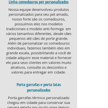
Linha comedouros pet personalizados
Nossa equipe desenvolveu produtos
personalizados para seu pet amado,
nosso forte são os comedouros,
possuímos eles nos modelos
tradicionais e modelo anti-formiga em
vários tamanhos diferentes, desde cães
pequenos até cães de porte grande.
Além de personalizar os comedouros
individuais, fazemos também eles em
grande escala, possibilitando a você de
cidade adquirir esse material e fornecer
ele para seus clientes em valores muito
atrativos, consulte os descontos e
valores para entregar em cidade.
Porta garrafas e porta latas
personalizados
Porta garrafas térmico personalizado
chegou em cidade para conservar sua
cerveja gelada por muito mais tempo,