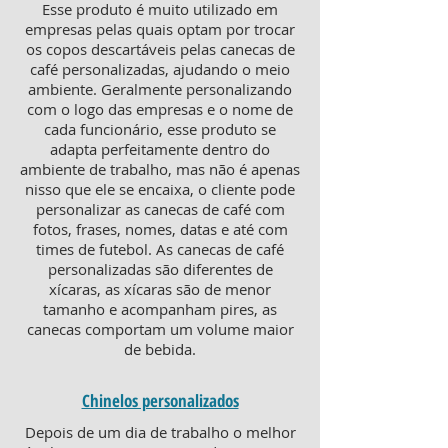
Esse produto é muito utilizado em
empresas pelas quais optam por trocar
os copos descartáveis pelas canecas de
café personalizadas, ajudando o meio
ambiente. Geralmente personalizando
com o logo das empresas e o nome de
cada funcionário, esse produto se
adapta perfeitamente dentro do
ambiente de trabalho, mas não é apenas
nisso que ele se encaixa, o cliente pode
personalizar as canecas de café com
fotos, frases, nomes, datas e até com
times de futebol. As canecas de café
personalizadas são diferentes de
xícaras, as xícaras são de menor
tamanho e acompanham pires, as
canecas comportam um volume maior
de bebida.
Chinelos personalizados
Depois de um dia de trabalho o melhor