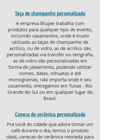
Taça de champanhe personalizada
A empresa Bluper trabalha com
produtos para qualquer tipo de evento,
incluindo casamentos, onde é muito
utilizado as taças de champanhe de
acrílico, ou de vidro, as de acrílico são
personalizadas via transfer ou serigrafia,
as de vidro são personalizadas em
forma de jateamento, podendo utilizar
nomes, datas, silhuetas e até
monogramas, não importa onde é seu
casamento, entregamos em Tunas - Rio
Grande do Sul ou em qualquer lugar do
Brasil.
Caneca de cerâmica personalizada
Pra você de cidade que adora tomar um
café durante o dia, temos o produto
ideal, canecas de cerâmica resinada para