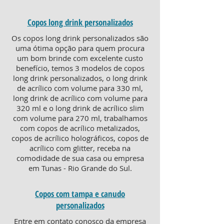
Copos long drink personalizados
Os copos long drink personalizados são
uma ótima opção para quem procura
um bom brinde com excelente custo
benefício, temos 3 modelos de copos
long drink personalizados, o long drink
de acrílico com volume para 330 ml,
long drink de acrílico com volume para
320 ml e o long drink de acrílico slim
com volume para 270 ml, trabalhamos
com copos de acrílico metalizados,
copos de acrílico holográficos, copos de
acrílico com glitter, receba na
comodidade de sua casa ou empresa
em Tunas - Rio Grande do Sul.
Copos com tampa e canudo
personalizados
Entre em contato conosco da empresa