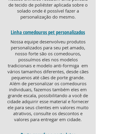
de tecido de poliéster aplicada sobre o
solado onde é possível fazer a
personalização do mesmo.
Linha comedouros pet personalizados
Nossa equipe desenvolveu produtos
personalizados para seu pet amado,
nosso forte são os comedouros,
possuímos eles nos modelos
tradicionais e modelo anti-formiga em
vários tamanhos diferentes, desde cães
pequenos até cães de porte grande.
Além de personalizar os comedouros
individuais, fazemos também eles em
grande escala, possibilitando a você de
cidade adquirir esse material e fornecer
ele para seus clientes em valores muito
atrativos, consulte os descontos e
valores para entregar em cidade.