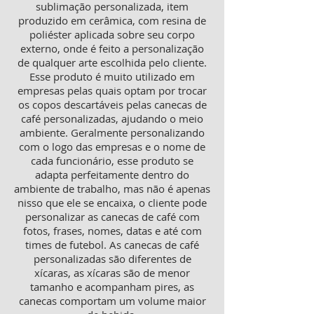
sublimação personalizada, item
produzido em cerâmica, com resina de
poliéster aplicada sobre seu corpo
externo, onde é feito a personalização
de qualquer arte escolhida pelo cliente.
Esse produto é muito utilizado em
empresas pelas quais optam por trocar
os copos descartáveis pelas canecas de
café personalizadas, ajudando o meio
ambiente. Geralmente personalizando
com o logo das empresas e o nome de
cada funcionário, esse produto se
adapta perfeitamente dentro do
ambiente de trabalho, mas não é apenas
nisso que ele se encaixa, o cliente pode
personalizar as canecas de café com
fotos, frases, nomes, datas e até com
times de futebol. As canecas de café
personalizadas são diferentes de
xícaras, as xícaras são de menor
tamanho e acompanham pires, as
canecas comportam um volume maior