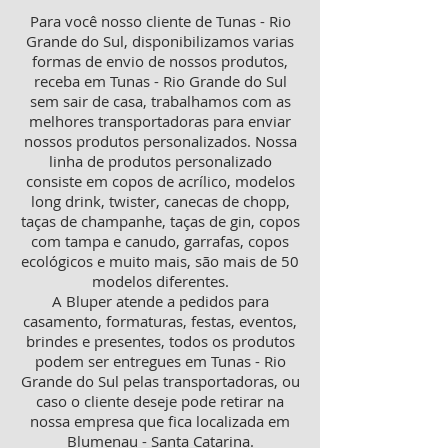
Para você nosso cliente de Tunas - Rio
Grande do Sul, disponibilizamos varias
formas de envio de nossos produtos,
receba em Tunas - Rio Grande do Sul
sem sair de casa, trabalhamos com as
melhores transportadoras para enviar
nossos produtos personalizados. Nossa
linha de produtos personalizado
consiste em copos de acrílico, modelos
long drink, twister, canecas de chopp,
taças de champanhe, taças de gin, copos
com tampa e canudo, garrafas, copos
ecológicos e muito mais, são mais de 50
modelos diferentes.
A Bluper atende a pedidos para
casamento, formaturas, festas, eventos,
brindes e presentes, todos os produtos
podem ser entregues em Tunas - Rio
Grande do Sul pelas transportadoras, ou
caso o cliente deseje pode retirar na
nossa empresa que fica localizada em
Blumenau - Santa Catarina.