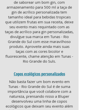
de saborear um bom gin, com
armazenamento para 500 ml a taça de
gin de acrílico personalizada tem
tamanho ideal para bebidas tropicais
que utilizem frutas em sua receita, deixe
seu evento mais requintado com as
taças de acrílico para gin personalizadas,
divulgue sua marca em Tunas - Rio
Grande do Sul com esse maravilhoso
produto. Aproveite ainda mais suas
taças com as cores bicolor e
fluorescente, chame atenção em Tunas -
Rio Grande do Suls.
Copos ecológicos personalizados
Não basta fazer um bom evento em
Tunas - Rio Grande do Sul é de suma
importância que você colabore com a
natureza, prensando nisso a Bluper
desenvolveu uma linha de copos
ecológicos que deixam seu evento além