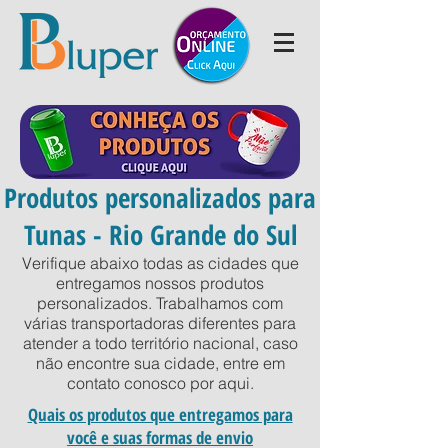
Produtos personalizados para
Tunas - Rio Grande do Sul
Verifique abaixo todas as cidades que
entregamos nossos produtos
personalizados. Trabalhamos com
várias transportadoras diferentes para
atender a todo território nacional, caso
não encontre sua cidade, entre em
contato conosco por
aqui
.
Quais os produtos que entregamos para
você e suas formas de envio