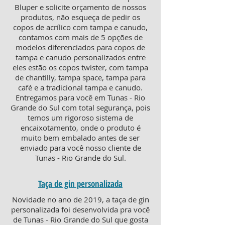
Bluper e solicite orçamento de nossos
produtos, não esqueça de pedir os
copos de acrílico com tampa e canudo,
contamos com mais de 5 opções de
modelos diferenciados para copos de
tampa e canudo personalizados entre
eles estão os copos twister, com tampa
de chantilly, tampa space, tampa para
café e a tradicional tampa e canudo.
Entregamos para você em Tunas - Rio
Grande do Sul com total segurança, pois
temos um rigoroso sistema de
encaixotamento, onde o produto é
muito bem embalado antes de ser
enviado para você nosso cliente de
Tunas - Rio Grande do Sul.
Taça de gin personalizada
Novidade no ano de 2019, a taça de gin
personalizada foi desenvolvida pra você
de Tunas - Rio Grande do Sul que gosta