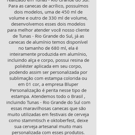
Para as canecas de acrílico, possuímos
dois modelos, uma de 450 ml de
volume e outro de 330 ml de volume,
desenvolvemos esses dois modelos
para melhor atender você nosso cliente
de Tunas - Rio Grande do Sul, já as
canecas de alumínio temos disponível
no tamanho de 680 ml, ela é
inteiramente produzida em alumínio,
incluindo alça e corpo, possui resina de
poliéster aplicada em seu corpo,
podendo assim ser personalizada por
sublimação com estampa colorida ou
em 01 cor, a empresa Bluper
Personalização é perita nesse tipo de
estampa. Atendemos todo o Brasil ,
incluindo Tunas - Rio Grande do Sul com
essas maravilhosas canecas que são
muito utilizadas em festivais de cerveja
como stammtisch e oktoberfest, deixe
sua cerveja artesanal muito mais
personalizada com esses produtos.