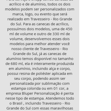
acrílico e de alumínio, todos os dois
modelos podem ser personalizados com
marca, logo, ou evento que será
realizado em Travesseiro - Rio Grande
do Sul. Para as canecas de acrílico,
possuímos dois modelos, uma de 450
ml de volume e outro de 330 ml de
volume, desenvolvemos esses dois
modelos para melhor atender você
nosso cliente de Travesseiro - Rio
Grande do Sul, já as canecas de
alumínio temos disponível no tamanho
de 680 ml, ela é inteiramente produzida
em alumínio, incluindo alça e corpo,
possui resina de poliéster aplicada em
seu corpo, podendo assim ser
personalizada por sublimação com
estampa colorida ou em 01 cor, a
empresa Bluper Personalização é perita
nesse tipo de estampa. Atendemos todo
o Brasil , incluindo Travesseiro - Rio
Grande do Sul com essas maravilhosas