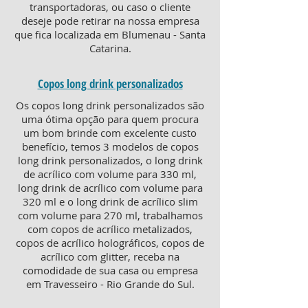
transportadoras, ou caso o cliente
deseje pode retirar na nossa empresa
que fica localizada em Blumenau - Santa
Catarina.
Copos long drink personalizados
Os copos long drink personalizados são
uma ótima opção para quem procura
um bom brinde com excelente custo
benefício, temos 3 modelos de copos
long drink personalizados, o long drink
de acrílico com volume para 330 ml,
long drink de acrílico com volume para
320 ml e o long drink de acrílico slim
com volume para 270 ml, trabalhamos
com copos de acrílico metalizados,
copos de acrílico holográficos, copos de
acrílico com glitter, receba na
comodidade de sua casa ou empresa
em Travesseiro - Rio Grande do Sul.