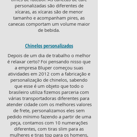
personalizadas são diferentes de
xícaras, as xícaras são de menor
tamanho e acompanham pires, as
canecas comportam um volume maior
de bebida.
Chinelos personalizados
Depois de um dia de trabalho o melhor
é relaxar certo? Foi pensando nisso que
a empresa Bluper começou suas
atividades em 2012 com a fabricação e
personalização de chinelos, sabendo
que esse é um objeto que todo o
brasileiro utiliza fizemos parceria com
várias transportadoras diferentes para
atender cidade com os melhores valores
de frete, personalizamos eles sem
pedido mínimo fazendo a partir de uma
peça, contamos com 10 numerações
diferentes, com tiras slim para as
mulheres e tiras top para os homens,