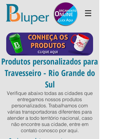
Produtos personalizados para
Travesseiro - Rio Grande do
Sul
Verifique abaixo todas as cidades que
entregamos nossos produtos
personalizados. Trabalhamos com
várias transportadoras diferentes para
atender a todo território nacional, caso
não encontre sua cidade, entre em
contato conosco por
aqui
.