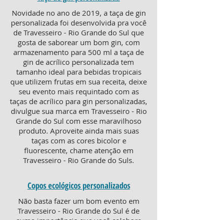
Novidade no ano de 2019, a taça de gin
personalizada foi desenvolvida pra você
de Travesseiro - Rio Grande do Sul que
gosta de saborear um bom gin, com
armazenamento para 500 ml a taça de
gin de acrílico personalizada tem
tamanho ideal para bebidas tropicais
que utilizem frutas em sua receita, deixe
seu evento mais requintado com as
taças de acrílico para gin personalizadas,
divulgue sua marca em Travesseiro - Rio
Grande do Sul com esse maravilhoso
produto. Aproveite ainda mais suas
taças com as cores bicolor e
fluorescente, chame atenção em
Travesseiro - Rio Grande do Suls.
Copos ecológicos personalizados
Não basta fazer um bom evento em
Travesseiro - Rio Grande do Sul é de