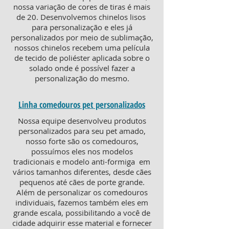
nossa variação de cores de tiras é mais
de 20. Desenvolvemos chinelos lisos
para personalização e eles já
personalizados por meio de sublimação,
nossos chinelos recebem uma película
de tecido de poliéster aplicada sobre o
solado onde é possível fazer a
personalização do mesmo.
Linha comedouros pet personalizados
Nossa equipe desenvolveu produtos
personalizados para seu pet amado,
nosso forte são os comedouros,
possuímos eles nos modelos
tradicionais e modelo anti-formiga em
vários tamanhos diferentes, desde cães
pequenos até cães de porte grande.
Além de personalizar os comedouros
individuais, fazemos também eles em
grande escala, possibilitando a você de
cidade adquirir esse material e fornecer