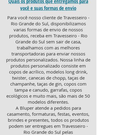
Quais os produtos que entregamos para
você e suas formas de envio
Para você nosso cliente de Travesseiro -
Rio Grande do Sul, disponibilizamos
varias formas de envio de nossos
produtos, receba em Travesseiro - Rio
Grande do Sul sem sair de casa,
trabalhamos com as melhores
transportadoras para enviar nossos
produtos personalizados. Nossa linha de
produtos personalizado consiste em
copos de acrílico, modelos long drink,
twister, canecas de chopp, taças de
champanhe, taças de gin, copos com
tampa e canudo, garrafas, copos
ecológicos e muito mais, são mais de 50
modelos diferentes.
A Bluper atende a pedidos para
casamento, formaturas, festas, eventos,
brindes e presentes, todos os produtos
podem ser entregues em Travesseiro -
Rio Grande do Sul pelas