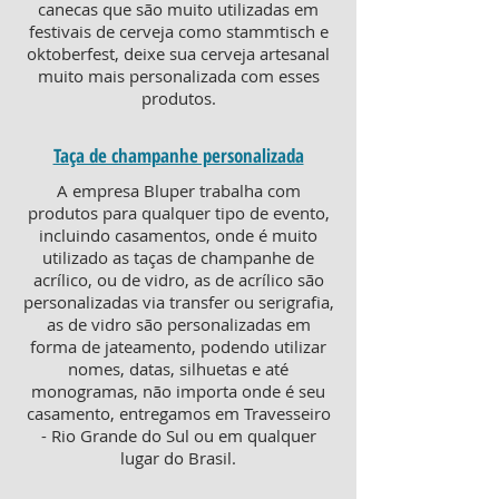
canecas que são muito utilizadas em
festivais de cerveja como stammtisch e
oktoberfest, deixe sua cerveja artesanal
muito mais personalizada com esses
produtos.
Taça de champanhe personalizada
A empresa Bluper trabalha com
produtos para qualquer tipo de evento,
incluindo casamentos, onde é muito
utilizado as taças de champanhe de
acrílico, ou de vidro, as de acrílico são
personalizadas via transfer ou serigrafia,
as de vidro são personalizadas em
forma de jateamento, podendo utilizar
nomes, datas, silhuetas e até
monogramas, não importa onde é seu
casamento, entregamos em Travesseiro
- Rio Grande do Sul ou em qualquer
lugar do Brasil.