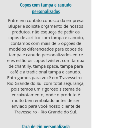
Copos com tampa e canudo
personalizados
Entre em contato conosco da empresa
Bluper e solicite orçamento de nossos
produtos, não esqueça de pedir os
copos de acrílico com tampa e canudo,
contamos com mais de 5 opções de
modelos diferenciados para copos de
tampa e canudo personalizados entre
eles estão os copos twister, com tampa
de chantilly, tampa space, tampa para
café e a tradicional tampa e canudo.
Entregamos para você em Travesseiro -
Rio Grande do Sul com total segurança,
pois temos um rigoroso sistema de
encaixotamento, onde o produto é
muito bem embalado antes de ser
enviado para você nosso cliente de
Travesseiro - Rio Grande do Sul.
Taça de gin personalizada