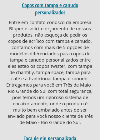
Copos com tampa e canudo
personalizados
Entre em contato conosco da empresa
Bluper e solicite orçamento de nossos
produtos, não esqueça de pedir os
copos de acrílico com tampa e canudo,
contamos com mais de 5 opções de
modelos diferenciados para copos de
tampa e canudo personalizados entre
eles estão os copos twister, com tampa
de chantilly, tampa space, tampa para
café e a tradicional tampa e canudo.
Entregamos para você em Três de Maio -
Rio Grande do Sul com total segurança,
pois temos um rigoroso sistema de
encaixotamento, onde o produto é
muito bem embalado antes de ser
enviado para você nosso cliente de Três
de Maio - Rio Grande do Sul.
Taça de gin personalizada