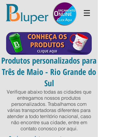
Produtos personalizados para
Três de Maio - Rio Grande do
Sul
Verifique abaixo todas as cidades que
entregamos nossos produtos
personalizados. Trabalhamos com
várias transportadoras diferentes para
atender a todo território nacional, caso
não encontre sua cidade, entre em
contato conosco por
aqui
.