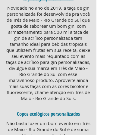
Novidade no ano de 2019, a taça de gin
personalizada foi desenvolvida pra você
de Três de Maio - Rio Grande do Sul que
gosta de saborear um bom gin, com
armazenamento para 500 ml a taça de
gin de acrílico personalizada tem
tamanho ideal para bebidas tropicais
que utilizem frutas em sua receita, deixe
seu evento mais requintado com as
taças de acrílico para gin personalizadas,
divulgue sua marca em Três de Maio -
Rio Grande do Sul com esse
maravilhoso produto. Aproveite ainda
mais suas taças com as cores bicolor e
fluorescente, chame atenção em Três de
Maio - Rio Grande do Suls.
Copos ecológicos personalizados
Não basta fazer um bom evento em Três
de Maio - Rio Grande do Sul é de suma