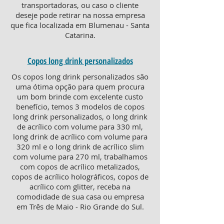
transportadoras, ou caso o cliente
deseje pode retirar na nossa empresa
que fica localizada em Blumenau - Santa
Catarina.
Copos long drink personalizados
Os copos long drink personalizados são
uma ótima opção para quem procura
um bom brinde com excelente custo
benefício, temos 3 modelos de copos
long drink personalizados, o long drink
de acrílico com volume para 330 ml,
long drink de acrílico com volume para
320 ml e o long drink de acrílico slim
com volume para 270 ml, trabalhamos
com copos de acrílico metalizados,
copos de acrílico holográficos, copos de
acrílico com glitter, receba na
comodidade de sua casa ou empresa
em Três de Maio - Rio Grande do Sul.