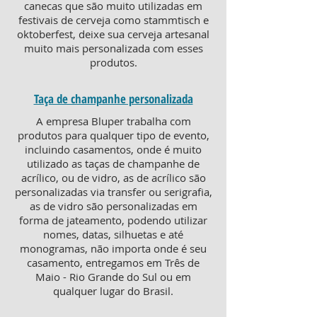
canecas que são muito utilizadas em
festivais de cerveja como stammtisch e
oktoberfest, deixe sua cerveja artesanal
muito mais personalizada com esses
produtos.
Taça de champanhe personalizada
A empresa Bluper trabalha com
produtos para qualquer tipo de evento,
incluindo casamentos, onde é muito
utilizado as taças de champanhe de
acrílico, ou de vidro, as de acrílico são
personalizadas via transfer ou serigrafia,
as de vidro são personalizadas em
forma de jateamento, podendo utilizar
nomes, datas, silhuetas e até
monogramas, não importa onde é seu
casamento, entregamos em Três de
Maio - Rio Grande do Sul ou em
qualquer lugar do Brasil.