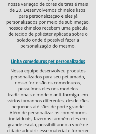
nossa variação de cores de tiras é mais
de 20. Desenvolvemos chinelos lisos
para personalização e eles já
personalizados por meio de sublimação,
nossos chinelos recebem uma película
de tecido de poliéster aplicada sobre o
solado onde é possível fazer a
personalização do mesmo.
Linha comedouros pet personalizados
Nossa equipe desenvolveu produtos
personalizados para seu pet amado,
nosso forte são os comedouros,
possuímos eles nos modelos
tradicionais e modelo anti-formiga em
vários tamanhos diferentes, desde cães
pequenos até cães de porte grande.
Além de personalizar os comedouros
individuais, fazemos também eles em
grande escala, possibilitando a você de
cidade adquirir esse material e fornecer