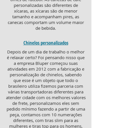
personalizadas são diferentes de
xícaras, as xícaras são de menor
tamanho e acompanham pires, as
canecas comportam um volume maior
de bebida.
Chinelos personalizados
Depois de um dia de trabalho o melhor
é relaxar certo? Foi pensando nisso que
a empresa Bluper começou suas
atividades em 2012 com a fabricação e
personalização de chinelos, sabendo
que esse é um objeto que todo o
brasileiro utiliza fizemos parceria com
várias transportadoras diferentes para
atender cidade com os melhores valores
de frete, personalizamos eles sem
pedido mínimo fazendo a partir de uma
peça, contamos com 10 numerações
diferentes, com tiras slim para as
mulheres e tiras top para os homens,