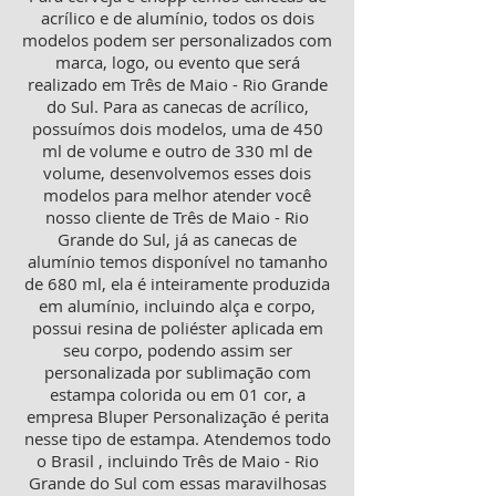
acrílico e de alumínio, todos os dois
modelos podem ser personalizados com
marca, logo, ou evento que será
realizado em Três de Maio - Rio Grande
do Sul. Para as canecas de acrílico,
possuímos dois modelos, uma de 450
ml de volume e outro de 330 ml de
volume, desenvolvemos esses dois
modelos para melhor atender você
nosso cliente de Três de Maio - Rio
Grande do Sul, já as canecas de
alumínio temos disponível no tamanho
de 680 ml, ela é inteiramente produzida
em alumínio, incluindo alça e corpo,
possui resina de poliéster aplicada em
seu corpo, podendo assim ser
personalizada por sublimação com
estampa colorida ou em 01 cor, a
empresa Bluper Personalização é perita
nesse tipo de estampa. Atendemos todo
o Brasil , incluindo Três de Maio - Rio
Grande do Sul com essas maravilhosas