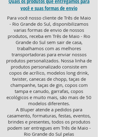
Quais os produtos que entregamos para
você e suas formas de envio
Para você nosso cliente de Três de Maio
- Rio Grande do Sul, disponibilizamos
varias formas de envio de nossos
produtos, receba em Três de Maio - Rio
Grande do Sul sem sair de casa,
trabalhamos com as melhores
transportadoras para enviar nossos
produtos personalizados. Nossa linha de
produtos personalizado consiste em
copos de acrílico, modelos long drink,
twister, canecas de chopp, taças de
champanhe, taças de gin, copos com
tampa e canudo, garrafas, copos
ecológicos e muito mais, são mais de 50
modelos diferentes.
A Bluper atende a pedidos para
casamento, formaturas, festas, eventos,
brindes e presentes, todos os produtos
podem ser entregues em Três de Maio -
Rio Grande do Sul pelas