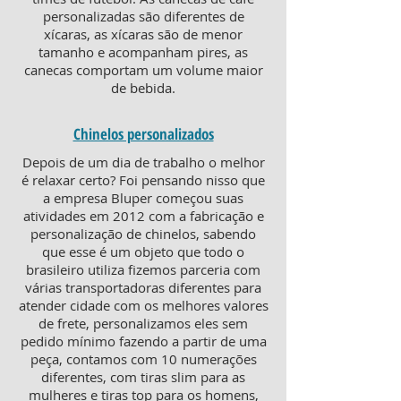
personalizadas são diferentes de
xícaras, as xícaras são de menor
tamanho e acompanham pires, as
canecas comportam um volume maior
de bebida.
Chinelos personalizados
Depois de um dia de trabalho o melhor
é relaxar certo? Foi pensando nisso que
a empresa Bluper começou suas
atividades em 2012 com a fabricação e
personalização de chinelos, sabendo
que esse é um objeto que todo o
brasileiro utiliza fizemos parceria com
várias transportadoras diferentes para
atender cidade com os melhores valores
de frete, personalizamos eles sem
pedido mínimo fazendo a partir de uma
peça, contamos com 10 numerações
diferentes, com tiras slim para as
mulheres e tiras top para os homens,