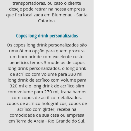
transportadoras, ou caso o cliente
deseje pode retirar na nossa empresa
que fica localizada em Blumenau - Santa
Catarina.
Copos long drink personalizados
Os copos long drink personalizados são
uma ótima opção para quem procura
um bom brinde com excelente custo
benefício, temos 3 modelos de copos
long drink personalizados, o long drink
de acrílico com volume para 330 ml,
long drink de acrílico com volume para
320 ml e o long drink de acrílico slim
com volume para 270 ml, trabalhamos
com copos de acrílico metalizados,
copos de acrílico holográficos, copos de
acrílico com glitter, receba na
comodidade de sua casa ou empresa
em Terra de Areia - Rio Grande do Sul.