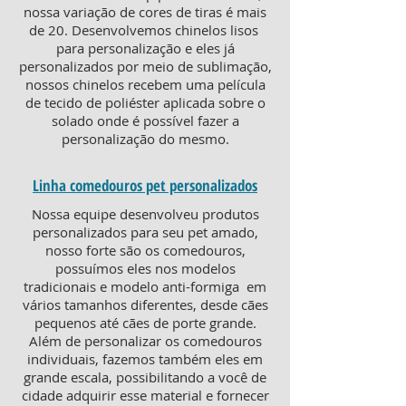
nossa variação de cores de tiras é mais
de 20. Desenvolvemos chinelos lisos
para personalização e eles já
personalizados por meio de sublimação,
nossos chinelos recebem uma película
de tecido de poliéster aplicada sobre o
solado onde é possível fazer a
personalização do mesmo.
Linha comedouros pet personalizados
Nossa equipe desenvolveu produtos
personalizados para seu pet amado,
nosso forte são os comedouros,
possuímos eles nos modelos
tradicionais e modelo anti-formiga em
vários tamanhos diferentes, desde cães
pequenos até cães de porte grande.
Além de personalizar os comedouros
individuais, fazemos também eles em
grande escala, possibilitando a você de
cidade adquirir esse material e fornecer