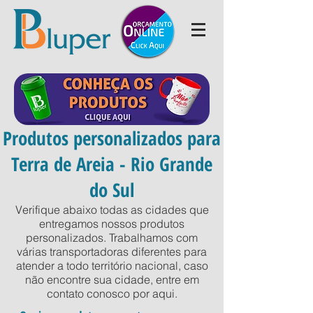
Produtos personalizados para
Terra de Areia - Rio Grande
do Sul
Verifique abaixo todas as cidades que
entregamos nossos produtos
personalizados. Trabalhamos com
várias transportadoras diferentes para
atender a todo território nacional, caso
não encontre sua cidade, entre em
contato conosco por
aqui
.