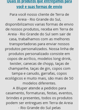
Quais os produtos que entregamos para
você e suas formas de envio
Para você nosso cliente de Terra de
Areia - Rio Grande do Sul,
disponibilizamos varias formas de envio
de nossos produtos, receba em Terra de
Areia - Rio Grande do Sul sem sair de
casa, trabalhamos com as melhores
transportadoras para enviar nossos
produtos personalizados. Nossa linha de
produtos personalizado consiste em
copos de acrílico, modelos long drink,
twister, canecas de chopp, taças de
champanhe, taças de gin, copos com
tampa e canudo, garrafas, copos
ecológicos e muito mais, são mais de 50
modelos diferentes.
A Bluper atende a pedidos para
casamento, formaturas, festas, eventos,
brindes e presentes, todos os produtos
podem ser entregues em Terra de Areia
- Rio Grande do Sul pelas