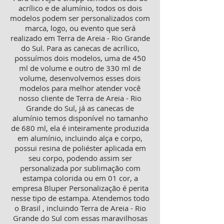
acrílico e de alumínio, todos os dois
modelos podem ser personalizados com
marca, logo, ou evento que será
realizado em Terra de Areia - Rio Grande
do Sul. Para as canecas de acrílico,
possuímos dois modelos, uma de 450
ml de volume e outro de 330 ml de
volume, desenvolvemos esses dois
modelos para melhor atender você
nosso cliente de Terra de Areia - Rio
Grande do Sul, já as canecas de
alumínio temos disponível no tamanho
de 680 ml, ela é inteiramente produzida
em alumínio, incluindo alça e corpo,
possui resina de poliéster aplicada em
seu corpo, podendo assim ser
personalizada por sublimação com
estampa colorida ou em 01 cor, a
empresa Bluper Personalização é perita
nesse tipo de estampa. Atendemos todo
o Brasil , incluindo Terra de Areia - Rio
Grande do Sul com essas maravilhosas