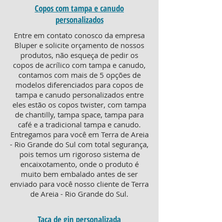
Copos com tampa e canudo
personalizados
Entre em contato conosco da empresa
Bluper e solicite orçamento de nossos
produtos, não esqueça de pedir os
copos de acrílico com tampa e canudo,
contamos com mais de 5 opções de
modelos diferenciados para copos de
tampa e canudo personalizados entre
eles estão os copos twister, com tampa
de chantilly, tampa space, tampa para
café e a tradicional tampa e canudo.
Entregamos para você em Terra de Areia
- Rio Grande do Sul com total segurança,
pois temos um rigoroso sistema de
encaixotamento, onde o produto é
muito bem embalado antes de ser
enviado para você nosso cliente de Terra
de Areia - Rio Grande do Sul.
Taça de gin personalizada