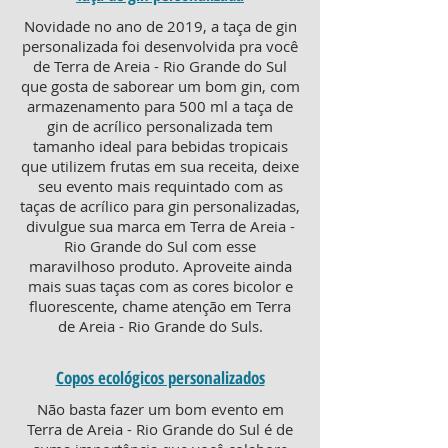
Novidade no ano de 2019, a taça de gin
personalizada foi desenvolvida pra você
de Terra de Areia - Rio Grande do Sul
que gosta de saborear um bom gin, com
armazenamento para 500 ml a taça de
gin de acrílico personalizada tem
tamanho ideal para bebidas tropicais
que utilizem frutas em sua receita, deixe
seu evento mais requintado com as
taças de acrílico para gin personalizadas,
divulgue sua marca em Terra de Areia -
Rio Grande do Sul com esse
maravilhoso produto. Aproveite ainda
mais suas taças com as cores bicolor e
fluorescente, chame atenção em Terra
de Areia - Rio Grande do Suls.
Copos ecológicos personalizados
Não basta fazer um bom evento em
Terra de Areia - Rio Grande do Sul é de