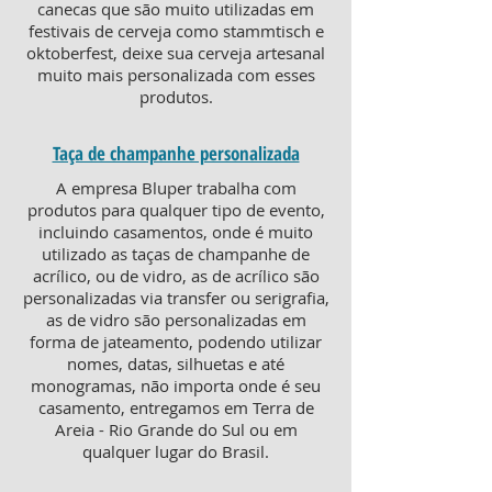
canecas que são muito utilizadas em
festivais de cerveja como stammtisch e
oktoberfest, deixe sua cerveja artesanal
muito mais personalizada com esses
produtos.
Taça de champanhe personalizada
A empresa Bluper trabalha com
produtos para qualquer tipo de evento,
incluindo casamentos, onde é muito
utilizado as taças de champanhe de
acrílico, ou de vidro, as de acrílico são
personalizadas via transfer ou serigrafia,
as de vidro são personalizadas em
forma de jateamento, podendo utilizar
nomes, datas, silhuetas e até
monogramas, não importa onde é seu
casamento, entregamos em Terra de
Areia - Rio Grande do Sul ou em
qualquer lugar do Brasil.