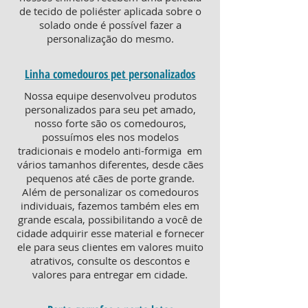
de tecido de poliéster aplicada sobre o
solado onde é possível fazer a
personalização do mesmo.
Linha comedouros pet personalizados
Nossa equipe desenvolveu produtos
personalizados para seu pet amado,
nosso forte são os comedouros,
possuímos eles nos modelos
tradicionais e modelo anti-formiga em
vários tamanhos diferentes, desde cães
pequenos até cães de porte grande.
Além de personalizar os comedouros
individuais, fazemos também eles em
grande escala, possibilitando a você de
cidade adquirir esse material e fornecer
ele para seus clientes em valores muito
atrativos, consulte os descontos e
valores para entregar em cidade.