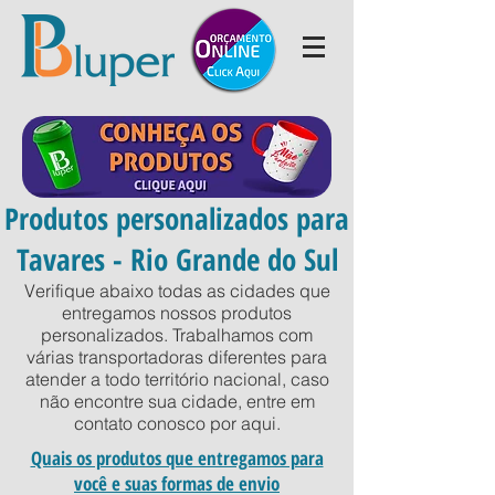
Produtos personalizados para
Tavares - Rio Grande do Sul
Verifique abaixo todas as cidades que
entregamos nossos produtos
personalizados. Trabalhamos com
várias transportadoras diferentes para
atender a todo território nacional, caso
não encontre sua cidade, entre em
contato conosco por
aqui
.
Quais os produtos que entregamos para
você e suas formas de envio