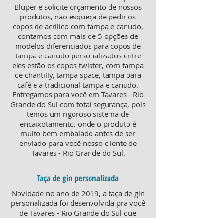
Bluper e solicite orçamento de nossos
produtos, não esqueça de pedir os
copos de acrílico com tampa e canudo,
contamos com mais de 5 opções de
modelos diferenciados para copos de
tampa e canudo personalizados entre
eles estão os copos twister, com tampa
de chantilly, tampa space, tampa para
café e a tradicional tampa e canudo.
Entregamos para você em Tavares - Rio
Grande do Sul com total segurança, pois
temos um rigoroso sistema de
encaixotamento, onde o produto é
muito bem embalado antes de ser
enviado para você nosso cliente de
Tavares - Rio Grande do Sul.
Taça de gin personalizada
Novidade no ano de 2019, a taça de gin
personalizada foi desenvolvida pra você
de Tavares - Rio Grande do Sul que