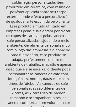
sublimação personalizada, item
produzido em cerâmica, com resina de
poliéster aplicada sobre seu corpo
externo, onde é feito a personalização
de qualquer arte escolhida pelo cliente.
Esse produto é muito utilizado em
empresas pelas quais optam por trocar
os copos descartáveis pelas canecas de
café personalizadas, ajudando o meio
ambiente. Geralmente personalizando
com o logo das empresas e o nome de
cada funcionário, esse produto se
adapta perfeitamente dentro do
ambiente de trabalho, mas não é apenas
nisso que ele se encaixa, o cliente pode
personalizar as canecas de café com
fotos, frases, nomes, datas e até com
times de futebol. As canecas de café
personalizadas são diferentes de
xícaras, as xícaras são de menor
tamanho e acompanham pires, as
canecas comportam um volume maior