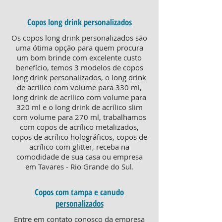
Copos long drink personalizados
Os copos long drink personalizados são
uma ótima opção para quem procura
um bom brinde com excelente custo
benefício, temos 3 modelos de copos
long drink personalizados, o long drink
de acrílico com volume para 330 ml,
long drink de acrílico com volume para
320 ml e o long drink de acrílico slim
com volume para 270 ml, trabalhamos
com copos de acrílico metalizados,
copos de acrílico holográficos, copos de
acrílico com glitter, receba na
comodidade de sua casa ou empresa
em Tavares - Rio Grande do Sul.
Copos com tampa e canudo
personalizados
Entre em contato conosco da empresa