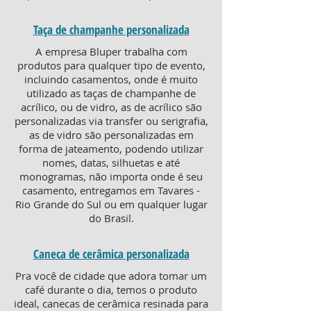
Taça de champanhe personalizada
A empresa Bluper trabalha com
produtos para qualquer tipo de evento,
incluindo casamentos, onde é muito
utilizado as taças de champanhe de
acrílico, ou de vidro, as de acrílico são
personalizadas via transfer ou serigrafia,
as de vidro são personalizadas em
forma de jateamento, podendo utilizar
nomes, datas, silhuetas e até
monogramas, não importa onde é seu
casamento, entregamos em Tavares -
Rio Grande do Sul ou em qualquer lugar
do Brasil.
Caneca de cerâmica personalizada
Pra você de cidade que adora tomar um
café durante o dia, temos o produto
ideal, canecas de cerâmica resinada para