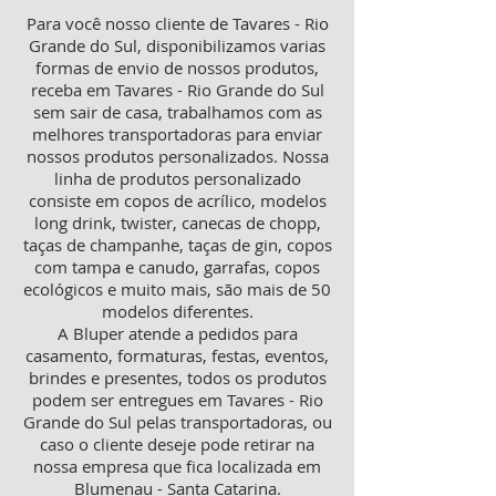
Para você nosso cliente de Tavares - Rio
Grande do Sul, disponibilizamos varias
formas de envio de nossos produtos,
receba em Tavares - Rio Grande do Sul
sem sair de casa, trabalhamos com as
melhores transportadoras para enviar
nossos produtos personalizados. Nossa
linha de produtos personalizado
consiste em copos de acrílico, modelos
long drink, twister, canecas de chopp,
taças de champanhe, taças de gin, copos
com tampa e canudo, garrafas, copos
ecológicos e muito mais, são mais de 50
modelos diferentes.
A Bluper atende a pedidos para
casamento, formaturas, festas, eventos,
brindes e presentes, todos os produtos
podem ser entregues em Tavares - Rio
Grande do Sul pelas transportadoras, ou
caso o cliente deseje pode retirar na
nossa empresa que fica localizada em
Blumenau - Santa Catarina.