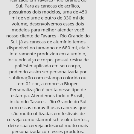
Sul. Para as canecas de acrílico,
possuímos dois modelos, uma de 450
ml de volume e outro de 330 ml de
volume, desenvolvemos esses dois
modelos para melhor atender você
nosso cliente de Tavares - Rio Grande do
Sul, já as canecas de alumínio temos
disponível no tamanho de 680 ml, ela é
inteiramente produzida em alumínio,
incluindo alça e corpo, possui resina de
poliéster aplicada em seu corpo,
podendo assim ser personalizada por
sublimação com estampa colorida ou
em 01 cor, a empresa Bluper
Personalização é perita nesse tipo de
estampa. Atendemos todo o Brasil ,
incluindo Tavares - Rio Grande do Sul
com essas maravilhosas canecas que
são muito utilizadas em festivais de
cerveja como stammtisch e oktoberfest,
deixe sua cerveja artesanal muito mais
personalizada com esses produtos.