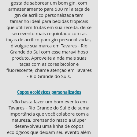
gosta de saborear um bom gin, com
armazenamento para 500 ml a taça de
gin de acrílico personalizada tem
tamanho ideal para bebidas tropicais
que utilizem frutas em sua receita, deixe
seu evento mais requintado com as
taças de acrílico para gin personalizadas,
divulgue sua marca em Tavares - Rio
Grande do Sul com esse maravilhoso
produto. Aproveite ainda mais suas
taças com as cores bicolor e
fluorescente, chame atenção em Tavares
- Rio Grande do Suls.
Copos ecológicos personalizados
Não basta fazer um bom evento em
Tavares - Rio Grande do Sul é de suma
importância que você colabore com a
natureza, prensando nisso a Bluper
desenvolveu uma linha de copos
ecológicos que deixam seu evento além