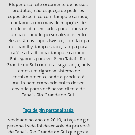
Bluper e solicite orçamento de nossos
produtos, não esqueça de pedir os
copos de acrílico com tampa e canudo,
contamos com mais de 5 opções de
modelos diferenciados para copos de
tampa e canudo personalizados entre
eles estão os copos twister, com tampa
de chantilly, tampa space, tampa para
café e a tradicional tampa e canudo.
Entregamos para você em Tabaí - Rio
Grande do Sul com total segurança, pois
temos um rigoroso sistema de
encaixotamento, onde o produto é
muito bem embalado antes de ser
enviado para você nosso cliente de
Tabaí - Rio Grande do Sul.
Taça de gin personalizada
Novidade no ano de 2019, a taça de gin
personalizada foi desenvolvida pra você
de Tabaí - Rio Grande do Sul que gosta