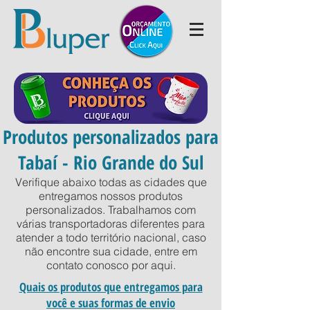
Produtos personalizados para
Tabaí - Rio Grande do Sul
Verifique abaixo todas as cidades que
entregamos nossos produtos
personalizados. Trabalhamos com
várias transportadoras diferentes para
atender a todo território nacional, caso
não encontre sua cidade, entre em
contato conosco por
aqui
.
Quais os produtos que entregamos para
você e suas formas de envio