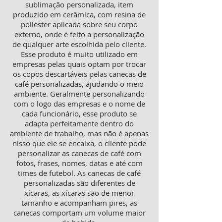
sublimação personalizada, item
produzido em cerâmica, com resina de
poliéster aplicada sobre seu corpo
externo, onde é feito a personalização
de qualquer arte escolhida pelo cliente.
Esse produto é muito utilizado em
empresas pelas quais optam por trocar
os copos descartáveis pelas canecas de
café personalizadas, ajudando o meio
ambiente. Geralmente personalizando
com o logo das empresas e o nome de
cada funcionário, esse produto se
adapta perfeitamente dentro do
ambiente de trabalho, mas não é apenas
nisso que ele se encaixa, o cliente pode
personalizar as canecas de café com
fotos, frases, nomes, datas e até com
times de futebol. As canecas de café
personalizadas são diferentes de
xícaras, as xícaras são de menor
tamanho e acompanham pires, as
canecas comportam um volume maior