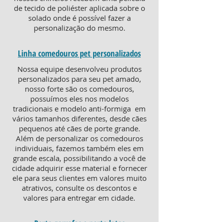
de tecido de poliéster aplicada sobre o
solado onde é possível fazer a
personalização do mesmo.
Linha comedouros pet personalizados
Nossa equipe desenvolveu produtos
personalizados para seu pet amado,
nosso forte são os comedouros,
possuímos eles nos modelos
tradicionais e modelo anti-formiga em
vários tamanhos diferentes, desde cães
pequenos até cães de porte grande.
Além de personalizar os comedouros
individuais, fazemos também eles em
grande escala, possibilitando a você de
cidade adquirir esse material e fornecer
ele para seus clientes em valores muito
atrativos, consulte os descontos e
valores para entregar em cidade.