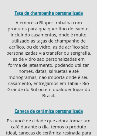
Taça de champanhe personalizada
A empresa Bluper trabalha com
produtos para qualquer tipo de evento,
incluindo casamentos, onde é muito
utilizado as taças de champanhe de
acrílico, ou de vidro, as de acrílico são
personalizadas via transfer ou serigrafia,
as de vidro são personalizadas em
forma de jateamento, podendo utilizar
nomes, datas, silhuetas e até
monogramas, não importa onde é seu
casamento, entregamos em Tabaí - Rio
Grande do Sul ou em qualquer lugar do
Brasil.
Caneca de cerâmica personalizada
Pra você de cidade que adora tomar um
café durante o dia, temos o produto
ideal, canecas de cerâmica resinada para