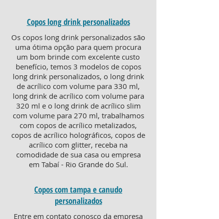
Copos long drink personalizados
Os copos long drink personalizados são
uma ótima opção para quem procura
um bom brinde com excelente custo
benefício, temos 3 modelos de copos
long drink personalizados, o long drink
de acrílico com volume para 330 ml,
long drink de acrílico com volume para
320 ml e o long drink de acrílico slim
com volume para 270 ml, trabalhamos
com copos de acrílico metalizados,
copos de acrílico holográficos, copos de
acrílico com glitter, receba na
comodidade de sua casa ou empresa
em Tabaí - Rio Grande do Sul.
Copos com tampa e canudo
personalizados
Entre em contato conosco da empresa