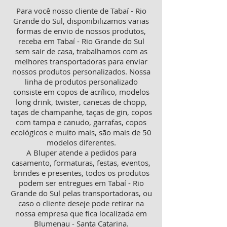
Para você nosso cliente de Tabaí - Rio
Grande do Sul, disponibilizamos varias
formas de envio de nossos produtos,
receba em Tabaí - Rio Grande do Sul
sem sair de casa, trabalhamos com as
melhores transportadoras para enviar
nossos produtos personalizados. Nossa
linha de produtos personalizado
consiste em copos de acrílico, modelos
long drink, twister, canecas de chopp,
taças de champanhe, taças de gin, copos
com tampa e canudo, garrafas, copos
ecológicos e muito mais, são mais de 50
modelos diferentes.
A Bluper atende a pedidos para
casamento, formaturas, festas, eventos,
brindes e presentes, todos os produtos
podem ser entregues em Tabaí - Rio
Grande do Sul pelas transportadoras, ou
caso o cliente deseje pode retirar na
nossa empresa que fica localizada em
Blumenau - Santa Catarina.