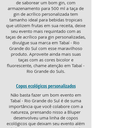
de saborear um bom gin, com
armazenamento para 500 ml a taça de
gin de acrílico personalizada tem
tamanho ideal para bebidas tropicais
que utilizem frutas em sua receita, deixe
seu evento mais requintado com as
taças de acrílico para gin personalizadas,
divulgue sua marca em Tabaí - Rio
Grande do Sul com esse maravilhoso
produto. Aproveite ainda mais suas
taças com as cores bicolor e
fluorescente, chame atenção em Tabaí -
Rio Grande do Suls.
Copos ecológicos personalizados
Não basta fazer um bom evento em
Tabaí - Rio Grande do Sul é de suma
importância que você colabore com a
natureza, prensando nisso a Bluper
desenvolveu uma linha de copos
ecológicos que deixam seu evento além