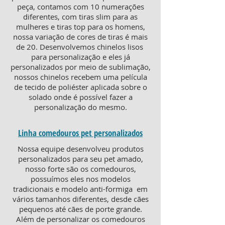
peça, contamos com 10 numerações
diferentes, com tiras slim para as
mulheres e tiras top para os homens,
nossa variação de cores de tiras é mais
de 20. Desenvolvemos chinelos lisos
para personalização e eles já
personalizados por meio de sublimação,
nossos chinelos recebem uma película
de tecido de poliéster aplicada sobre o
solado onde é possível fazer a
personalização do mesmo.
Linha comedouros pet personalizados
Nossa equipe desenvolveu produtos
personalizados para seu pet amado,
nosso forte são os comedouros,
possuímos eles nos modelos
tradicionais e modelo anti-formiga em
vários tamanhos diferentes, desde cães
pequenos até cães de porte grande.
Além de personalizar os comedouros