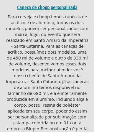
Caneca de chopp personalizada
Para cerveja e chopp temos canecas de
acrílico e de alumínio, todos os dois
modelos podem ser personalizados com
marca, logo, ou evento que será
realizado em Santo Amaro da Imperatriz
- Santa Catarina. Para as canecas de
acrílico, possuímos dois modelos, uma
de 450 ml de volume e outro de 330 ml
de volume, desenvolvemos esses dois
modelos para melhor atender você
nosso cliente de Santo Amaro da
Imperatriz - Santa Catarina, já as canecas
de alumínio temos disponível no
tamanho de 680 ml, ela é inteiramente
produzida em alumínio, incluindo alça e
corpo, possui resina de poliéster
aplicada em seu corpo, podendo assim
ser personalizada por sublimação com
estampa colorida ou em 01 cor, a
empresa Bluper Personalização é perita