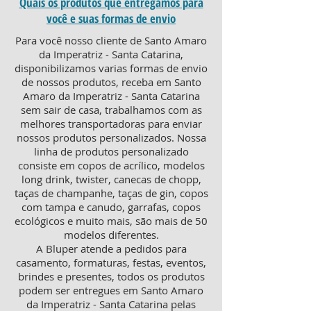
Quais os produtos que entregamos para
você e suas formas de envio
Para você nosso cliente de Santo Amaro
da Imperatriz - Santa Catarina,
disponibilizamos varias formas de envio
de nossos produtos, receba em Santo
Amaro da Imperatriz - Santa Catarina
sem sair de casa, trabalhamos com as
melhores transportadoras para enviar
nossos produtos personalizados. Nossa
linha de produtos personalizado
consiste em copos de acrílico, modelos
long drink, twister, canecas de chopp,
taças de champanhe, taças de gin, copos
com tampa e canudo, garrafas, copos
ecológicos e muito mais, são mais de 50
modelos diferentes.
A Bluper atende a pedidos para
casamento, formaturas, festas, eventos,
brindes e presentes, todos os produtos
podem ser entregues em Santo Amaro
da Imperatriz - Santa Catarina pelas