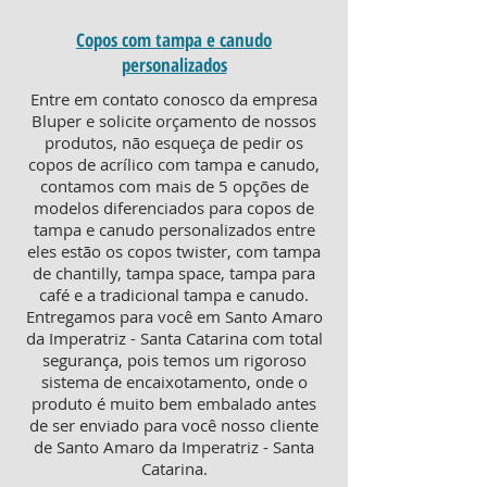
Copos com tampa e canudo
personalizados
Entre em contato conosco da empresa
Bluper e solicite orçamento de nossos
produtos, não esqueça de pedir os
copos de acrílico com tampa e canudo,
contamos com mais de 5 opções de
modelos diferenciados para copos de
tampa e canudo personalizados entre
eles estão os copos twister, com tampa
de chantilly, tampa space, tampa para
café e a tradicional tampa e canudo.
Entregamos para você em Santo Amaro
da Imperatriz - Santa Catarina com total
segurança, pois temos um rigoroso
sistema de encaixotamento, onde o
produto é muito bem embalado antes
de ser enviado para você nosso cliente
de Santo Amaro da Imperatriz - Santa
Catarina.