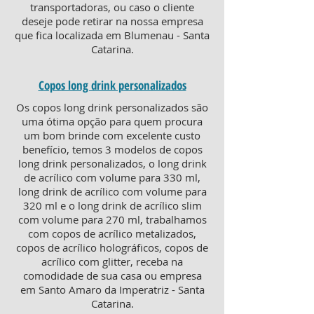
transportadoras, ou caso o cliente
deseje pode retirar na nossa empresa
que fica localizada em Blumenau - Santa
Catarina.
Copos long drink personalizados
Os copos long drink personalizados são
uma ótima opção para quem procura
um bom brinde com excelente custo
benefício, temos 3 modelos de copos
long drink personalizados, o long drink
de acrílico com volume para 330 ml,
long drink de acrílico com volume para
320 ml e o long drink de acrílico slim
com volume para 270 ml, trabalhamos
com copos de acrílico metalizados,
copos de acrílico holográficos, copos de
acrílico com glitter, receba na
comodidade de sua casa ou empresa
em Santo Amaro da Imperatriz - Santa
Catarina.