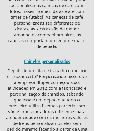
personalizar as canecas de café com
fotos, frases, nomes, datas e até com
times de futebol. As canecas de café
personalizadas são diferentes de
xícaras, as xícaras são de menor
tamanho e acompanham pires, as
canecas comportam um volume maior
de bebida.
Chinelos personalizados
Depois de um dia de trabalho o melhor
é relaxar certo? Foi pensando nisso que
a empresa Bluper começou suas
atividades em 2012 com a fabricação e
personalização de chinelos, sabendo
que esse é um objeto que todo o
brasileiro utiliza fizemos parceria com
várias transportadoras diferentes para
atender cidade com os melhores valores
de frete, personalizamos eles sem
pedido mínimo fazendo a partir de uma