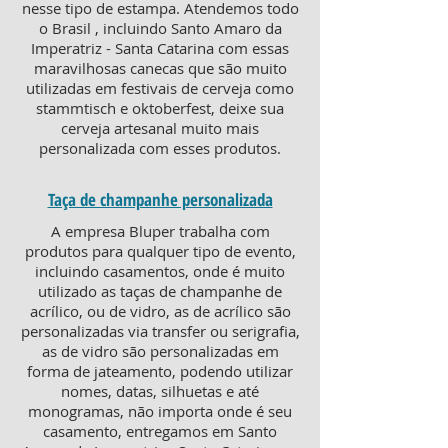
nesse tipo de estampa. Atendemos todo
o Brasil , incluindo Santo Amaro da
Imperatriz - Santa Catarina com essas
maravilhosas canecas que são muito
utilizadas em festivais de cerveja como
stammtisch e oktoberfest, deixe sua
cerveja artesanal muito mais
personalizada com esses produtos.
Taça de champanhe personalizada
A empresa Bluper trabalha com
produtos para qualquer tipo de evento,
incluindo casamentos, onde é muito
utilizado as taças de champanhe de
acrílico, ou de vidro, as de acrílico são
personalizadas via transfer ou serigrafia,
as de vidro são personalizadas em
forma de jateamento, podendo utilizar
nomes, datas, silhuetas e até
monogramas, não importa onde é seu
casamento, entregamos em Santo