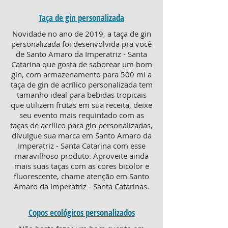
Taça de gin personalizada
Novidade no ano de 2019, a taça de gin
personalizada foi desenvolvida pra você
de Santo Amaro da Imperatriz - Santa
Catarina que gosta de saborear um bom
gin, com armazenamento para 500 ml a
taça de gin de acrílico personalizada tem
tamanho ideal para bebidas tropicais
que utilizem frutas em sua receita, deixe
seu evento mais requintado com as
taças de acrílico para gin personalizadas,
divulgue sua marca em Santo Amaro da
Imperatriz - Santa Catarina com esse
maravilhoso produto. Aproveite ainda
mais suas taças com as cores bicolor e
fluorescente, chame atenção em Santo
Amaro da Imperatriz - Santa Catarinas.
Copos ecológicos personalizados