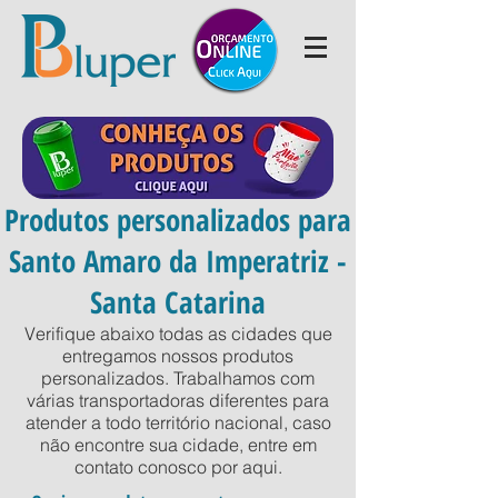
Produtos personalizados para
Santo Amaro da Imperatriz -
Santa Catarina
Verifique abaixo todas as cidades que
entregamos nossos produtos
personalizados. Trabalhamos com
várias transportadoras diferentes para
atender a todo território nacional, caso
não encontre sua cidade, entre em
contato conosco por
aqui
.