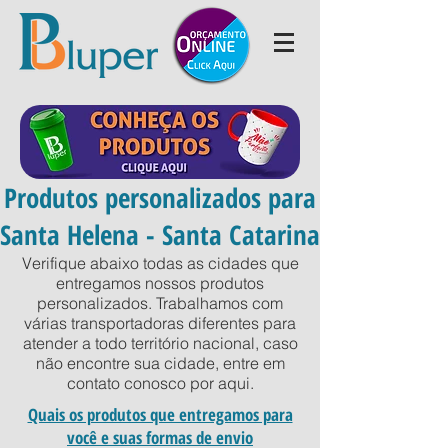
Produtos personalizados para
Santa Helena - Santa Catarina
Verifique abaixo todas as cidades que
entregamos nossos produtos
personalizados. Trabalhamos com
várias transportadoras diferentes para
atender a todo território nacional, caso
não encontre sua cidade, entre em
contato conosco por
aqui
.
Quais os produtos que entregamos para
você e suas formas de envio