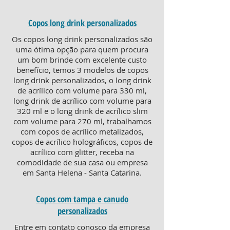
Copos long drink personalizados
Os copos long drink personalizados são
uma ótima opção para quem procura
um bom brinde com excelente custo
benefício, temos 3 modelos de copos
long drink personalizados, o long drink
de acrílico com volume para 330 ml,
long drink de acrílico com volume para
320 ml e o long drink de acrílico slim
com volume para 270 ml, trabalhamos
com copos de acrílico metalizados,
copos de acrílico holográficos, copos de
acrílico com glitter, receba na
comodidade de sua casa ou empresa
em Santa Helena - Santa Catarina.
Copos com tampa e canudo
personalizados
Entre em contato conosco da empresa