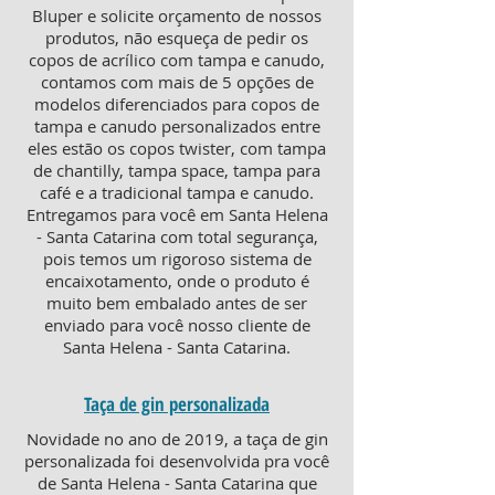
Bluper e solicite orçamento de nossos
produtos, não esqueça de pedir os
copos de acrílico com tampa e canudo,
contamos com mais de 5 opções de
modelos diferenciados para copos de
tampa e canudo personalizados entre
eles estão os copos twister, com tampa
de chantilly, tampa space, tampa para
café e a tradicional tampa e canudo.
Entregamos para você em Santa Helena
- Santa Catarina com total segurança,
pois temos um rigoroso sistema de
encaixotamento, onde o produto é
muito bem embalado antes de ser
enviado para você nosso cliente de
Santa Helena - Santa Catarina.
Taça de gin personalizada
Novidade no ano de 2019, a taça de gin
personalizada foi desenvolvida pra você
de Santa Helena - Santa Catarina que