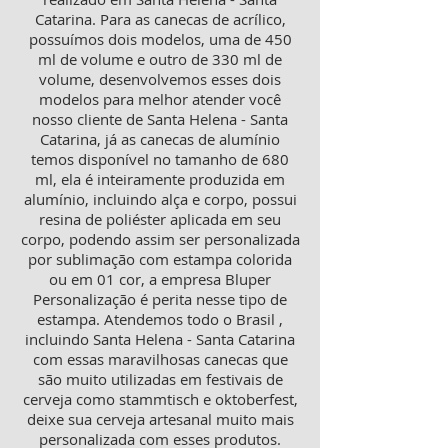
Catarina. Para as canecas de acrílico,
possuímos dois modelos, uma de 450
ml de volume e outro de 330 ml de
volume, desenvolvemos esses dois
modelos para melhor atender você
nosso cliente de Santa Helena - Santa
Catarina, já as canecas de alumínio
temos disponível no tamanho de 680
ml, ela é inteiramente produzida em
alumínio, incluindo alça e corpo, possui
resina de poliéster aplicada em seu
corpo, podendo assim ser personalizada
por sublimação com estampa colorida
ou em 01 cor, a empresa Bluper
Personalização é perita nesse tipo de
estampa. Atendemos todo o Brasil ,
incluindo Santa Helena - Santa Catarina
com essas maravilhosas canecas que
são muito utilizadas em festivais de
cerveja como stammtisch e oktoberfest,
deixe sua cerveja artesanal muito mais
personalizada com esses produtos.