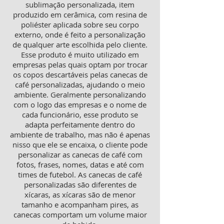
sublimação personalizada, item
produzido em cerâmica, com resina de
poliéster aplicada sobre seu corpo
externo, onde é feito a personalização
de qualquer arte escolhida pelo cliente.
Esse produto é muito utilizado em
empresas pelas quais optam por trocar
os copos descartáveis pelas canecas de
café personalizadas, ajudando o meio
ambiente. Geralmente personalizando
com o logo das empresas e o nome de
cada funcionário, esse produto se
adapta perfeitamente dentro do
ambiente de trabalho, mas não é apenas
nisso que ele se encaixa, o cliente pode
personalizar as canecas de café com
fotos, frases, nomes, datas e até com
times de futebol. As canecas de café
personalizadas são diferentes de
xícaras, as xícaras são de menor
tamanho e acompanham pires, as
canecas comportam um volume maior