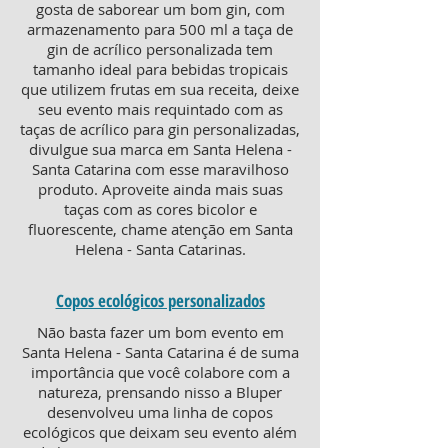
gosta de saborear um bom gin, com
armazenamento para 500 ml a taça de
gin de acrílico personalizada tem
tamanho ideal para bebidas tropicais
que utilizem frutas em sua receita, deixe
seu evento mais requintado com as
taças de acrílico para gin personalizadas,
divulgue sua marca em Santa Helena -
Santa Catarina com esse maravilhoso
produto. Aproveite ainda mais suas
taças com as cores bicolor e
fluorescente, chame atenção em Santa
Helena - Santa Catarinas.
Copos ecológicos personalizados
Não basta fazer um bom evento em
Santa Helena - Santa Catarina é de suma
importância que você colabore com a
natureza, prensando nisso a Bluper
desenvolveu uma linha de copos
ecológicos que deixam seu evento além