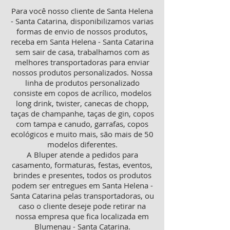
Para você nosso cliente de Santa Helena
- Santa Catarina, disponibilizamos varias
formas de envio de nossos produtos,
receba em Santa Helena - Santa Catarina
sem sair de casa, trabalhamos com as
melhores transportadoras para enviar
nossos produtos personalizados. Nossa
linha de produtos personalizado
consiste em copos de acrílico, modelos
long drink, twister, canecas de chopp,
taças de champanhe, taças de gin, copos
com tampa e canudo, garrafas, copos
ecológicos e muito mais, são mais de 50
modelos diferentes.
A Bluper atende a pedidos para
casamento, formaturas, festas, eventos,
brindes e presentes, todos os produtos
podem ser entregues em Santa Helena -
Santa Catarina pelas transportadoras, ou
caso o cliente deseje pode retirar na
nossa empresa que fica localizada em
Blumenau - Santa Catarina.