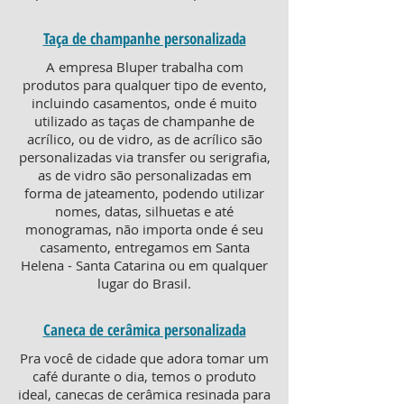
Taça de champanhe personalizada
A empresa Bluper trabalha com
produtos para qualquer tipo de evento,
incluindo casamentos, onde é muito
utilizado as taças de champanhe de
acrílico, ou de vidro, as de acrílico são
personalizadas via transfer ou serigrafia,
as de vidro são personalizadas em
forma de jateamento, podendo utilizar
nomes, datas, silhuetas e até
monogramas, não importa onde é seu
casamento, entregamos em Santa
Helena - Santa Catarina ou em qualquer
lugar do Brasil.
Caneca de cerâmica personalizada
Pra você de cidade que adora tomar um
café durante o dia, temos o produto
ideal, canecas de cerâmica resinada para