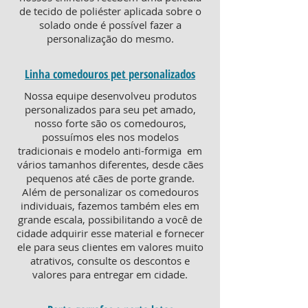
de tecido de poliéster aplicada sobre o
solado onde é possível fazer a
personalização do mesmo.
Linha comedouros pet personalizados
Nossa equipe desenvolveu produtos
personalizados para seu pet amado,
nosso forte são os comedouros,
possuímos eles nos modelos
tradicionais e modelo anti-formiga em
vários tamanhos diferentes, desde cães
pequenos até cães de porte grande.
Além de personalizar os comedouros
individuais, fazemos também eles em
grande escala, possibilitando a você de
cidade adquirir esse material e fornecer
ele para seus clientes em valores muito
atrativos, consulte os descontos e
valores para entregar em cidade.