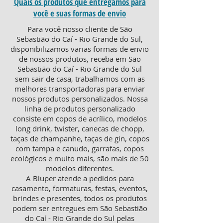
Quais os produtos que entregamos para
você e suas formas de envio
Para você nosso cliente de São
Sebastião do Caí - Rio Grande do Sul,
disponibilizamos varias formas de envio
de nossos produtos, receba em São
Sebastião do Caí - Rio Grande do Sul
sem sair de casa, trabalhamos com as
melhores transportadoras para enviar
nossos produtos personalizados. Nossa
linha de produtos personalizado
consiste em copos de acrílico, modelos
long drink, twister, canecas de chopp,
taças de champanhe, taças de gin, copos
com tampa e canudo, garrafas, copos
ecológicos e muito mais, são mais de 50
modelos diferentes.
A Bluper atende a pedidos para
casamento, formaturas, festas, eventos,
brindes e presentes, todos os produtos
podem ser entregues em São Sebastião
do Caí - Rio Grande do Sul pelas