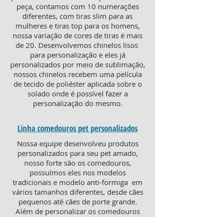
peça, contamos com 10 numerações
diferentes, com tiras slim para as
mulheres e tiras top para os homens,
nossa variação de cores de tiras é mais
de 20. Desenvolvemos chinelos lisos
para personalização e eles já
personalizados por meio de sublimação,
nossos chinelos recebem uma película
de tecido de poliéster aplicada sobre o
solado onde é possível fazer a
personalização do mesmo.
Linha comedouros pet personalizados
Nossa equipe desenvolveu produtos
personalizados para seu pet amado,
nosso forte são os comedouros,
possuímos eles nos modelos
tradicionais e modelo anti-formiga em
vários tamanhos diferentes, desde cães
pequenos até cães de porte grande.
Além de personalizar os comedouros