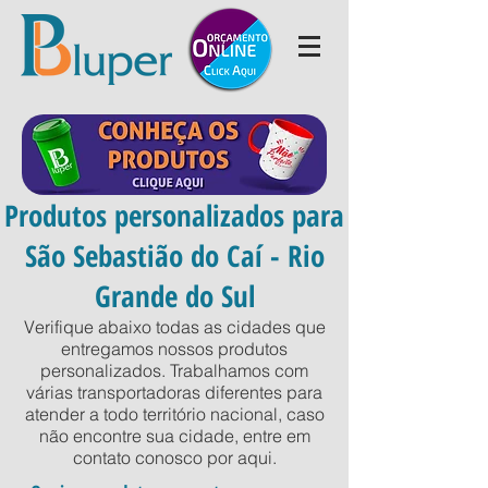
Produtos personalizados para
São Sebastião do Caí - Rio
Grande do Sul
Verifique abaixo todas as cidades que
entregamos nossos produtos
personalizados. Trabalhamos com
várias transportadoras diferentes para
atender a todo território nacional, caso
não encontre sua cidade, entre em
contato conosco por
aqui
.