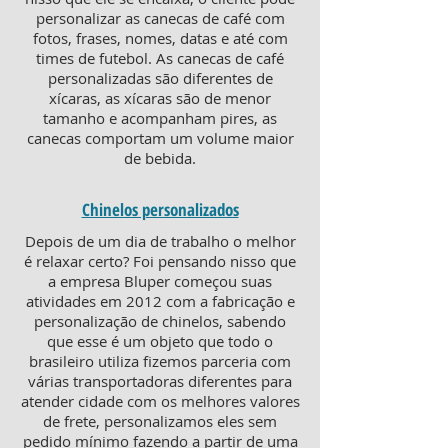
personalizar as canecas de café com
fotos, frases, nomes, datas e até com
times de futebol. As canecas de café
personalizadas são diferentes de
xícaras, as xícaras são de menor
tamanho e acompanham pires, as
canecas comportam um volume maior
de bebida.
Chinelos personalizados
Depois de um dia de trabalho o melhor
é relaxar certo? Foi pensando nisso que
a empresa Bluper começou suas
atividades em 2012 com a fabricação e
personalização de chinelos, sabendo
que esse é um objeto que todo o
brasileiro utiliza fizemos parceria com
várias transportadoras diferentes para
atender cidade com os melhores valores
de frete, personalizamos eles sem
pedido mínimo fazendo a partir de uma