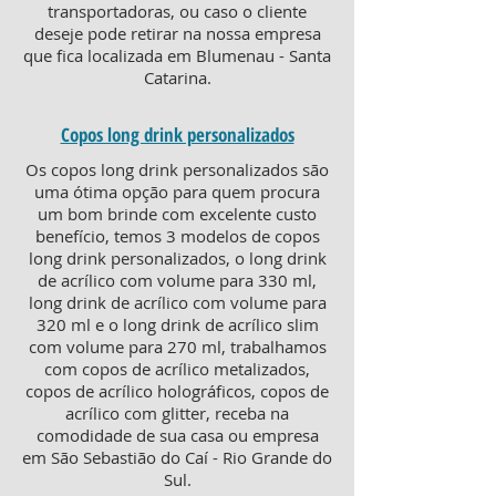
transportadoras, ou caso o cliente
deseje pode retirar na nossa empresa
que fica localizada em Blumenau - Santa
Catarina.
Copos long drink personalizados
Os copos long drink personalizados são
uma ótima opção para quem procura
um bom brinde com excelente custo
benefício, temos 3 modelos de copos
long drink personalizados, o long drink
de acrílico com volume para 330 ml,
long drink de acrílico com volume para
320 ml e o long drink de acrílico slim
com volume para 270 ml, trabalhamos
com copos de acrílico metalizados,
copos de acrílico holográficos, copos de
acrílico com glitter, receba na
comodidade de sua casa ou empresa
em São Sebastião do Caí - Rio Grande do
Sul.