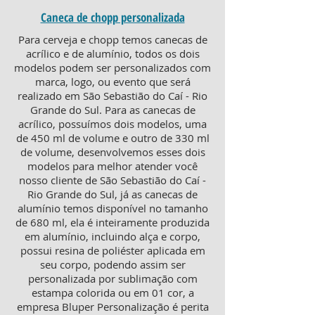
Caneca de chopp personalizada
Para cerveja e chopp temos canecas de
acrílico e de alumínio, todos os dois
modelos podem ser personalizados com
marca, logo, ou evento que será
realizado em São Sebastião do Caí - Rio
Grande do Sul. Para as canecas de
acrílico, possuímos dois modelos, uma
de 450 ml de volume e outro de 330 ml
de volume, desenvolvemos esses dois
modelos para melhor atender você
nosso cliente de São Sebastião do Caí -
Rio Grande do Sul, já as canecas de
alumínio temos disponível no tamanho
de 680 ml, ela é inteiramente produzida
em alumínio, incluindo alça e corpo,
possui resina de poliéster aplicada em
seu corpo, podendo assim ser
personalizada por sublimação com
estampa colorida ou em 01 cor, a
empresa Bluper Personalização é perita