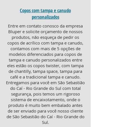
Copos com tampa e canudo
personalizados
Entre em contato conosco da empresa
Bluper e solicite orçamento de nossos
produtos, não esqueça de pedir os
copos de acrílico com tampa e canudo,
contamos com mais de 5 opções de
modelos diferenciados para copos de
tampa e canudo personalizados entre
eles estão os copos twister, com tampa
de chantilly, tampa space, tampa para
café e a tradicional tampa e canudo.
Entregamos para você em São Sebastião
do Caí - Rio Grande do Sul com total
segurança, pois temos um rigoroso
sistema de encaixotamento, onde o
produto é muito bem embalado antes
de ser enviado para você nosso cliente
de São Sebastião do Caí - Rio Grande do
Sul.