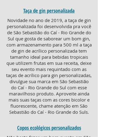
Taça de gin personalizada
Novidade no ano de 2019, a taça de gin
personalizada foi desenvolvida pra você
de São Sebastião do Caí - Rio Grande do
Sul que gosta de saborear um bom gin,
com armazenamento para 500 ml a taça
de gin de acrílico personalizada tem
tamanho ideal para bebidas tropicais
que utilizem frutas em sua receita, deixe
seu evento mais requintado com as
taças de acrílico para gin personalizadas,
divulgue sua marca em São Sebastião
do Caí - Rio Grande do Sul com esse
maravilhoso produto. Aproveite ainda
mais suas taças com as cores bicolor e
fluorescente, chame atenção em São
Sebastião do Caí - Rio Grande do Suls.
Copos ecológicos personalizados