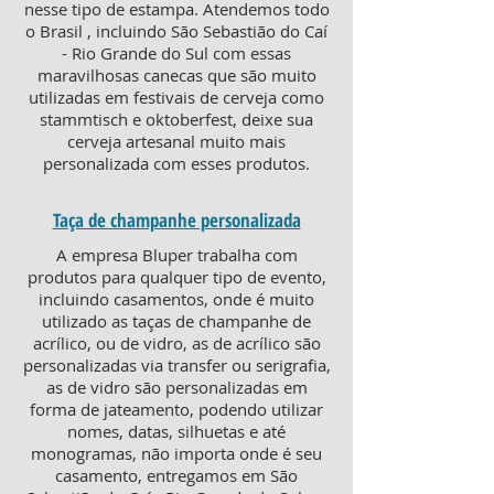
nesse tipo de estampa. Atendemos todo
o Brasil , incluindo São Sebastião do Caí
- Rio Grande do Sul com essas
maravilhosas canecas que são muito
utilizadas em festivais de cerveja como
stammtisch e oktoberfest, deixe sua
cerveja artesanal muito mais
personalizada com esses produtos.
Taça de champanhe personalizada
A empresa Bluper trabalha com
produtos para qualquer tipo de evento,
incluindo casamentos, onde é muito
utilizado as taças de champanhe de
acrílico, ou de vidro, as de acrílico são
personalizadas via transfer ou serigrafia,
as de vidro são personalizadas em
forma de jateamento, podendo utilizar
nomes, datas, silhuetas e até
monogramas, não importa onde é seu
casamento, entregamos em São