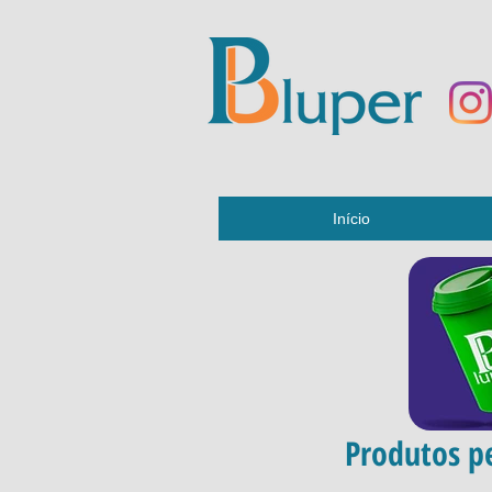
Início
Produtos pe