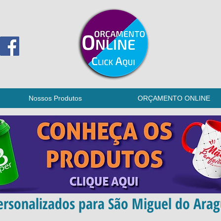
Nossos Produtos
ORÇAMENTO ONLINE
rsonalizados para São Miguel do Arag