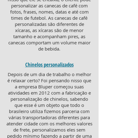
personalizar as canecas de café com
fotos, frases, nomes, datas e até com
times de futebol. As canecas de café
personalizadas são diferentes de
xícaras, as xícaras são de menor
tamanho e acompanham pires, as
canecas comportam um volume maior
de bebida.
Chinelos personalizados
Depois de um dia de trabalho o melhor
é relaxar certo? Foi pensando nisso que
a empresa Bluper começou suas
atividades em 2012 com a fabricação e
personalização de chinelos, sabendo
que esse é um objeto que todo o
brasileiro utiliza fizemos parceria com
várias transportadoras diferentes para
atender cidade com os melhores valores
de frete, personalizamos eles sem
pedido mínimo fazendo a partir de uma