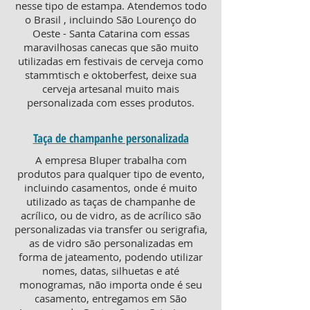
nesse tipo de estampa. Atendemos todo
o Brasil , incluindo São Lourenço do
Oeste - Santa Catarina com essas
maravilhosas canecas que são muito
utilizadas em festivais de cerveja como
stammtisch e oktoberfest, deixe sua
cerveja artesanal muito mais
personalizada com esses produtos.
Taça de champanhe personalizada
A empresa Bluper trabalha com
produtos para qualquer tipo de evento,
incluindo casamentos, onde é muito
utilizado as taças de champanhe de
acrílico, ou de vidro, as de acrílico são
personalizadas via transfer ou serigrafia,
as de vidro são personalizadas em
forma de jateamento, podendo utilizar
nomes, datas, silhuetas e até
monogramas, não importa onde é seu
casamento, entregamos em São