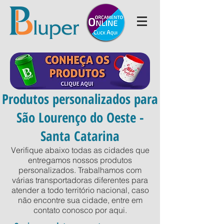
Produtos personalizados para
São Lourenço do Oeste -
Santa Catarina
Verifique abaixo todas as cidades que
entregamos nossos produtos
personalizados. Trabalhamos com
várias transportadoras diferentes para
atender a todo território nacional, caso
não encontre sua cidade, entre em
contato conosco por
aqui
.