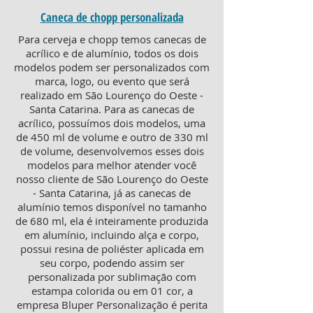
Caneca de chopp personalizada
Para cerveja e chopp temos canecas de
acrílico e de alumínio, todos os dois
modelos podem ser personalizados com
marca, logo, ou evento que será
realizado em São Lourenço do Oeste -
Santa Catarina. Para as canecas de
acrílico, possuímos dois modelos, uma
de 450 ml de volume e outro de 330 ml
de volume, desenvolvemos esses dois
modelos para melhor atender você
nosso cliente de São Lourenço do Oeste
- Santa Catarina, já as canecas de
alumínio temos disponível no tamanho
de 680 ml, ela é inteiramente produzida
em alumínio, incluindo alça e corpo,
possui resina de poliéster aplicada em
seu corpo, podendo assim ser
personalizada por sublimação com
estampa colorida ou em 01 cor, a
empresa Bluper Personalização é perita