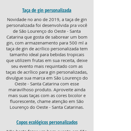
Taça de gin personalizada
Novidade no ano de 2019, a taça de gin
personalizada foi desenvolvida pra você
de São Lourenço do Oeste - Santa
Catarina que gosta de saborear um bom
gin, com armazenamento para 500 ml a
taça de gin de acrílico personalizada tem
tamanho ideal para bebidas tropicais
que utilizem frutas em sua receita, deixe
seu evento mais requintado com as
taças de acrílico para gin personalizadas,
divulgue sua marca em São Lourenço do
Oeste - Santa Catarina com esse
maravilhoso produto. Aproveite ainda
mais suas taças com as cores bicolor e
fluorescente, chame atenção em São
Lourenço do Oeste - Santa Catarinas.
Copos ecológicos personalizados