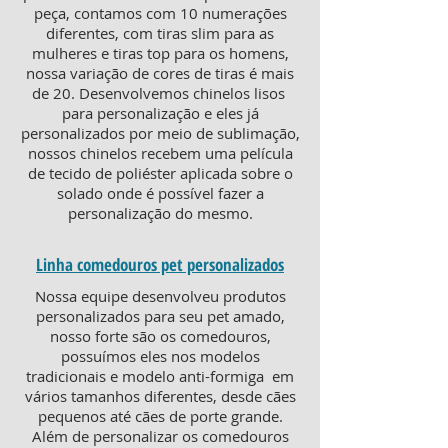
peça, contamos com 10 numerações
diferentes, com tiras slim para as
mulheres e tiras top para os homens,
nossa variação de cores de tiras é mais
de 20. Desenvolvemos chinelos lisos
para personalização e eles já
personalizados por meio de sublimação,
nossos chinelos recebem uma película
de tecido de poliéster aplicada sobre o
solado onde é possível fazer a
personalização do mesmo.
Linha comedouros pet personalizados
Nossa equipe desenvolveu produtos
personalizados para seu pet amado,
nosso forte são os comedouros,
possuímos eles nos modelos
tradicionais e modelo anti-formiga em
vários tamanhos diferentes, desde cães
pequenos até cães de porte grande.
Além de personalizar os comedouros