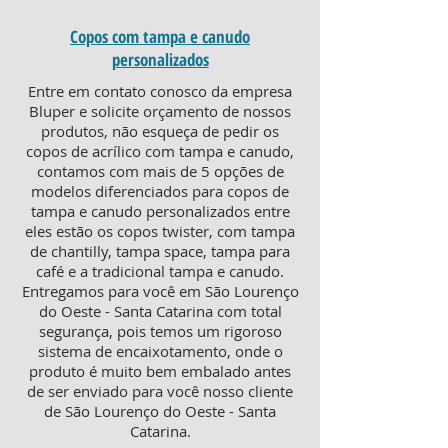
Copos com tampa e canudo
personalizados
Entre em contato conosco da empresa
Bluper e solicite orçamento de nossos
produtos, não esqueça de pedir os
copos de acrílico com tampa e canudo,
contamos com mais de 5 opções de
modelos diferenciados para copos de
tampa e canudo personalizados entre
eles estão os copos twister, com tampa
de chantilly, tampa space, tampa para
café e a tradicional tampa e canudo.
Entregamos para você em São Lourenço
do Oeste - Santa Catarina com total
segurança, pois temos um rigoroso
sistema de encaixotamento, onde o
produto é muito bem embalado antes
de ser enviado para você nosso cliente
de São Lourenço do Oeste - Santa
Catarina.