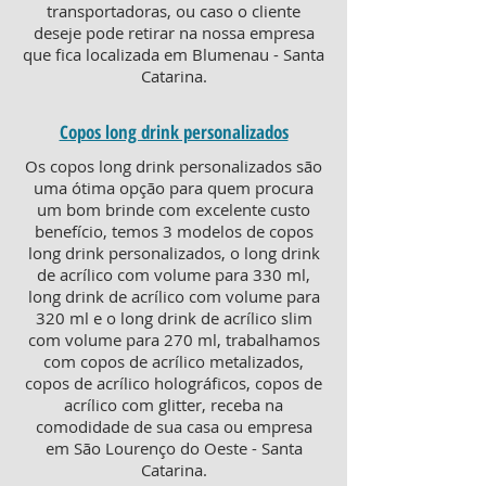
transportadoras, ou caso o cliente
deseje pode retirar na nossa empresa
que fica localizada em Blumenau - Santa
Catarina.
Copos long drink personalizados
Os copos long drink personalizados são
uma ótima opção para quem procura
um bom brinde com excelente custo
benefício, temos 3 modelos de copos
long drink personalizados, o long drink
de acrílico com volume para 330 ml,
long drink de acrílico com volume para
320 ml e o long drink de acrílico slim
com volume para 270 ml, trabalhamos
com copos de acrílico metalizados,
copos de acrílico holográficos, copos de
acrílico com glitter, receba na
comodidade de sua casa ou empresa
em São Lourenço do Oeste - Santa
Catarina.