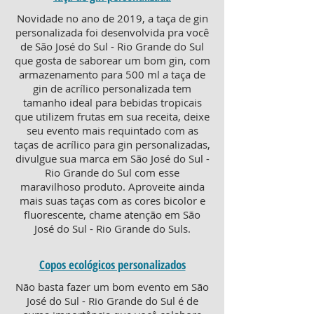
Novidade no ano de 2019, a taça de gin
personalizada foi desenvolvida pra você
de São José do Sul - Rio Grande do Sul
que gosta de saborear um bom gin, com
armazenamento para 500 ml a taça de
gin de acrílico personalizada tem
tamanho ideal para bebidas tropicais
que utilizem frutas em sua receita, deixe
seu evento mais requintado com as
taças de acrílico para gin personalizadas,
divulgue sua marca em São José do Sul -
Rio Grande do Sul com esse
maravilhoso produto. Aproveite ainda
mais suas taças com as cores bicolor e
fluorescente, chame atenção em São
José do Sul - Rio Grande do Suls.
Copos ecológicos personalizados
Não basta fazer um bom evento em São
José do Sul - Rio Grande do Sul é de