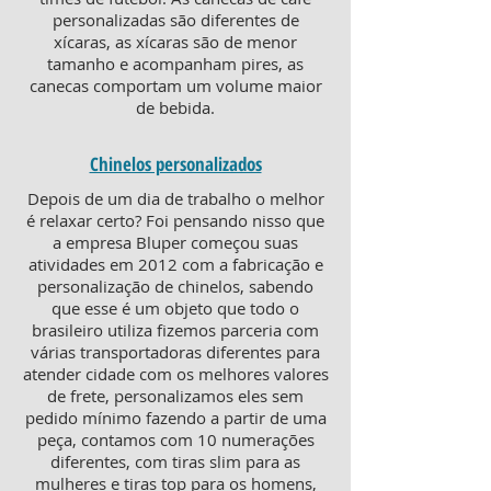
personalizadas são diferentes de
xícaras, as xícaras são de menor
tamanho e acompanham pires, as
canecas comportam um volume maior
de bebida.
Chinelos personalizados
Depois de um dia de trabalho o melhor
é relaxar certo? Foi pensando nisso que
a empresa Bluper começou suas
atividades em 2012 com a fabricação e
personalização de chinelos, sabendo
que esse é um objeto que todo o
brasileiro utiliza fizemos parceria com
várias transportadoras diferentes para
atender cidade com os melhores valores
de frete, personalizamos eles sem
pedido mínimo fazendo a partir de uma
peça, contamos com 10 numerações
diferentes, com tiras slim para as
mulheres e tiras top para os homens,