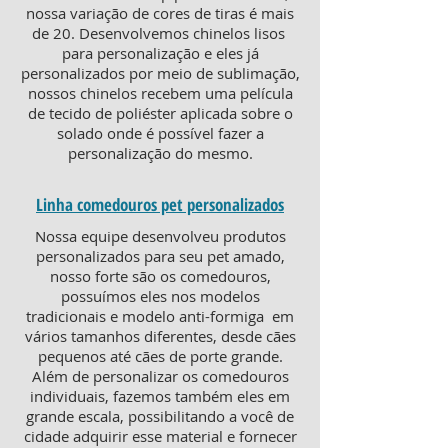
nossa variação de cores de tiras é mais
de 20. Desenvolvemos chinelos lisos
para personalização e eles já
personalizados por meio de sublimação,
nossos chinelos recebem uma película
de tecido de poliéster aplicada sobre o
solado onde é possível fazer a
personalização do mesmo.
Linha comedouros pet personalizados
Nossa equipe desenvolveu produtos
personalizados para seu pet amado,
nosso forte são os comedouros,
possuímos eles nos modelos
tradicionais e modelo anti-formiga em
vários tamanhos diferentes, desde cães
pequenos até cães de porte grande.
Além de personalizar os comedouros
individuais, fazemos também eles em
grande escala, possibilitando a você de
cidade adquirir esse material e fornecer