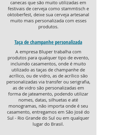
canecas que são muito utilizadas em
festivais de cerveja como stammtisch e
oktoberfest, deixe sua cerveja artesanal
muito mais personalizada com esses
produtos.
Taça de champanhe personalizada
A empresa Bluper trabalha com
produtos para qualquer tipo de evento,
incluindo casamentos, onde é muito
utilizado as taças de champanhe de
acrílico, ou de vidro, as de acrílico são
personalizadas via transfer ou serigrafia,
as de vidro são personalizadas em
forma de jateamento, podendo utilizar
nomes, datas, silhuetas e até
monogramas, não importa onde é seu
casamento, entregamos em São José do
Sul - Rio Grande do Sul ou em qualquer
lugar do Brasil.