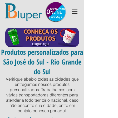
Produtos personalizados para
São José do Sul - Rio Grande
do Sul
Verifique abaixo todas as cidades que
entregamos nossos produtos
personalizados. Trabalhamos com
várias transportadoras diferentes para
atender a todo território nacional, caso
não encontre sua cidade, entre em
contato conosco por
aqui
.