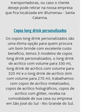
transportadoras, ou caso o cliente
deseje pode retirar na nossa empresa
que fica localizada em Blumenau - Santa
Catarina.
Copos long drink personalizados
Os copos long drink personalizados são
uma ótima opção para quem procura
um bom brinde com excelente custo
benefício, temos 3 modelos de copos
long drink personalizados, o long drink
de acrílico com volume para 330 ml,
long drink de acrílico com volume para
320 ml e o long drink de acrílico slim
com volume para 270 ml, trabalhamos
com copos de acrílico metalizados,
copos de acrílico holográficos, copos de
acrílico com glitter, receba na
comodidade de sua casa ou empresa
em São José do Sul - Rio Grande do Sul.