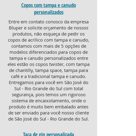
Copos com tampa e canudo
personalizados
Entre em contato conosco da empresa
Bluper e solicite orçamento de nossos
produtos, não esqueça de pedir os
copos de acrílico com tampa e canudo,
contamos com mais de 5 opções de
modelos diferenciados para copos de
tampa e canudo personalizados entre
eles estão os copos twister, com tampa
de chantilly, tampa space, tampa para
café e a tradicional tampa e canudo.
Entregamos para você em São José do
Sul - Rio Grande do Sul com total
segurança, pois temos um rigoroso
sistema de encaixotamento, onde o
produto é muito bem embalado antes
de ser enviado para você nosso cliente
de São José do Sul - Rio Grande do Sul.
Taça de gin personalizada