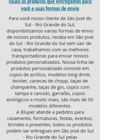
Quais os produtos que entregamos para
você e suas formas de envio
Para você nosso cliente de São José do
Sul - Rio Grande do Sul,
disponibilizamos varias formas de envio
de nossos produtos, receba em São José
do Sul - Rio Grande do Sul sem sair de
casa, trabalhamos com as melhores
transportadoras para enviar nossos
produtos personalizados. Nossa linha de
produtos personalizado consiste em
copos de acrílico, modelos long drink,
twister, canecas de chopp, taças de
champanhe, taças de gin, copos com
tampa e canudo, garrafas, copos
ecológicos e muito mais, são mais de 50
modelos diferentes.
A Bluper atende a pedidos para
casamento, formaturas, festas, eventos,
brindes e presentes, todos os produtos
podem ser entregues em São José do Sul
- Rio Grande do Sul pelas