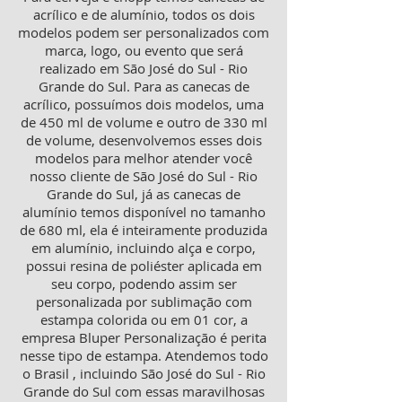
acrílico e de alumínio, todos os dois
modelos podem ser personalizados com
marca, logo, ou evento que será
realizado em São José do Sul - Rio
Grande do Sul. Para as canecas de
acrílico, possuímos dois modelos, uma
de 450 ml de volume e outro de 330 ml
de volume, desenvolvemos esses dois
modelos para melhor atender você
nosso cliente de São José do Sul - Rio
Grande do Sul, já as canecas de
alumínio temos disponível no tamanho
de 680 ml, ela é inteiramente produzida
em alumínio, incluindo alça e corpo,
possui resina de poliéster aplicada em
seu corpo, podendo assim ser
personalizada por sublimação com
estampa colorida ou em 01 cor, a
empresa Bluper Personalização é perita
nesse tipo de estampa. Atendemos todo
o Brasil , incluindo São José do Sul - Rio
Grande do Sul com essas maravilhosas