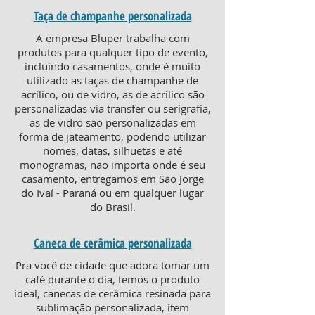
Taça de champanhe personalizada
A empresa Bluper trabalha com
produtos para qualquer tipo de evento,
incluindo casamentos, onde é muito
utilizado as taças de champanhe de
acrílico, ou de vidro, as de acrílico são
personalizadas via transfer ou serigrafia,
as de vidro são personalizadas em
forma de jateamento, podendo utilizar
nomes, datas, silhuetas e até
monogramas, não importa onde é seu
casamento, entregamos em São Jorge
do Ivaí - Paraná ou em qualquer lugar
do Brasil.
Caneca de cerâmica personalizada
Pra você de cidade que adora tomar um
café durante o dia, temos o produto
ideal, canecas de cerâmica resinada para
sublimação personalizada, item