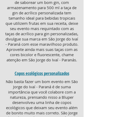
de saborear um bom gin, com
armazenamento para 500 ml a taça de
gin de acrílico personalizada tem
tamanho ideal para bebidas tropicais
que utilizem frutas em sua receita, deixe
seu evento mais requintado com as
taças de acrílico para gin personalizadas,
divulgue sua marca em São Jorge do Ivaí
- Paraná com esse maravilhoso produto.
Aproveite ainda mais suas taças com as
cores bicolor e fluorescente, chame
atenção em São Jorge do Ivaí - Paranás.
Copos ecológicos personalizados
Não basta fazer um bom evento em São
Jorge do Ivaí - Paraná é de suma
importância que você colabore com a
natureza, prensando nisso a Bluper
desenvolveu uma linha de copos
ecológicos que deixam seu evento além
de bonito muito mais correto. São Jorge