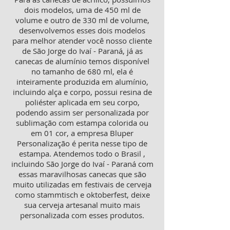
dois modelos, uma de 450 ml de
volume e outro de 330 ml de volume,
desenvolvemos esses dois modelos
para melhor atender você nosso cliente
de São Jorge do Ivaí - Paraná, já as
canecas de alumínio temos disponível
no tamanho de 680 ml, ela é
inteiramente produzida em alumínio,
incluindo alça e corpo, possui resina de
poliéster aplicada em seu corpo,
podendo assim ser personalizada por
sublimação com estampa colorida ou
em 01 cor, a empresa Bluper
Personalização é perita nesse tipo de
estampa. Atendemos todo o Brasil ,
incluindo São Jorge do Ivaí - Paraná com
essas maravilhosas canecas que são
muito utilizadas em festivais de cerveja
como stammtisch e oktoberfest, deixe
sua cerveja artesanal muito mais
personalizada com esses produtos.