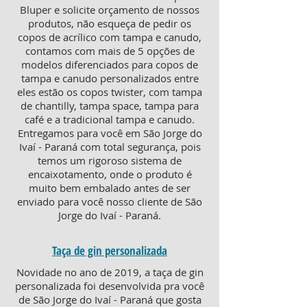
Bluper e solicite orçamento de nossos
produtos, não esqueça de pedir os
copos de acrílico com tampa e canudo,
contamos com mais de 5 opções de
modelos diferenciados para copos de
tampa e canudo personalizados entre
eles estão os copos twister, com tampa
de chantilly, tampa space, tampa para
café e a tradicional tampa e canudo.
Entregamos para você em São Jorge do
Ivaí - Paraná com total segurança, pois
temos um rigoroso sistema de
encaixotamento, onde o produto é
muito bem embalado antes de ser
enviado para você nosso cliente de São
Jorge do Ivaí - Paraná.
Taça de gin personalizada
Novidade no ano de 2019, a taça de gin
personalizada foi desenvolvida pra você
de São Jorge do Ivaí - Paraná que gosta