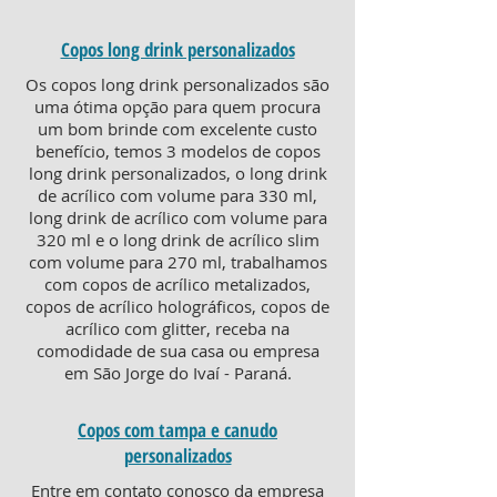
Copos long drink personalizados
Os copos long drink personalizados são
uma ótima opção para quem procura
um bom brinde com excelente custo
benefício, temos 3 modelos de copos
long drink personalizados, o long drink
de acrílico com volume para 330 ml,
long drink de acrílico com volume para
320 ml e o long drink de acrílico slim
com volume para 270 ml, trabalhamos
com copos de acrílico metalizados,
copos de acrílico holográficos, copos de
acrílico com glitter, receba na
comodidade de sua casa ou empresa
em São Jorge do Ivaí - Paraná.
Copos com tampa e canudo
personalizados
Entre em contato conosco da empresa