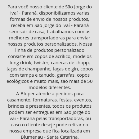
Para você nosso cliente de São Jorge do
Ivaí - Paraná, disponibilizamos varias
formas de envio de nossos produtos,
receba em São Jorge do Ivaí - Paraná
sem sair de casa, trabalhamos com as
melhores transportadoras para enviar
nossos produtos personalizados. Nossa
linha de produtos personalizado
consiste em copos de acrílico, modelos
long drink, twister, canecas de chopp,
taças de champanhe, taças de gin, copos
com tampa e canudo, garrafas, copos
ecológicos e muito mais, são mais de 50
modelos diferentes.
A Bluper atende a pedidos para
casamento, formaturas, festas, eventos,
brindes e presentes, todos os produtos
podem ser entregues em São Jorge do
Ivaí - Paraná pelas transportadoras, ou
caso o cliente deseje pode retirar na
nossa empresa que fica localizada em
Blumenau - Santa Catarina.