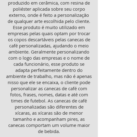
produzido em cerâmica, com resina de
poliéster aplicada sobre seu corpo
externo, onde é feito a personalização
de qualquer arte escolhida pelo cliente.
Esse produto é muito utilizado em
empresas pelas quais optam por trocar
os copos descartáveis pelas canecas de
café personalizadas, ajudando o meio
ambiente. Geralmente personalizando
com o logo das empresas e o nome de
cada funcionário, esse produto se
adapta perfeitamente dentro do
ambiente de trabalho, mas não é apenas
nisso que ele se encaixa, o cliente pode
personalizar as canecas de café com
fotos, frases, nomes, datas e até com
times de futebol. As canecas de café
personalizadas são diferentes de
xícaras, as xícaras são de menor
tamanho e acompanham pires, as
canecas comportam um volume maior
de bebida.