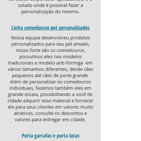
solado onde é possível fazer a
personalização do mesmo.
Linha comedouros pet personalizados
Nossa equipe desenvolveu produtos
personalizados para seu pet amado,
nosso forte são os comedouros,
possuímos eles nos modelos
tradicionais e modelo anti-formiga em
vários tamanhos diferentes, desde cães
pequenos até cães de porte grande.
Além de personalizar os comedouros
individuais, fazemos também eles em
grande escala, possibilitando a você de
cidade adquirir esse material e fornecer
ele para seus clientes em valores muito
atrativos, consulte os descontos e
valores para entregar em cidade.
Porta garrafas e porta latas