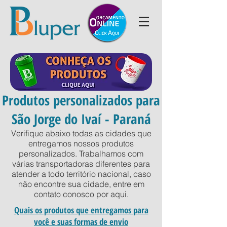
Produtos personalizados para
São Jorge do Ivaí - Paraná
Verifique abaixo todas as cidades que
entregamos nossos produtos
personalizados. Trabalhamos com
várias transportadoras diferentes para
atender a todo território nacional, caso
não encontre sua cidade, entre em
contato conosco por
aqui
.
Quais os produtos que entregamos para
você e suas formas de envio