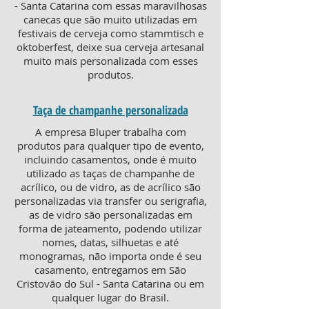
- Santa Catarina com essas maravilhosas
canecas que são muito utilizadas em
festivais de cerveja como stammtisch e
oktoberfest, deixe sua cerveja artesanal
muito mais personalizada com esses
produtos.
Taça de champanhe personalizada
A empresa Bluper trabalha com
produtos para qualquer tipo de evento,
incluindo casamentos, onde é muito
utilizado as taças de champanhe de
acrílico, ou de vidro, as de acrílico são
personalizadas via transfer ou serigrafia,
as de vidro são personalizadas em
forma de jateamento, podendo utilizar
nomes, datas, silhuetas e até
monogramas, não importa onde é seu
casamento, entregamos em São
Cristovão do Sul - Santa Catarina ou em
qualquer lugar do Brasil.