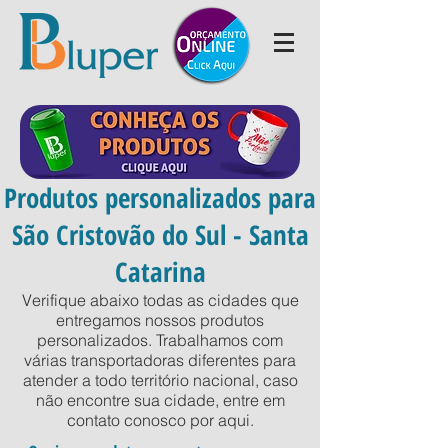
Produtos personalizados para
São Cristovão do Sul - Santa
Catarina
Verifique abaixo todas as cidades que
entregamos nossos produtos
personalizados. Trabalhamos com
várias transportadoras diferentes para
atender a todo território nacional, caso
não encontre sua cidade, entre em
contato conosco por
aqui
.