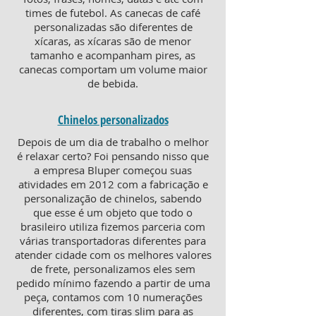
times de futebol. As canecas de café
personalizadas são diferentes de
xícaras, as xícaras são de menor
tamanho e acompanham pires, as
canecas comportam um volume maior
de bebida.
Chinelos personalizados
Depois de um dia de trabalho o melhor
é relaxar certo? Foi pensando nisso que
a empresa Bluper começou suas
atividades em 2012 com a fabricação e
personalização de chinelos, sabendo
que esse é um objeto que todo o
brasileiro utiliza fizemos parceria com
várias transportadoras diferentes para
atender cidade com os melhores valores
de frete, personalizamos eles sem
pedido mínimo fazendo a partir de uma
peça, contamos com 10 numerações
diferentes, com tiras slim para as