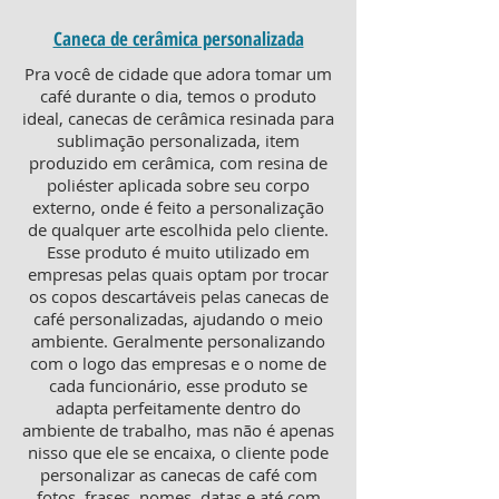
Caneca de cerâmica personalizada
Pra você de cidade que adora tomar um
café durante o dia, temos o produto
ideal, canecas de cerâmica resinada para
sublimação personalizada, item
produzido em cerâmica, com resina de
poliéster aplicada sobre seu corpo
externo, onde é feito a personalização
de qualquer arte escolhida pelo cliente.
Esse produto é muito utilizado em
empresas pelas quais optam por trocar
os copos descartáveis pelas canecas de
café personalizadas, ajudando o meio
ambiente. Geralmente personalizando
com o logo das empresas e o nome de
cada funcionário, esse produto se
adapta perfeitamente dentro do
ambiente de trabalho, mas não é apenas
nisso que ele se encaixa, o cliente pode
personalizar as canecas de café com
fotos, frases, nomes, datas e até com