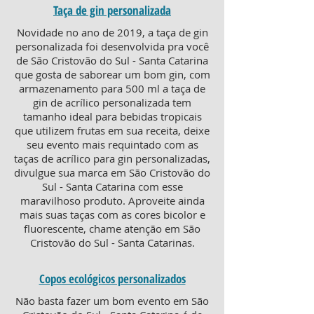
Taça de gin personalizada
Novidade no ano de 2019, a taça de gin
personalizada foi desenvolvida pra você
de São Cristovão do Sul - Santa Catarina
que gosta de saborear um bom gin, com
armazenamento para 500 ml a taça de
gin de acrílico personalizada tem
tamanho ideal para bebidas tropicais
que utilizem frutas em sua receita, deixe
seu evento mais requintado com as
taças de acrílico para gin personalizadas,
divulgue sua marca em São Cristovão do
Sul - Santa Catarina com esse
maravilhoso produto. Aproveite ainda
mais suas taças com as cores bicolor e
fluorescente, chame atenção em São
Cristovão do Sul - Santa Catarinas.
Copos ecológicos personalizados
Não basta fazer um bom evento em São