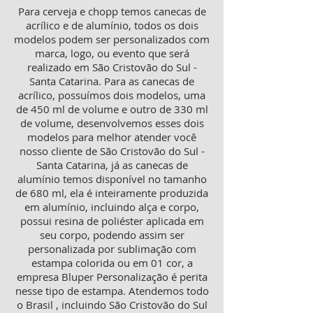
Para cerveja e chopp temos canecas de
acrílico e de alumínio, todos os dois
modelos podem ser personalizados com
marca, logo, ou evento que será
realizado em São Cristovão do Sul -
Santa Catarina. Para as canecas de
acrílico, possuímos dois modelos, uma
de 450 ml de volume e outro de 330 ml
de volume, desenvolvemos esses dois
modelos para melhor atender você
nosso cliente de São Cristovão do Sul -
Santa Catarina, já as canecas de
alumínio temos disponível no tamanho
de 680 ml, ela é inteiramente produzida
em alumínio, incluindo alça e corpo,
possui resina de poliéster aplicada em
seu corpo, podendo assim ser
personalizada por sublimação com
estampa colorida ou em 01 cor, a
empresa Bluper Personalização é perita
nesse tipo de estampa. Atendemos todo
o Brasil , incluindo São Cristovão do Sul