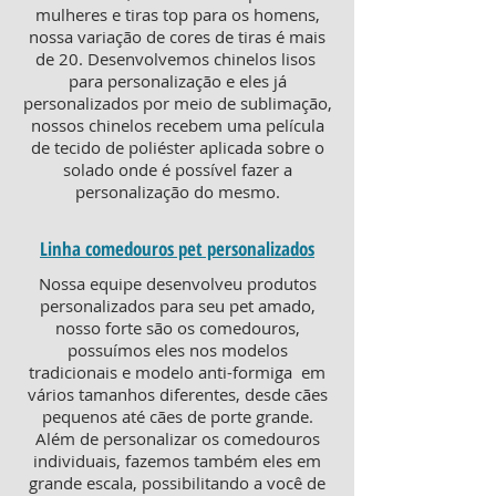
mulheres e tiras top para os homens,
nossa variação de cores de tiras é mais
de 20. Desenvolvemos chinelos lisos
para personalização e eles já
personalizados por meio de sublimação,
nossos chinelos recebem uma película
de tecido de poliéster aplicada sobre o
solado onde é possível fazer a
personalização do mesmo.
Linha comedouros pet personalizados
Nossa equipe desenvolveu produtos
personalizados para seu pet amado,
nosso forte são os comedouros,
possuímos eles nos modelos
tradicionais e modelo anti-formiga em
vários tamanhos diferentes, desde cães
pequenos até cães de porte grande.
Além de personalizar os comedouros
individuais, fazemos também eles em
grande escala, possibilitando a você de