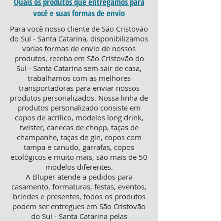
Quais os produtos que entregamos para
você e suas formas de envio
Para você nosso cliente de São Cristovão
do Sul - Santa Catarina, disponibilizamos
varias formas de envio de nossos
produtos, receba em São Cristovão do
Sul - Santa Catarina sem sair de casa,
trabalhamos com as melhores
transportadoras para enviar nossos
produtos personalizados. Nossa linha de
produtos personalizado consiste em
copos de acrílico, modelos long drink,
twister, canecas de chopp, taças de
champanhe, taças de gin, copos com
tampa e canudo, garrafas, copos
ecológicos e muito mais, são mais de 50
modelos diferentes.
A Bluper atende a pedidos para
casamento, formaturas, festas, eventos,
brindes e presentes, todos os produtos
podem ser entregues em São Cristovão
do Sul - Santa Catarina pelas