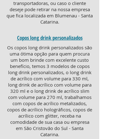
transportadoras, ou caso o cliente
deseje pode retirar na nossa empresa
que fica localizada em Blumenau - Santa
Catarina.
Copos long drink personalizados
Os copos long drink personalizados são
uma ótima opção para quem procura
um bom brinde com excelente custo
benefício, temos 3 modelos de copos
long drink personalizados, o long drink
de acrílico com volume para 330 ml,
long drink de acrílico com volume para
320 ml e o long drink de acrílico slim
com volume para 270 ml, trabalhamos
com copos de acrílico metalizados,
copos de acrílico holográficos, copos de
acrílico com glitter, receba na
comodidade de sua casa ou empresa
em São Cristovão do Sul - Santa
Catarina.