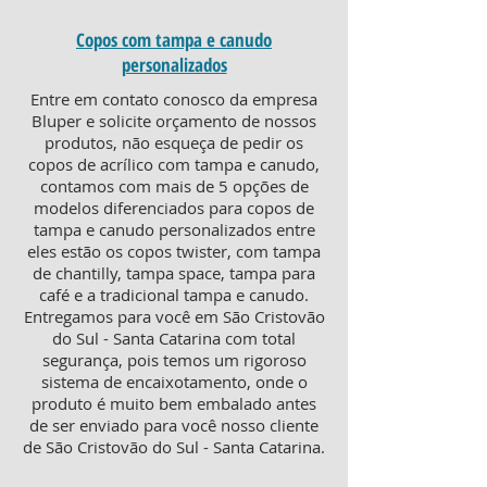
Copos com tampa e canudo
personalizados
Entre em contato conosco da empresa
Bluper e solicite orçamento de nossos
produtos, não esqueça de pedir os
copos de acrílico com tampa e canudo,
contamos com mais de 5 opções de
modelos diferenciados para copos de
tampa e canudo personalizados entre
eles estão os copos twister, com tampa
de chantilly, tampa space, tampa para
café e a tradicional tampa e canudo.
Entregamos para você em São Cristovão
do Sul - Santa Catarina com total
segurança, pois temos um rigoroso
sistema de encaixotamento, onde o
produto é muito bem embalado antes
de ser enviado para você nosso cliente
de São Cristovão do Sul - Santa Catarina.