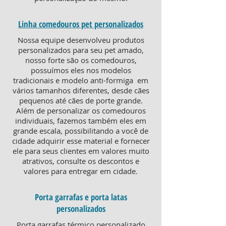
Linha comedouros pet personalizados
Nossa equipe desenvolveu produtos
personalizados para seu pet amado,
nosso forte são os comedouros,
possuímos eles nos modelos
tradicionais e modelo anti-formiga em
vários tamanhos diferentes, desde cães
pequenos até cães de porte grande.
Além de personalizar os comedouros
individuais, fazemos também eles em
grande escala, possibilitando a você de
cidade adquirir esse material e fornecer
ele para seus clientes em valores muito
atrativos, consulte os descontos e
valores para entregar em cidade.
Porta garrafas e porta latas
personalizados
Porta garrafas térmico personalizado