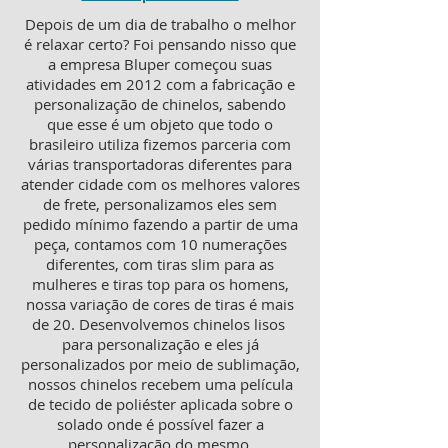
Depois de um dia de trabalho o melhor
é relaxar certo? Foi pensando nisso que
a empresa Bluper começou suas
atividades em 2012 com a fabricação e
personalização de chinelos, sabendo
que esse é um objeto que todo o
brasileiro utiliza fizemos parceria com
várias transportadoras diferentes para
atender cidade com os melhores valores
de frete, personalizamos eles sem
pedido mínimo fazendo a partir de uma
peça, contamos com 10 numerações
diferentes, com tiras slim para as
mulheres e tiras top para os homens,
nossa variação de cores de tiras é mais
de 20. Desenvolvemos chinelos lisos
para personalização e eles já
personalizados por meio de sublimação,
nossos chinelos recebem uma película
de tecido de poliéster aplicada sobre o
solado onde é possível fazer a
personalização do mesmo.