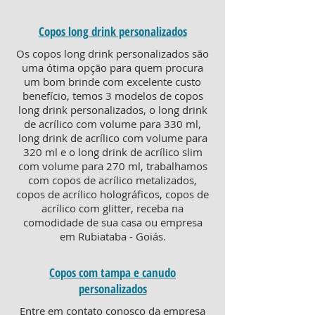
Copos long drink personalizados
Os copos long drink personalizados são
uma ótima opção para quem procura
um bom brinde com excelente custo
benefício, temos 3 modelos de copos
long drink personalizados, o long drink
de acrílico com volume para 330 ml,
long drink de acrílico com volume para
320 ml e o long drink de acrílico slim
com volume para 270 ml, trabalhamos
com copos de acrílico metalizados,
copos de acrílico holográficos, copos de
acrílico com glitter, receba na
comodidade de sua casa ou empresa
em Rubiataba - Goiás.
Copos com tampa e canudo
personalizados
Entre em contato conosco da empresa