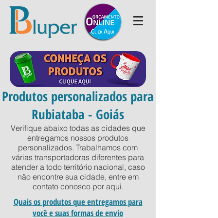
Produtos personalizados para
Rubiataba - Goiás
Verifique abaixo todas as cidades que
entregamos nossos produtos
personalizados. Trabalhamos com
várias transportadoras diferentes para
atender a todo território nacional, caso
não encontre sua cidade, entre em
contato conosco por
aqui
.
Quais os produtos que entregamos para
você e suas formas de envio