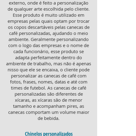
externo, onde é feito a personalização
de qualquer arte escolhida pelo cliente.
Esse produto é muito utilizado em
empresas pelas quais optam por trocar
os copos descartáveis pelas canecas de
café personalizadas, ajudando o meio
ambiente. Geralmente personalizando
com o logo das empresas e o nome de
cada funcionário, esse produto se
adapta perfeitamente dentro do
ambiente de trabalho, mas não é apenas
nisso que ele se encaixa, o cliente pode
personalizar as canecas de café com
fotos, frases, nomes, datas e até com
times de futebol. As canecas de café
personalizadas são diferentes de
xícaras, as xícaras são de menor
tamanho e acompanham pires, as
canecas comportam um volume maior
de bebida.
Chinelos personalizados