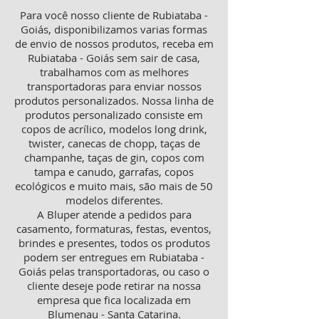
Para você nosso cliente de Rubiataba -
Goiás, disponibilizamos varias formas
de envio de nossos produtos, receba em
Rubiataba - Goiás sem sair de casa,
trabalhamos com as melhores
transportadoras para enviar nossos
produtos personalizados. Nossa linha de
produtos personalizado consiste em
copos de acrílico, modelos long drink,
twister, canecas de chopp, taças de
champanhe, taças de gin, copos com
tampa e canudo, garrafas, copos
ecológicos e muito mais, são mais de 50
modelos diferentes.
A Bluper atende a pedidos para
casamento, formaturas, festas, eventos,
brindes e presentes, todos os produtos
podem ser entregues em Rubiataba -
Goiás pelas transportadoras, ou caso o
cliente deseje pode retirar na nossa
empresa que fica localizada em
Blumenau - Santa Catarina.