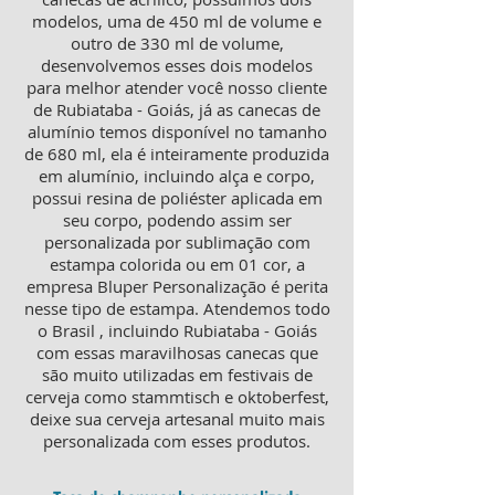
modelos, uma de 450 ml de volume e
outro de 330 ml de volume,
desenvolvemos esses dois modelos
para melhor atender você nosso cliente
de Rubiataba - Goiás, já as canecas de
alumínio temos disponível no tamanho
de 680 ml, ela é inteiramente produzida
em alumínio, incluindo alça e corpo,
possui resina de poliéster aplicada em
seu corpo, podendo assim ser
personalizada por sublimação com
estampa colorida ou em 01 cor, a
empresa Bluper Personalização é perita
nesse tipo de estampa. Atendemos todo
o Brasil , incluindo Rubiataba - Goiás
com essas maravilhosas canecas que
são muito utilizadas em festivais de
cerveja como stammtisch e oktoberfest,
deixe sua cerveja artesanal muito mais
personalizada com esses produtos.