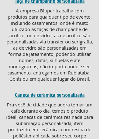
Taça de champanhe personalizada
A empresa Bluper trabalha com
produtos para qualquer tipo de evento,
incluindo casamentos, onde é muito
utilizado as taças de champanhe de
acrílico, ou de vidro, as de acrílico são
personalizadas via transfer ou serigrafia,
as de vidro são personalizadas em
forma de jateamento, podendo utilizar
nomes, datas, silhuetas e até
monogramas, não importa onde é seu
casamento, entregamos em Rubiataba -
Goiás ou em qualquer lugar do Brasil.
Caneca de cerâmica personalizada
Pra você de cidade que adora tomar um
café durante o dia, temos o produto
ideal, canecas de cerâmica resinada para
sublimação personalizada, item
produzido em cerâmica, com resina de
poliéster aplicada sobre seu corpo