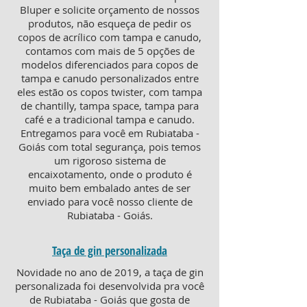
Bluper e solicite orçamento de nossos
produtos, não esqueça de pedir os
copos de acrílico com tampa e canudo,
contamos com mais de 5 opções de
modelos diferenciados para copos de
tampa e canudo personalizados entre
eles estão os copos twister, com tampa
de chantilly, tampa space, tampa para
café e a tradicional tampa e canudo.
Entregamos para você em Rubiataba -
Goiás com total segurança, pois temos
um rigoroso sistema de
encaixotamento, onde o produto é
muito bem embalado antes de ser
enviado para você nosso cliente de
Rubiataba - Goiás.
Taça de gin personalizada
Novidade no ano de 2019, a taça de gin
personalizada foi desenvolvida pra você
de Rubiataba - Goiás que gosta de