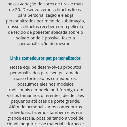
nossa variação de cores de tiras é mais
de 20. Desenvolvemos chinelos lisos
para personalização e eles já
personalizados por meio de sublimação,
nossos chinelos recebem uma película
de tecido de poliéster aplicada sobre o
solado onde é possível fazer a
personalização do mesmo.
Linha comedouros pet personalizados
Nossa equipe desenvolveu produtos
personalizados para seu pet amado,
nosso forte são os comedouros,
possuímos eles nos modelos
tradicionais e modelo anti-formiga em
vários tamanhos diferentes, desde cães
pequenos até cães de porte grande.
Além de personalizar os comedouros
individuais, fazemos também eles em
grande escala, possibilitando a você de
cidade adquirir esse material e fornecer