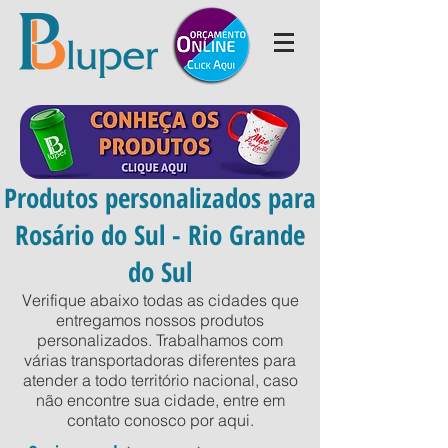
Produtos personalizados para
Rosário do Sul - Rio Grande
do Sul
Verifique abaixo todas as cidades que
entregamos nossos produtos
personalizados. Trabalhamos com
várias transportadoras diferentes para
atender a todo território nacional, caso
não encontre sua cidade, entre em
contato conosco por
aqui
.