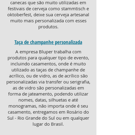
canecas que são muito utilizadas em
festivais de cerveja como stammtisch e
oktoberfest, deixe sua cerveja artesanal
muito mais personalizada com esses
produtos.
Taça de champanhe personalizada
A empresa Bluper trabalha com
produtos para qualquer tipo de evento,
incluindo casamentos, onde é muito
utilizado as taças de champanhe de
acrílico, ou de vidro, as de acrílico são
personalizadas via transfer ou serigrafia,
as de vidro são personalizadas em
forma de jateamento, podendo utilizar
nomes, datas, silhuetas e até
monogramas, não importa onde é seu
casamento, entregamos em Rosário do
Sul - Rio Grande do Sul ou em qualquer
lugar do Brasil.