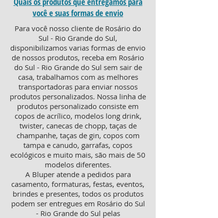
Quais os produtos que entregamos para
você e suas formas de envio
Para você nosso cliente de Rosário do
Sul - Rio Grande do Sul,
disponibilizamos varias formas de envio
de nossos produtos, receba em Rosário
do Sul - Rio Grande do Sul sem sair de
casa, trabalhamos com as melhores
transportadoras para enviar nossos
produtos personalizados. Nossa linha de
produtos personalizado consiste em
copos de acrílico, modelos long drink,
twister, canecas de chopp, taças de
champanhe, taças de gin, copos com
tampa e canudo, garrafas, copos
ecológicos e muito mais, são mais de 50
modelos diferentes.
A Bluper atende a pedidos para
casamento, formaturas, festas, eventos,
brindes e presentes, todos os produtos
podem ser entregues em Rosário do Sul
- Rio Grande do Sul pelas