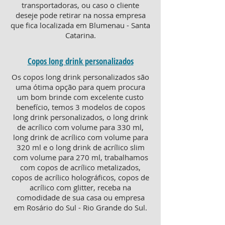
transportadoras, ou caso o cliente
deseje pode retirar na nossa empresa
que fica localizada em Blumenau - Santa
Catarina.
Copos long drink personalizados
Os copos long drink personalizados são
uma ótima opção para quem procura
um bom brinde com excelente custo
benefício, temos 3 modelos de copos
long drink personalizados, o long drink
de acrílico com volume para 330 ml,
long drink de acrílico com volume para
320 ml e o long drink de acrílico slim
com volume para 270 ml, trabalhamos
com copos de acrílico metalizados,
copos de acrílico holográficos, copos de
acrílico com glitter, receba na
comodidade de sua casa ou empresa
em Rosário do Sul - Rio Grande do Sul.