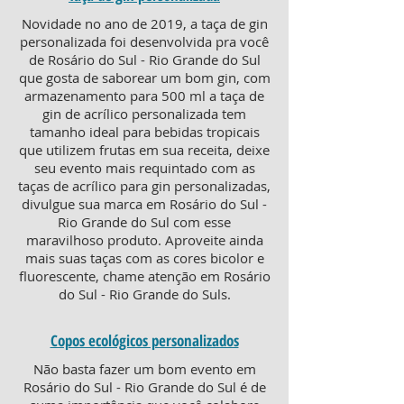
Novidade no ano de 2019, a taça de gin
personalizada foi desenvolvida pra você
de Rosário do Sul - Rio Grande do Sul
que gosta de saborear um bom gin, com
armazenamento para 500 ml a taça de
gin de acrílico personalizada tem
tamanho ideal para bebidas tropicais
que utilizem frutas em sua receita, deixe
seu evento mais requintado com as
taças de acrílico para gin personalizadas,
divulgue sua marca em Rosário do Sul -
Rio Grande do Sul com esse
maravilhoso produto. Aproveite ainda
mais suas taças com as cores bicolor e
fluorescente, chame atenção em Rosário
do Sul - Rio Grande do Suls.
Copos ecológicos personalizados
Não basta fazer um bom evento em
Rosário do Sul - Rio Grande do Sul é de