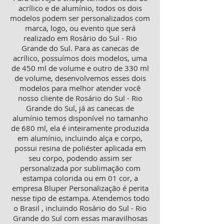
acrílico e de alumínio, todos os dois
modelos podem ser personalizados com
marca, logo, ou evento que será
realizado em Rosário do Sul - Rio
Grande do Sul. Para as canecas de
acrílico, possuímos dois modelos, uma
de 450 ml de volume e outro de 330 ml
de volume, desenvolvemos esses dois
modelos para melhor atender você
nosso cliente de Rosário do Sul - Rio
Grande do Sul, já as canecas de
alumínio temos disponível no tamanho
de 680 ml, ela é inteiramente produzida
em alumínio, incluindo alça e corpo,
possui resina de poliéster aplicada em
seu corpo, podendo assim ser
personalizada por sublimação com
estampa colorida ou em 01 cor, a
empresa Bluper Personalização é perita
nesse tipo de estampa. Atendemos todo
o Brasil , incluindo Rosário do Sul - Rio
Grande do Sul com essas maravilhosas