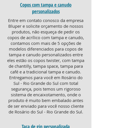
Copos com tampa e canudo
personalizados
Entre em contato conosco da empresa
Bluper e solicite orçamento de nossos
produtos, não esqueça de pedir os
copos de acrílico com tampa e canudo,
contamos com mais de 5 opções de
modelos diferenciados para copos de
tampa e canudo personalizados entre
eles estão os copos twister, com tampa
de chantilly, tampa space, tampa para
café e a tradicional tampa e canudo.
Entregamos para você em Rosário do
Sul - Rio Grande do Sul com total
segurança, pois temos um rigoroso
sistema de encaixotamento, onde o
produto é muito bem embalado antes
de ser enviado para você nosso cliente
de Rosário do Sul - Rio Grande do Sul.
Taça de gin personalizada