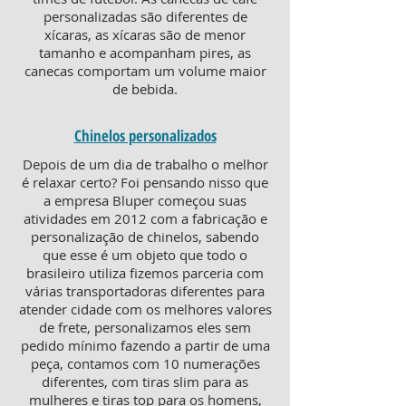
personalizadas são diferentes de
xícaras, as xícaras são de menor
tamanho e acompanham pires, as
canecas comportam um volume maior
de bebida.
Chinelos personalizados
Depois de um dia de trabalho o melhor
é relaxar certo? Foi pensando nisso que
a empresa Bluper começou suas
atividades em 2012 com a fabricação e
personalização de chinelos, sabendo
que esse é um objeto que todo o
brasileiro utiliza fizemos parceria com
várias transportadoras diferentes para
atender cidade com os melhores valores
de frete, personalizamos eles sem
pedido mínimo fazendo a partir de uma
peça, contamos com 10 numerações
diferentes, com tiras slim para as
mulheres e tiras top para os homens,