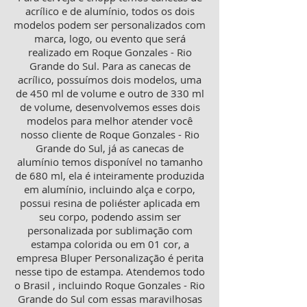
acrílico e de alumínio, todos os dois
modelos podem ser personalizados com
marca, logo, ou evento que será
realizado em Roque Gonzales - Rio
Grande do Sul. Para as canecas de
acrílico, possuímos dois modelos, uma
de 450 ml de volume e outro de 330 ml
de volume, desenvolvemos esses dois
modelos para melhor atender você
nosso cliente de Roque Gonzales - Rio
Grande do Sul, já as canecas de
alumínio temos disponível no tamanho
de 680 ml, ela é inteiramente produzida
em alumínio, incluindo alça e corpo,
possui resina de poliéster aplicada em
seu corpo, podendo assim ser
personalizada por sublimação com
estampa colorida ou em 01 cor, a
empresa Bluper Personalização é perita
nesse tipo de estampa. Atendemos todo
o Brasil , incluindo Roque Gonzales - Rio
Grande do Sul com essas maravilhosas