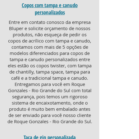
Copos com tampa e canudo
personalizados
Entre em contato conosco da empresa
Bluper e solicite orçamento de nossos
produtos, não esqueça de pedir os
copos de acrílico com tampa e canudo,
contamos com mais de 5 opções de
modelos diferenciados para copos de
tampa e canudo personalizados entre
eles estão os copos twister, com tampa
de chantilly, tampa space, tampa para
café e a tradicional tampa e canudo.
Entregamos para você em Roque
Gonzales - Rio Grande do Sul com total
segurança, pois temos um rigoroso
sistema de encaixotamento, onde o
produto é muito bem embalado antes
de ser enviado para você nosso cliente
de Roque Gonzales - Rio Grande do Sul.
Taça de gin personalizada