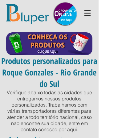
Produtos personalizados para
Roque Gonzales - Rio Grande
do Sul
Verifique abaixo todas as cidades que
entregamos nossos produtos
personalizados. Trabalhamos com
várias transportadoras diferentes para
atender a todo território nacional, caso
não encontre sua cidade, entre em
contato conosco por
aqui
.