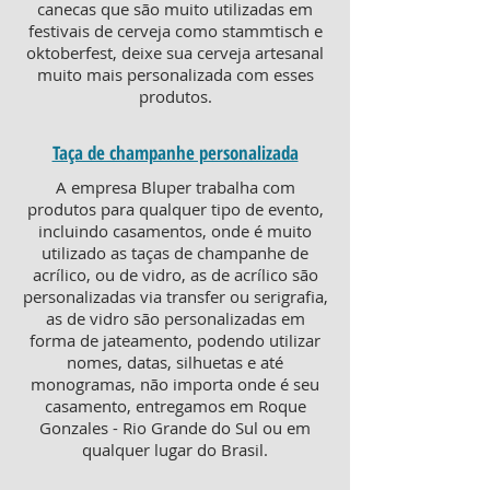
canecas que são muito utilizadas em
festivais de cerveja como stammtisch e
oktoberfest, deixe sua cerveja artesanal
muito mais personalizada com esses
produtos.
Taça de champanhe personalizada
A empresa Bluper trabalha com
produtos para qualquer tipo de evento,
incluindo casamentos, onde é muito
utilizado as taças de champanhe de
acrílico, ou de vidro, as de acrílico são
personalizadas via transfer ou serigrafia,
as de vidro são personalizadas em
forma de jateamento, podendo utilizar
nomes, datas, silhuetas e até
monogramas, não importa onde é seu
casamento, entregamos em Roque
Gonzales - Rio Grande do Sul ou em
qualquer lugar do Brasil.