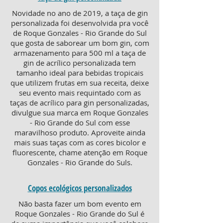
Novidade no ano de 2019, a taça de gin
personalizada foi desenvolvida pra você
de Roque Gonzales - Rio Grande do Sul
que gosta de saborear um bom gin, com
armazenamento para 500 ml a taça de
gin de acrílico personalizada tem
tamanho ideal para bebidas tropicais
que utilizem frutas em sua receita, deixe
seu evento mais requintado com as
taças de acrílico para gin personalizadas,
divulgue sua marca em Roque Gonzales
- Rio Grande do Sul com esse
maravilhoso produto. Aproveite ainda
mais suas taças com as cores bicolor e
fluorescente, chame atenção em Roque
Gonzales - Rio Grande do Suls.
Copos ecológicos personalizados
Não basta fazer um bom evento em
Roque Gonzales - Rio Grande do Sul é