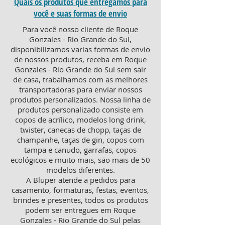
Quais os produtos que entregamos para
você e suas formas de envio
Para você nosso cliente de Roque
Gonzales - Rio Grande do Sul,
disponibilizamos varias formas de envio
de nossos produtos, receba em Roque
Gonzales - Rio Grande do Sul sem sair
de casa, trabalhamos com as melhores
transportadoras para enviar nossos
produtos personalizados. Nossa linha de
produtos personalizado consiste em
copos de acrílico, modelos long drink,
twister, canecas de chopp, taças de
champanhe, taças de gin, copos com
tampa e canudo, garrafas, copos
ecológicos e muito mais, são mais de 50
modelos diferentes.
A Bluper atende a pedidos para
casamento, formaturas, festas, eventos,
brindes e presentes, todos os produtos
podem ser entregues em Roque
Gonzales - Rio Grande do Sul pelas