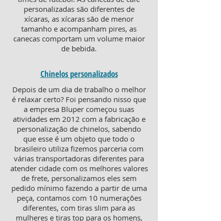
personalizadas são diferentes de
xícaras, as xícaras são de menor
tamanho e acompanham pires, as
canecas comportam um volume maior
de bebida.
Chinelos personalizados
Depois de um dia de trabalho o melhor
é relaxar certo? Foi pensando nisso que
a empresa Bluper começou suas
atividades em 2012 com a fabricação e
personalização de chinelos, sabendo
que esse é um objeto que todo o
brasileiro utiliza fizemos parceria com
várias transportadoras diferentes para
atender cidade com os melhores valores
de frete, personalizamos eles sem
pedido mínimo fazendo a partir de uma
peça, contamos com 10 numerações
diferentes, com tiras slim para as
mulheres e tiras top para os homens,