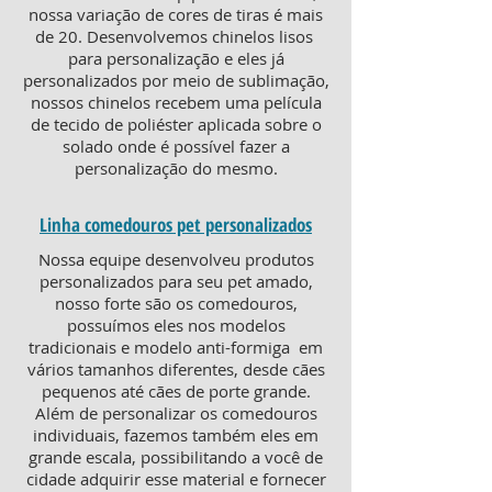
nossa variação de cores de tiras é mais
de 20. Desenvolvemos chinelos lisos
para personalização e eles já
personalizados por meio de sublimação,
nossos chinelos recebem uma película
de tecido de poliéster aplicada sobre o
solado onde é possível fazer a
personalização do mesmo.
Linha comedouros pet personalizados
Nossa equipe desenvolveu produtos
personalizados para seu pet amado,
nosso forte são os comedouros,
possuímos eles nos modelos
tradicionais e modelo anti-formiga em
vários tamanhos diferentes, desde cães
pequenos até cães de porte grande.
Além de personalizar os comedouros
individuais, fazemos também eles em
grande escala, possibilitando a você de
cidade adquirir esse material e fornecer