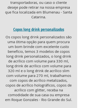
transportadoras, ou caso o cliente
deseje pode retirar na nossa empresa
que fica localizada em Blumenau - Santa
Catarina.
Copos long drink personalizados
Os copos long drink personalizados são
uma ótima opção para quem procura
um bom brinde com excelente custo
benefício, temos 3 modelos de copos
long drink personalizados, o long drink
de acrílico com volume para 330 ml,
long drink de acrílico com volume para
320 ml e o long drink de acrílico slim
com volume para 270 ml, trabalhamos
com copos de acrílico metalizados,
copos de acrílico holográficos, copos de
acrílico com glitter, receba na
comodidade de sua casa ou empresa
em Roque Gonzales - Rio Grande do Sul.