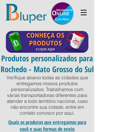
Produtos personalizados para
Rochedo - Mato Grosso do Sul
Verifique abaixo todas as cidades que
entregamos nossos produtos
personalizados. Trabalhamos com
várias transportadoras diferentes para
atender a todo território nacional, caso
não encontre sua cidade, entre em
contato conosco por
aqui
.
Quais os produtos que entregamos para
você e suas formas de envio