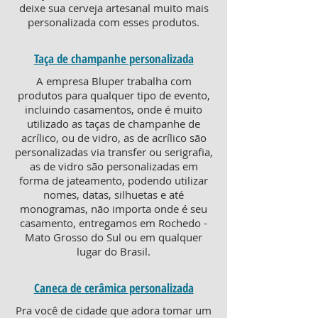
deixe sua cerveja artesanal muito mais
personalizada com esses produtos.
Taça de champanhe personalizada
A empresa Bluper trabalha com
produtos para qualquer tipo de evento,
incluindo casamentos, onde é muito
utilizado as taças de champanhe de
acrílico, ou de vidro, as de acrílico são
personalizadas via transfer ou serigrafia,
as de vidro são personalizadas em
forma de jateamento, podendo utilizar
nomes, datas, silhuetas e até
monogramas, não importa onde é seu
casamento, entregamos em Rochedo -
Mato Grosso do Sul ou em qualquer
lugar do Brasil.
Caneca de cerâmica personalizada
Pra você de cidade que adora tomar um