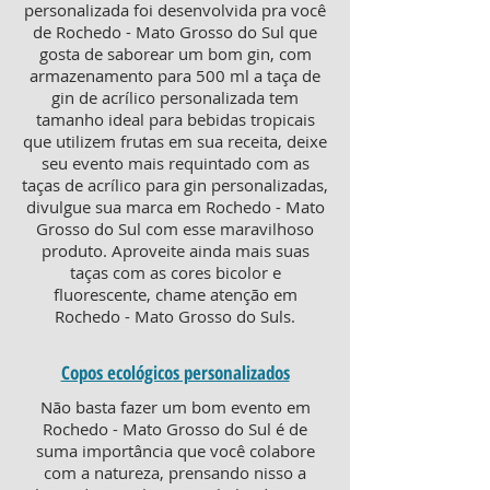
personalizada foi desenvolvida pra você
de Rochedo - Mato Grosso do Sul que
gosta de saborear um bom gin, com
armazenamento para 500 ml a taça de
gin de acrílico personalizada tem
tamanho ideal para bebidas tropicais
que utilizem frutas em sua receita, deixe
seu evento mais requintado com as
taças de acrílico para gin personalizadas,
divulgue sua marca em Rochedo - Mato
Grosso do Sul com esse maravilhoso
produto. Aproveite ainda mais suas
taças com as cores bicolor e
fluorescente, chame atenção em
Rochedo - Mato Grosso do Suls.
Copos ecológicos personalizados
Não basta fazer um bom evento em
Rochedo - Mato Grosso do Sul é de
suma importância que você colabore
com a natureza, prensando nisso a