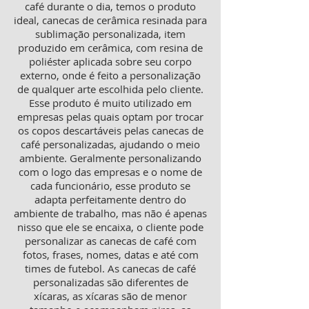
café durante o dia, temos o produto
ideal, canecas de cerâmica resinada para
sublimação personalizada, item
produzido em cerâmica, com resina de
poliéster aplicada sobre seu corpo
externo, onde é feito a personalização
de qualquer arte escolhida pelo cliente.
Esse produto é muito utilizado em
empresas pelas quais optam por trocar
os copos descartáveis pelas canecas de
café personalizadas, ajudando o meio
ambiente. Geralmente personalizando
com o logo das empresas e o nome de
cada funcionário, esse produto se
adapta perfeitamente dentro do
ambiente de trabalho, mas não é apenas
nisso que ele se encaixa, o cliente pode
personalizar as canecas de café com
fotos, frases, nomes, datas e até com
times de futebol. As canecas de café
personalizadas são diferentes de
xícaras, as xícaras são de menor