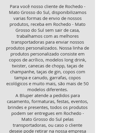
Para você nosso cliente de Rochedo -
Mato Grosso do Sul, disponibilizamos
varias formas de envio de nossos
produtos, receba em Rochedo - Mato
Grosso do Sul sem sair de casa,
trabalhamos com as melhores
transportadoras para enviar nossos
produtos personalizados. Nossa linha de
produtos personalizado consiste em
copos de acrílico, modelos long drink,
twister, canecas de chopp, taças de
champanhe, taças de gin, copos com
tampa e canudo, garrafas, copos
ecológicos e muito mais, são mais de 50
modelos diferentes.
A Bluper atende a pedidos para
casamento, formaturas, festas, eventos,
brindes e presentes, todos os produtos
podem ser entregues em Rochedo -
Mato Grosso do Sul pelas
transportadoras, ou caso o cliente
deseje pode retirar na nossa empresa