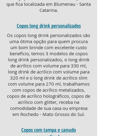
que fica localizada em Blumenau - Santa
Catarina.
Copos long drink personalizados
Os copos long drink personalizados são
uma ótima opção para quem procura
um bom brinde com excelente custo
benefício, temos 3 modelos de copos
long drink personalizados, o long drink
de acrílico com volume para 330 ml,
long drink de acrílico com volume para
320 ml e o long drink de acrílico slim
com volume para 270 ml, trabalhamos
com copos de acrílico metalizados,
copos de acrílico holográficos, copos de
acrílico com glitter, receba na
comodidade de sua casa ou empresa
em Rochedo - Mato Grosso do Sul.
Copos com tampa e canudo