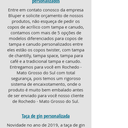
personalizados
Entre em contato conosco da empresa
Bluper e solicite orçamento de nossos
produtos, não esqueça de pedir os
copos de acrílico com tampa e canudo,
contamos com mais de 5 opções de
modelos diferenciados para copos de
tampa e canudo personalizados entre
eles estão os copos twister, com tampa
de chantilly, tampa space, tampa para
café e a tradicional tampa e canudo.
Entregamos para você em Rochedo -
Mato Grosso do Sul com total
segurança, pois temos um rigoroso
sistema de encaixotamento, onde o
produto é muito bem embalado antes
de ser enviado para você nosso cliente
de Rochedo - Mato Grosso do Sul.
Taça de gin personalizada
Novidade no ano de 2019, a taça de gin