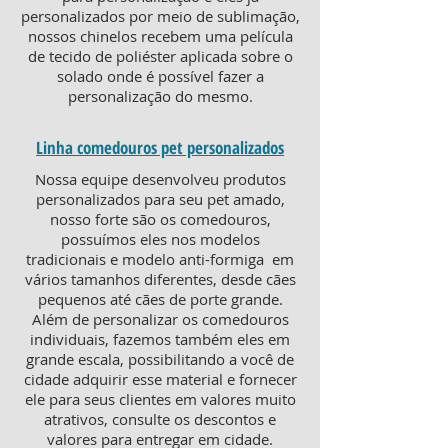
personalizados por meio de sublimação,
nossos chinelos recebem uma película
de tecido de poliéster aplicada sobre o
solado onde é possível fazer a
personalização do mesmo.
Linha comedouros pet personalizados
Nossa equipe desenvolveu produtos
personalizados para seu pet amado,
nosso forte são os comedouros,
possuímos eles nos modelos
tradicionais e modelo anti-formiga em
vários tamanhos diferentes, desde cães
pequenos até cães de porte grande.
Além de personalizar os comedouros
individuais, fazemos também eles em
grande escala, possibilitando a você de
cidade adquirir esse material e fornecer
ele para seus clientes em valores muito
atrativos, consulte os descontos e
valores para entregar em cidade.