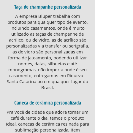
Taça de champanhe personalizada
A empresa Bluper trabalha com
produtos para qualquer tipo de evento,
incluindo casamentos, onde é muito
utilizado as taças de champanhe de
acrílico, ou de vidro, as de acrílico são
personalizadas via transfer ou serigrafia,
as de vidro são personalizadas em
forma de jateamento, podendo utilizar
nomes, datas, silhuetas e até
monogramas, não importa onde é seu
casamento, entregamos em Riqueza -
Santa Catarina ou em qualquer lugar do
Brasil.
Caneca de cerâmica personalizada
Pra você de cidade que adora tomar um
café durante o dia, temos o produto
ideal, canecas de cerâmica resinada para
sublimação personalizada, item