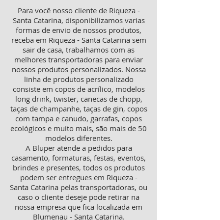
Para você nosso cliente de Riqueza -
Santa Catarina, disponibilizamos varias
formas de envio de nossos produtos,
receba em Riqueza - Santa Catarina sem
sair de casa, trabalhamos com as
melhores transportadoras para enviar
nossos produtos personalizados. Nossa
linha de produtos personalizado
consiste em copos de acrílico, modelos
long drink, twister, canecas de chopp,
taças de champanhe, taças de gin, copos
com tampa e canudo, garrafas, copos
ecológicos e muito mais, são mais de 50
modelos diferentes.
A Bluper atende a pedidos para
casamento, formaturas, festas, eventos,
brindes e presentes, todos os produtos
podem ser entregues em Riqueza -
Santa Catarina pelas transportadoras, ou
caso o cliente deseje pode retirar na
nossa empresa que fica localizada em
Blumenau - Santa Catarina.