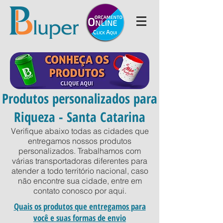
Produtos personalizados para
Riqueza - Santa Catarina
Verifique abaixo todas as cidades que
entregamos nossos produtos
personalizados. Trabalhamos com
várias transportadoras diferentes para
atender a todo território nacional, caso
não encontre sua cidade, entre em
contato conosco por
aqui
.
Quais os produtos que entregamos para
você e suas formas de envio