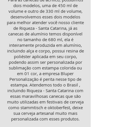
dois modelos, uma de 450 ml de
volume e outro de 330 ml de volume,
desenvolvemos esses dois modelos
para melhor atender você nosso cliente
de Riqueza - Santa Catarina, já as
canecas de alumínio temos disponível
no tamanho de 680 ml, ela é
inteiramente produzida em alumínio,
incluindo alça e corpo, possui resina de
poliéster aplicada em seu corpo,
podendo assim ser personalizada por
sublimação com estampa colorida ou
em 01 cor, a empresa Bluper
Personalização é perita nesse tipo de
estampa. Atendemos todo o Brasil ,
incluindo Riqueza - Santa Catarina com
essas maravilhosas canecas que são
muito utilizadas em festivais de cerveja
como stammtisch e oktoberfest, deixe
sua cerveja artesanal muito mais
personalizada com esses produtos.