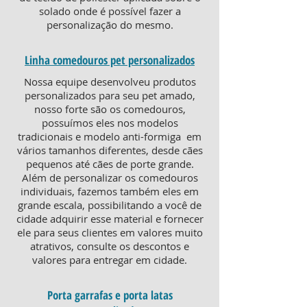
solado onde é possível fazer a
personalização do mesmo.
Linha comedouros pet personalizados
Nossa equipe desenvolveu produtos
personalizados para seu pet amado,
nosso forte são os comedouros,
possuímos eles nos modelos
tradicionais e modelo anti-formiga em
vários tamanhos diferentes, desde cães
pequenos até cães de porte grande.
Além de personalizar os comedouros
individuais, fazemos também eles em
grande escala, possibilitando a você de
cidade adquirir esse material e fornecer
ele para seus clientes em valores muito
atrativos, consulte os descontos e
valores para entregar em cidade.
Porta garrafas e porta latas