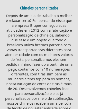
Chinelos personalizados
Depois de um dia de trabalho o melhor
é relaxar certo? Foi pensando nisso que
a empresa Bluper começou suas
atividades em 2012 com a fabricação e
personalização de chinelos, sabendo
que esse é um objeto que todo o
brasileiro utiliza fizemos parceria com
várias transportadoras diferentes para
atender cidade com os melhores valores
de frete, personalizamos eles sem
pedido mínimo fazendo a partir de uma
peça, contamos com 10 numerações
diferentes, com tiras slim para as
mulheres e tiras top para os homens,
nossa variação de cores de tiras é mais
de 20. Desenvolvemos chinelos lisos
para personalização e eles já
personalizados por meio de sublimação,
nossos chinelos recebem uma película
de tecido de poliéster aplicada sobre o