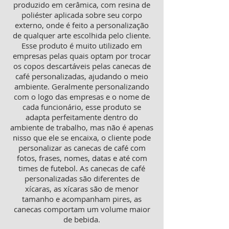
produzido em cerâmica, com resina de
poliéster aplicada sobre seu corpo
externo, onde é feito a personalização
de qualquer arte escolhida pelo cliente.
Esse produto é muito utilizado em
empresas pelas quais optam por trocar
os copos descartáveis pelas canecas de
café personalizadas, ajudando o meio
ambiente. Geralmente personalizando
com o logo das empresas e o nome de
cada funcionário, esse produto se
adapta perfeitamente dentro do
ambiente de trabalho, mas não é apenas
nisso que ele se encaixa, o cliente pode
personalizar as canecas de café com
fotos, frases, nomes, datas e até com
times de futebol. As canecas de café
personalizadas são diferentes de
xícaras, as xícaras são de menor
tamanho e acompanham pires, as
canecas comportam um volume maior
de bebida.