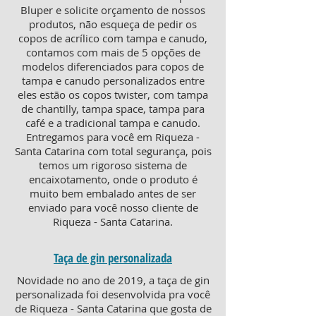
Bluper e solicite orçamento de nossos
produtos, não esqueça de pedir os
copos de acrílico com tampa e canudo,
contamos com mais de 5 opções de
modelos diferenciados para copos de
tampa e canudo personalizados entre
eles estão os copos twister, com tampa
de chantilly, tampa space, tampa para
café e a tradicional tampa e canudo.
Entregamos para você em Riqueza -
Santa Catarina com total segurança, pois
temos um rigoroso sistema de
encaixotamento, onde o produto é
muito bem embalado antes de ser
enviado para você nosso cliente de
Riqueza - Santa Catarina.
Taça de gin personalizada
Novidade no ano de 2019, a taça de gin
personalizada foi desenvolvida pra você
de Riqueza - Santa Catarina que gosta de