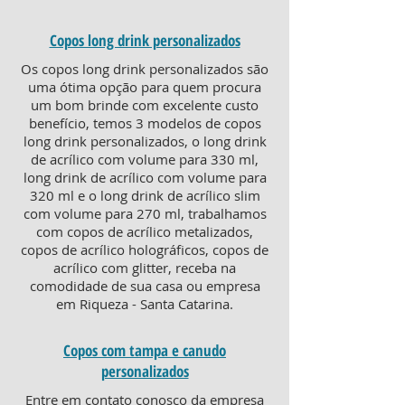
Copos long drink personalizados
Os copos long drink personalizados são
uma ótima opção para quem procura
um bom brinde com excelente custo
benefício, temos 3 modelos de copos
long drink personalizados, o long drink
de acrílico com volume para 330 ml,
long drink de acrílico com volume para
320 ml e o long drink de acrílico slim
com volume para 270 ml, trabalhamos
com copos de acrílico metalizados,
copos de acrílico holográficos, copos de
acrílico com glitter, receba na
comodidade de sua casa ou empresa
em Riqueza - Santa Catarina.
Copos com tampa e canudo
personalizados
Entre em contato conosco da empresa