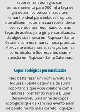
saborear um bom gin, com
armazenamento para 500 ml a taça de
gin de acrílico personalizada tem
tamanho ideal para bebidas tropicais
que utilizem frutas em sua receita, deixe
seu evento mais requintado com as
taças de acrílico para gin personalizadas,
divulgue sua marca em Riqueza - Santa
Catarina com esse maravilhoso produto.
Aproveite ainda mais suas taças com as
cores bicolor e fluorescente, chame
atenção em Riqueza - Santa Catarinas.
Copos ecológicos personalizados
Não basta fazer um bom evento em
Riqueza - Santa Catarina é de suma
importância que você colabore com a
natureza, prensando nisso a Bluper
desenvolveu uma linha de copos
ecológicos que deixam seu evento além
de bonito muito mais correto. Riqueza -