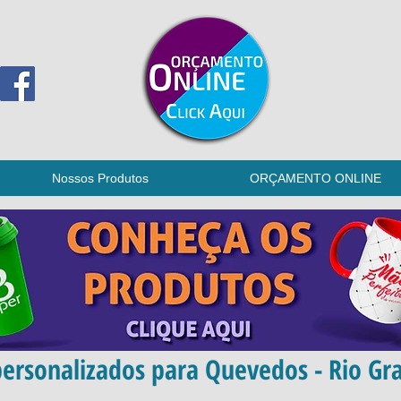
Nossos Produtos
ORÇAMENTO ONLINE
ersonalizados para Quevedos - Rio Gr