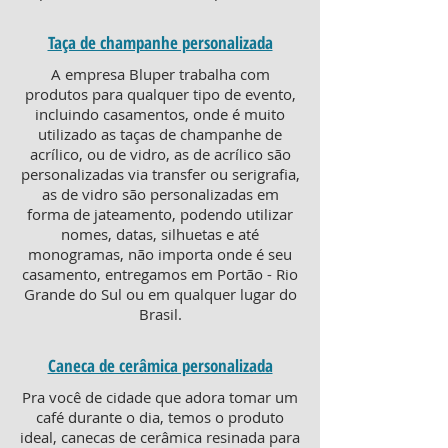
Taça de champanhe personalizada
A empresa Bluper trabalha com
produtos para qualquer tipo de evento,
incluindo casamentos, onde é muito
utilizado as taças de champanhe de
acrílico, ou de vidro, as de acrílico são
personalizadas via transfer ou serigrafia,
as de vidro são personalizadas em
forma de jateamento, podendo utilizar
nomes, datas, silhuetas e até
monogramas, não importa onde é seu
casamento, entregamos em Portão - Rio
Grande do Sul ou em qualquer lugar do
Brasil.
Caneca de cerâmica personalizada
Pra você de cidade que adora tomar um
café durante o dia, temos o produto
ideal, canecas de cerâmica resinada para