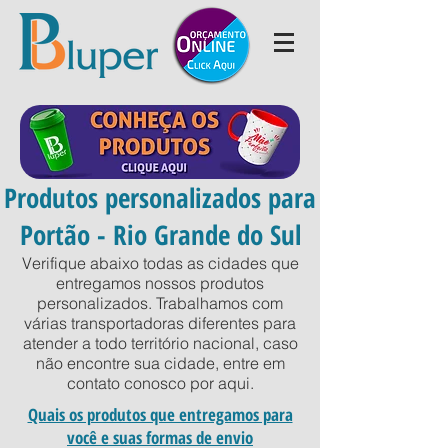
Produtos personalizados para
Portão - Rio Grande do Sul
Verifique abaixo todas as cidades que
entregamos nossos produtos
personalizados. Trabalhamos com
várias transportadoras diferentes para
atender a todo território nacional, caso
não encontre sua cidade, entre em
contato conosco por
aqui
.
Quais os produtos que entregamos para
você e suas formas de envio