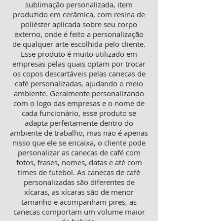
sublimação personalizada, item
produzido em cerâmica, com resina de
poliéster aplicada sobre seu corpo
externo, onde é feito a personalização
de qualquer arte escolhida pelo cliente.
Esse produto é muito utilizado em
empresas pelas quais optam por trocar
os copos descartáveis pelas canecas de
café personalizadas, ajudando o meio
ambiente. Geralmente personalizando
com o logo das empresas e o nome de
cada funcionário, esse produto se
adapta perfeitamente dentro do
ambiente de trabalho, mas não é apenas
nisso que ele se encaixa, o cliente pode
personalizar as canecas de café com
fotos, frases, nomes, datas e até com
times de futebol. As canecas de café
personalizadas são diferentes de
xícaras, as xícaras são de menor
tamanho e acompanham pires, as
canecas comportam um volume maior