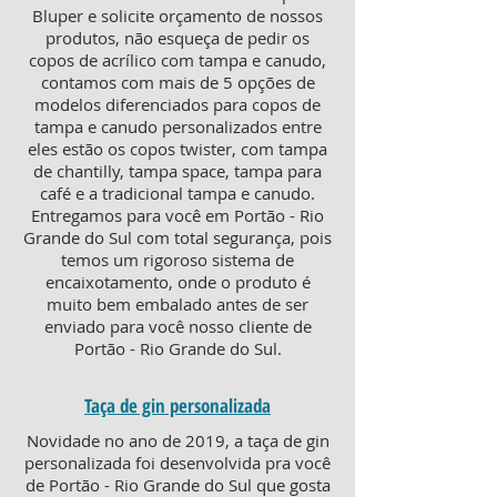
Bluper e solicite orçamento de nossos
produtos, não esqueça de pedir os
copos de acrílico com tampa e canudo,
contamos com mais de 5 opções de
modelos diferenciados para copos de
tampa e canudo personalizados entre
eles estão os copos twister, com tampa
de chantilly, tampa space, tampa para
café e a tradicional tampa e canudo.
Entregamos para você em Portão - Rio
Grande do Sul com total segurança, pois
temos um rigoroso sistema de
encaixotamento, onde o produto é
muito bem embalado antes de ser
enviado para você nosso cliente de
Portão - Rio Grande do Sul.
Taça de gin personalizada
Novidade no ano de 2019, a taça de gin
personalizada foi desenvolvida pra você
de Portão - Rio Grande do Sul que gosta