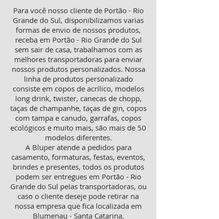
Para você nosso cliente de Portão - Rio
Grande do Sul, disponibilizamos varias
formas de envio de nossos produtos,
receba em Portão - Rio Grande do Sul
sem sair de casa, trabalhamos com as
melhores transportadoras para enviar
nossos produtos personalizados. Nossa
linha de produtos personalizado
consiste em copos de acrílico, modelos
long drink, twister, canecas de chopp,
taças de champanhe, taças de gin, copos
com tampa e canudo, garrafas, copos
ecológicos e muito mais, são mais de 50
modelos diferentes.
A Bluper atende a pedidos para
casamento, formaturas, festas, eventos,
brindes e presentes, todos os produtos
podem ser entregues em Portão - Rio
Grande do Sul pelas transportadoras, ou
caso o cliente deseje pode retirar na
nossa empresa que fica localizada em
Blumenau - Santa Catarina.