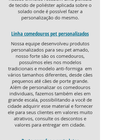
de tecido de poliéster aplicada sobre o
solado onde é possível fazer a
personalização do mesmo.
Linha comedouros pet personalizados
Nossa equipe desenvolveu produtos
personalizados para seu pet amado,
nosso forte são os comedouros,
possuímos eles nos modelos
tradicionais e modelo anti-formiga em
vários tamanhos diferentes, desde cães
pequenos até cães de porte grande.
Além de personalizar os comedouros
individuais, fazemos também eles em
grande escala, possibilitando a você de
cidade adquirir esse material e fornecer
ele para seus clientes em valores muito
atrativos, consulte os descontos e
valores para entregar em cidade.