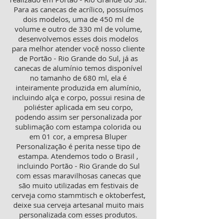
Para as canecas de acrílico, possuímos
dois modelos, uma de 450 ml de
volume e outro de 330 ml de volume,
desenvolvemos esses dois modelos
para melhor atender você nosso cliente
de Portão - Rio Grande do Sul, já as
canecas de alumínio temos disponível
no tamanho de 680 ml, ela é
inteiramente produzida em alumínio,
incluindo alça e corpo, possui resina de
poliéster aplicada em seu corpo,
podendo assim ser personalizada por
sublimação com estampa colorida ou
em 01 cor, a empresa Bluper
Personalização é perita nesse tipo de
estampa. Atendemos todo o Brasil ,
incluindo Portão - Rio Grande do Sul
com essas maravilhosas canecas que
são muito utilizadas em festivais de
cerveja como stammtisch e oktoberfest,
deixe sua cerveja artesanal muito mais
personalizada com esses produtos.