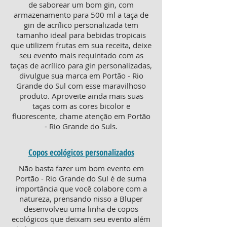
de saborear um bom gin, com
armazenamento para 500 ml a taça de
gin de acrílico personalizada tem
tamanho ideal para bebidas tropicais
que utilizem frutas em sua receita, deixe
seu evento mais requintado com as
taças de acrílico para gin personalizadas,
divulgue sua marca em Portão - Rio
Grande do Sul com esse maravilhoso
produto. Aproveite ainda mais suas
taças com as cores bicolor e
fluorescente, chame atenção em Portão
- Rio Grande do Suls.
Copos ecológicos personalizados
Não basta fazer um bom evento em
Portão - Rio Grande do Sul é de suma
importância que você colabore com a
natureza, prensando nisso a Bluper
desenvolveu uma linha de copos
ecológicos que deixam seu evento além