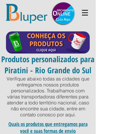
Produtos personalizados para
Piratini - Rio Grande do Sul
Verifique abaixo todas as cidades que
entregamos nossos produtos
personalizados. Trabalhamos com
várias transportadoras diferentes para
atender a todo território nacional, caso
não encontre sua cidade, entre em
contato conosco por
aqui
.
Quais os produtos que entregamos para
você e suas formas de envio