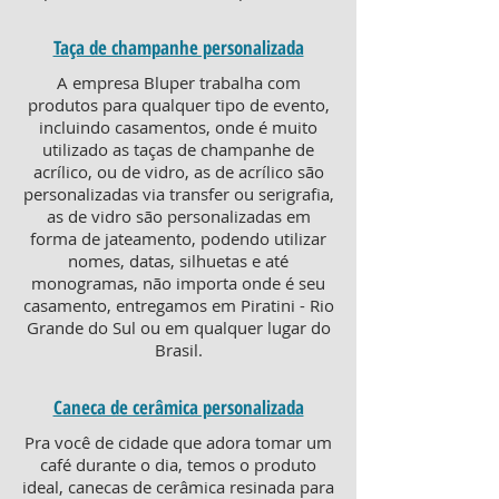
Taça de champanhe personalizada
A empresa Bluper trabalha com
produtos para qualquer tipo de evento,
incluindo casamentos, onde é muito
utilizado as taças de champanhe de
acrílico, ou de vidro, as de acrílico são
personalizadas via transfer ou serigrafia,
as de vidro são personalizadas em
forma de jateamento, podendo utilizar
nomes, datas, silhuetas e até
monogramas, não importa onde é seu
casamento, entregamos em Piratini - Rio
Grande do Sul ou em qualquer lugar do
Brasil.
Caneca de cerâmica personalizada
Pra você de cidade que adora tomar um
café durante o dia, temos o produto
ideal, canecas de cerâmica resinada para