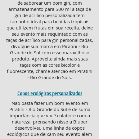
de saborear um bom gin, com
armazenamento para 500 ml a taça de
gin de acrílico personalizada tem
tamanho ideal para bebidas tropicais
que utilizem frutas em sua receita, deixe
seu evento mais requintado com as
taças de acrílico para gin personalizadas,
divulgue sua marca em Piratini - Rio
Grande do Sul com esse maravilhoso
produto. Aproveite ainda mais suas
taças com as cores bicolor e
fluorescente, chame atenção em Piratini
- Rio Grande do Suls.
Copos ecológicos personalizados
Não basta fazer um bom evento em
Piratini - Rio Grande do Sul é de suma
importância que você colabore com a
natureza, prensando nisso a Bluper
desenvolveu uma linha de copos
ecológicos que deixam seu evento além