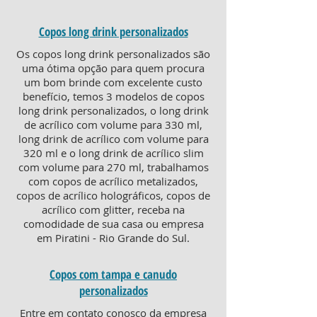
Copos long drink personalizados
Os copos long drink personalizados são
uma ótima opção para quem procura
um bom brinde com excelente custo
benefício, temos 3 modelos de copos
long drink personalizados, o long drink
de acrílico com volume para 330 ml,
long drink de acrílico com volume para
320 ml e o long drink de acrílico slim
com volume para 270 ml, trabalhamos
com copos de acrílico metalizados,
copos de acrílico holográficos, copos de
acrílico com glitter, receba na
comodidade de sua casa ou empresa
em Piratini - Rio Grande do Sul.
Copos com tampa e canudo
personalizados
Entre em contato conosco da empresa