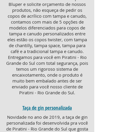
Bluper e solicite orçamento de nossos
produtos, não esqueça de pedir os
copos de acrílico com tampa e canudo,
contamos com mais de 5 opções de
modelos diferenciados para copos de
tampa e canudo personalizados entre
eles estão os copos twister, com tampa
de chantilly, tampa space, tampa para
café e a tradicional tampa e canudo.
Entregamos para você em Piratini - Rio
Grande do Sul com total segurança, pois
temos um rigoroso sistema de
encaixotamento, onde o produto é
muito bem embalado antes de ser
enviado para você nosso cliente de
Piratini - Rio Grande do Sul.
Taça de gin personalizada
Novidade no ano de 2019, a taça de gin
personalizada foi desenvolvida pra você
de Piratini - Rio Grande do Sul que gosta