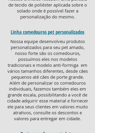
de tecido de poliéster aplicada sobre o
solado onde é possível fazer a
personalização do mesmo.
Linha comedouros pet personalizados
Nossa equipe desenvolveu produtos
personalizados para seu pet amado,
nosso forte são os comedouros,
possuímos eles nos modelos
tradicionais e modelo anti-formiga em
vários tamanhos diferentes, desde cães
pequenos até cães de porte grande.
Além de personalizar os comedouros
individuais, fazemos também eles em
grande escala, possibilitando a você de
cidade adquirir esse material e fornecer
ele para seus clientes em valores muito
atrativos, consulte os descontos e
valores para entregar em cidade.