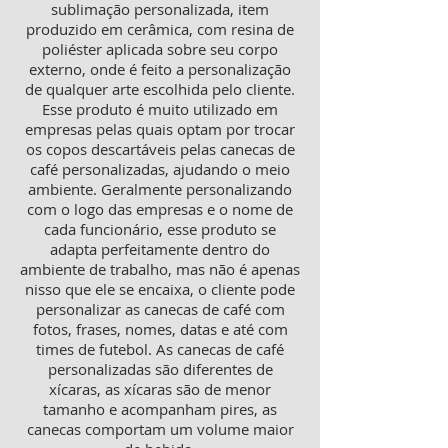
sublimação personalizada, item
produzido em cerâmica, com resina de
poliéster aplicada sobre seu corpo
externo, onde é feito a personalização
de qualquer arte escolhida pelo cliente.
Esse produto é muito utilizado em
empresas pelas quais optam por trocar
os copos descartáveis pelas canecas de
café personalizadas, ajudando o meio
ambiente. Geralmente personalizando
com o logo das empresas e o nome de
cada funcionário, esse produto se
adapta perfeitamente dentro do
ambiente de trabalho, mas não é apenas
nisso que ele se encaixa, o cliente pode
personalizar as canecas de café com
fotos, frases, nomes, datas e até com
times de futebol. As canecas de café
personalizadas são diferentes de
xícaras, as xícaras são de menor
tamanho e acompanham pires, as
canecas comportam um volume maior