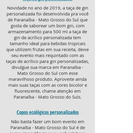
Novidade no ano de 2019, a taça de gin
personalizada foi desenvolvida pra você
de Paranaíba - Mato Grosso do Sul que
gosta de saborear um bom gin, com
armazenamento para 500 ml a taça de
gin de acrílico personalizada tem
tamanho ideal para bebidas tropicais
que utilizem frutas em sua receita, deixe
seu evento mais requintado com as
taças de acrílico para gin personalizadas,
divulgue sua marca em Paranaíba -
Mato Grosso do Sul com esse
maravilhoso produto. Aproveite ainda
mais suas taças com as cores bicolor e
fluorescente, chame atenção em
Paranaíba - Mato Grosso do Suls.
Copos ecológicos personalizados
Não basta fazer um bom evento em
Paranaíba - Mato Grosso do Sul é de