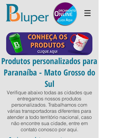
Produtos personalizados para
Paranaíba - Mato Grosso do
Sul
Verifique abaixo todas as cidades que
entregamos nossos produtos
personalizados. Trabalhamos com
várias transportadoras diferentes para
atender a todo território nacional, caso
não encontre sua cidade, entre em
contato conosco por
aqui
.