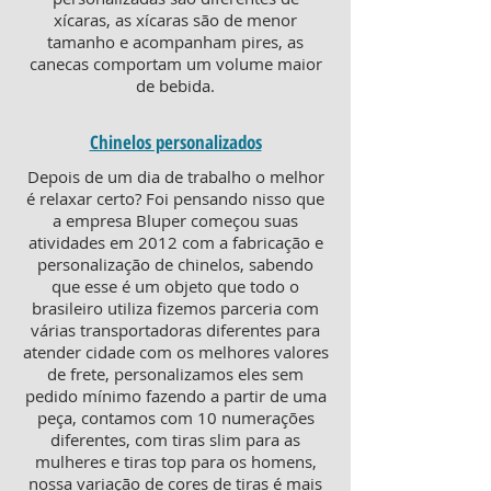
xícaras, as xícaras são de menor
tamanho e acompanham pires, as
canecas comportam um volume maior
de bebida.
Chinelos personalizados
Depois de um dia de trabalho o melhor
é relaxar certo? Foi pensando nisso que
a empresa Bluper começou suas
atividades em 2012 com a fabricação e
personalização de chinelos, sabendo
que esse é um objeto que todo o
brasileiro utiliza fizemos parceria com
várias transportadoras diferentes para
atender cidade com os melhores valores
de frete, personalizamos eles sem
pedido mínimo fazendo a partir de uma
peça, contamos com 10 numerações
diferentes, com tiras slim para as
mulheres e tiras top para os homens,
nossa variação de cores de tiras é mais