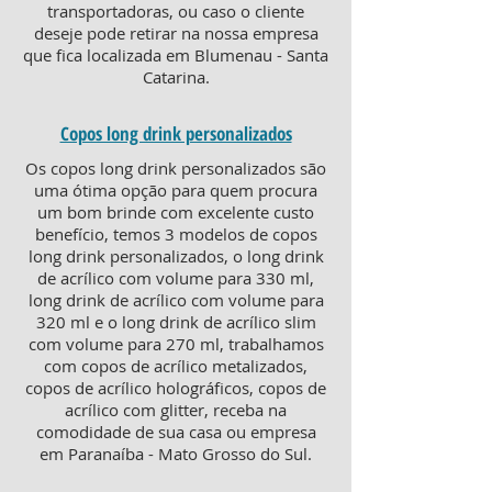
transportadoras, ou caso o cliente
deseje pode retirar na nossa empresa
que fica localizada em Blumenau - Santa
Catarina.
Copos long drink personalizados
Os copos long drink personalizados são
uma ótima opção para quem procura
um bom brinde com excelente custo
benefício, temos 3 modelos de copos
long drink personalizados, o long drink
de acrílico com volume para 330 ml,
long drink de acrílico com volume para
320 ml e o long drink de acrílico slim
com volume para 270 ml, trabalhamos
com copos de acrílico metalizados,
copos de acrílico holográficos, copos de
acrílico com glitter, receba na
comodidade de sua casa ou empresa
em Paranaíba - Mato Grosso do Sul.