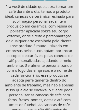
Pra você de cidade que adora tomar um
café durante o dia, temos o produto
ideal, canecas de cerâmica resinada para
sublimação personalizada, item
produzido em cerâmica, com resina de
poliéster aplicada sobre seu corpo
externo, onde é feito a personalização
de qualquer arte escolhida pelo cliente.
Esse produto é muito utilizado em
empresas pelas quais optam por trocar
os copos descartáveis pelas canecas de
café personalizadas, ajudando o meio
ambiente. Geralmente personalizando
com o logo das empresas e o nome de
cada funcionário, esse produto se
adapta perfeitamente dentro do
ambiente de trabalho, mas não é apenas
nisso que ele se encaixa, o cliente pode
personalizar as canecas de café com
fotos, frases, nomes, datas e até com
times de futebol. As canecas de café
personalizadas são diferentes de