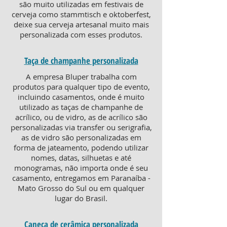
são muito utilizadas em festivais de
cerveja como stammtisch e oktoberfest,
deixe sua cerveja artesanal muito mais
personalizada com esses produtos.
Taça de champanhe personalizada
A empresa Bluper trabalha com
produtos para qualquer tipo de evento,
incluindo casamentos, onde é muito
utilizado as taças de champanhe de
acrílico, ou de vidro, as de acrílico são
personalizadas via transfer ou serigrafia,
as de vidro são personalizadas em
forma de jateamento, podendo utilizar
nomes, datas, silhuetas e até
monogramas, não importa onde é seu
casamento, entregamos em Paranaíba -
Mato Grosso do Sul ou em qualquer
lugar do Brasil.
Caneca de cerâmica personalizada