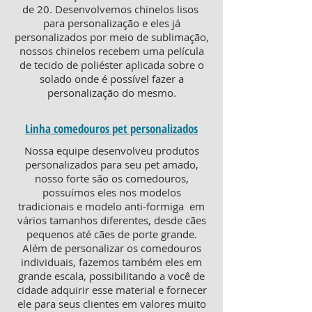
de 20. Desenvolvemos chinelos lisos
para personalização e eles já
personalizados por meio de sublimação,
nossos chinelos recebem uma película
de tecido de poliéster aplicada sobre o
solado onde é possível fazer a
personalização do mesmo.
Linha comedouros pet personalizados
Nossa equipe desenvolveu produtos
personalizados para seu pet amado,
nosso forte são os comedouros,
possuímos eles nos modelos
tradicionais e modelo anti-formiga em
vários tamanhos diferentes, desde cães
pequenos até cães de porte grande.
Além de personalizar os comedouros
individuais, fazemos também eles em
grande escala, possibilitando a você de
cidade adquirir esse material e fornecer
ele para seus clientes em valores muito