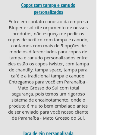
Copos com tampa e canudo
personalizados
Entre em contato conosco da empresa
Bluper e solicite orçamento de nossos
produtos, não esqueça de pedir os
copos de acrílico com tampa e canudo,
contamos com mais de 5 opções de
modelos diferenciados para copos de
tampa e canudo personalizados entre
eles estão os copos twister, com tampa
de chantilly, tampa space, tampa para
café e a tradicional tampa e canudo.
Entregamos para você em Paranaíba -
Mato Grosso do Sul com total
segurança, pois temos um rigoroso
sistema de encaixotamento, onde o
produto é muito bem embalado antes
de ser enviado para você nosso cliente
de Paranaíba - Mato Grosso do Sul.
Taça de gin personalizada