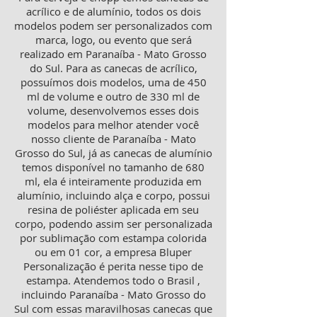
acrílico e de alumínio, todos os dois
modelos podem ser personalizados com
marca, logo, ou evento que será
realizado em Paranaíba - Mato Grosso
do Sul. Para as canecas de acrílico,
possuímos dois modelos, uma de 450
ml de volume e outro de 330 ml de
volume, desenvolvemos esses dois
modelos para melhor atender você
nosso cliente de Paranaíba - Mato
Grosso do Sul, já as canecas de alumínio
temos disponível no tamanho de 680
ml, ela é inteiramente produzida em
alumínio, incluindo alça e corpo, possui
resina de poliéster aplicada em seu
corpo, podendo assim ser personalizada
por sublimação com estampa colorida
ou em 01 cor, a empresa Bluper
Personalização é perita nesse tipo de
estampa. Atendemos todo o Brasil ,
incluindo Paranaíba - Mato Grosso do
Sul com essas maravilhosas canecas que