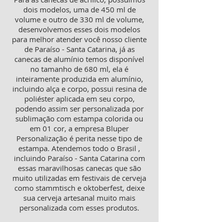
dois modelos, uma de 450 ml de
volume e outro de 330 ml de volume,
desenvolvemos esses dois modelos
para melhor atender você nosso cliente
de Paraíso - Santa Catarina, já as
canecas de alumínio temos disponível
no tamanho de 680 ml, ela é
inteiramente produzida em alumínio,
incluindo alça e corpo, possui resina de
poliéster aplicada em seu corpo,
podendo assim ser personalizada por
sublimação com estampa colorida ou
em 01 cor, a empresa Bluper
Personalização é perita nesse tipo de
estampa. Atendemos todo o Brasil ,
incluindo Paraíso - Santa Catarina com
essas maravilhosas canecas que são
muito utilizadas em festivais de cerveja
como stammtisch e oktoberfest, deixe
sua cerveja artesanal muito mais
personalizada com esses produtos.