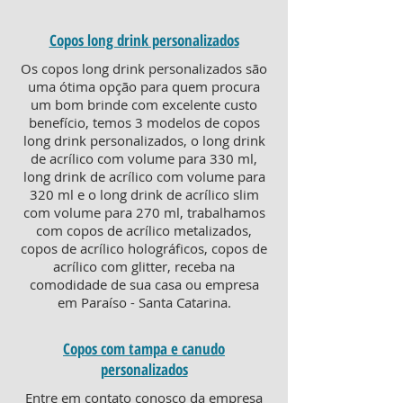
Copos long drink personalizados
Os copos long drink personalizados são
uma ótima opção para quem procura
um bom brinde com excelente custo
benefício, temos 3 modelos de copos
long drink personalizados, o long drink
de acrílico com volume para 330 ml,
long drink de acrílico com volume para
320 ml e o long drink de acrílico slim
com volume para 270 ml, trabalhamos
com copos de acrílico metalizados,
copos de acrílico holográficos, copos de
acrílico com glitter, receba na
comodidade de sua casa ou empresa
em Paraíso - Santa Catarina.
Copos com tampa e canudo
personalizados
Entre em contato conosco da empresa