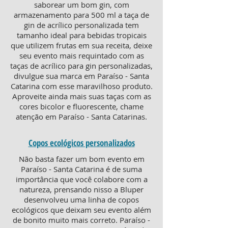
saborear um bom gin, com
armazenamento para 500 ml a taça de
gin de acrílico personalizada tem
tamanho ideal para bebidas tropicais
que utilizem frutas em sua receita, deixe
seu evento mais requintado com as
taças de acrílico para gin personalizadas,
divulgue sua marca em Paraíso - Santa
Catarina com esse maravilhoso produto.
Aproveite ainda mais suas taças com as
cores bicolor e fluorescente, chame
atenção em Paraíso - Santa Catarinas.
Copos ecológicos personalizados
Não basta fazer um bom evento em
Paraíso - Santa Catarina é de suma
importância que você colabore com a
natureza, prensando nisso a Bluper
desenvolveu uma linha de copos
ecológicos que deixam seu evento além
de bonito muito mais correto. Paraíso -