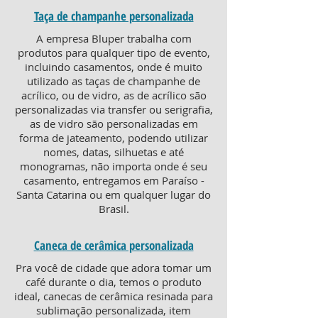
Taça de champanhe personalizada
A empresa Bluper trabalha com
produtos para qualquer tipo de evento,
incluindo casamentos, onde é muito
utilizado as taças de champanhe de
acrílico, ou de vidro, as de acrílico são
personalizadas via transfer ou serigrafia,
as de vidro são personalizadas em
forma de jateamento, podendo utilizar
nomes, datas, silhuetas e até
monogramas, não importa onde é seu
casamento, entregamos em Paraíso -
Santa Catarina ou em qualquer lugar do
Brasil.
Caneca de cerâmica personalizada
Pra você de cidade que adora tomar um
café durante o dia, temos o produto
ideal, canecas de cerâmica resinada para
sublimação personalizada, item