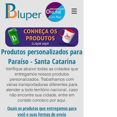
Produtos personalizados para
Paraíso - Santa Catarina
Verifique abaixo todas as cidades que
entregamos nossos produtos
personalizados. Trabalhamos com
várias transportadoras diferentes para
atender a todo território nacional, caso
não encontre sua cidade, entre em
contato conosco por
aqui
.
Quais os produtos que entregamos para
você e suas formas de envio