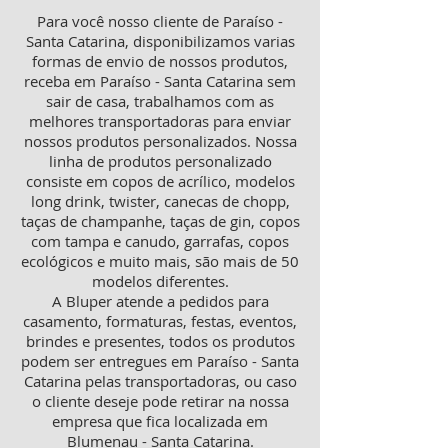
Para você nosso cliente de Paraíso -
Santa Catarina, disponibilizamos varias
formas de envio de nossos produtos,
receba em Paraíso - Santa Catarina sem
sair de casa, trabalhamos com as
melhores transportadoras para enviar
nossos produtos personalizados. Nossa
linha de produtos personalizado
consiste em copos de acrílico, modelos
long drink, twister, canecas de chopp,
taças de champanhe, taças de gin, copos
com tampa e canudo, garrafas, copos
ecológicos e muito mais, são mais de 50
modelos diferentes.
A Bluper atende a pedidos para
casamento, formaturas, festas, eventos,
brindes e presentes, todos os produtos
podem ser entregues em Paraíso - Santa
Catarina pelas transportadoras, ou caso
o cliente deseje pode retirar na nossa
empresa que fica localizada em
Blumenau - Santa Catarina.