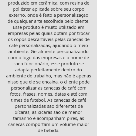
produzido em cerâmica, com resina de
poliéster aplicada sobre seu corpo
externo, onde é feito a personalização
de qualquer arte escolhida pelo cliente.
Esse produto é muito utilizado em
empresas pelas quais optam por trocar
os copos descartáveis pelas canecas de
café personalizadas, ajudando o meio
ambiente. Geralmente personalizando
com o logo das empresas e o nome de
cada funcionário, esse produto se
adapta perfeitamente dentro do
ambiente de trabalho, mas não é apenas
nisso que ele se encaixa, o cliente pode
personalizar as canecas de café com
fotos, frases, nomes, datas e até com
times de futebol. As canecas de café
personalizadas são diferentes de
xícaras, as xícaras são de menor
tamanho e acompanham pires, as
canecas comportam um volume maior
de bebida.