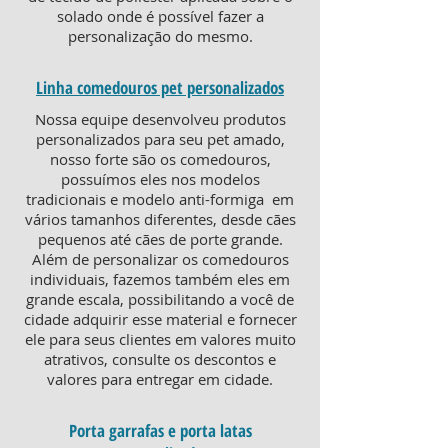
solado onde é possível fazer a
personalização do mesmo.
Linha comedouros pet personalizados
Nossa equipe desenvolveu produtos
personalizados para seu pet amado,
nosso forte são os comedouros,
possuímos eles nos modelos
tradicionais e modelo anti-formiga em
vários tamanhos diferentes, desde cães
pequenos até cães de porte grande.
Além de personalizar os comedouros
individuais, fazemos também eles em
grande escala, possibilitando a você de
cidade adquirir esse material e fornecer
ele para seus clientes em valores muito
atrativos, consulte os descontos e
valores para entregar em cidade.
Porta garrafas e porta latas