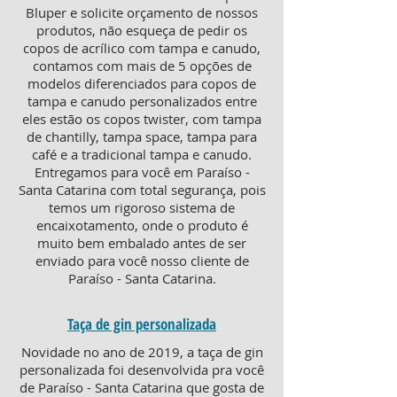
Bluper e solicite orçamento de nossos
produtos, não esqueça de pedir os
copos de acrílico com tampa e canudo,
contamos com mais de 5 opções de
modelos diferenciados para copos de
tampa e canudo personalizados entre
eles estão os copos twister, com tampa
de chantilly, tampa space, tampa para
café e a tradicional tampa e canudo.
Entregamos para você em Paraíso -
Santa Catarina com total segurança, pois
temos um rigoroso sistema de
encaixotamento, onde o produto é
muito bem embalado antes de ser
enviado para você nosso cliente de
Paraíso - Santa Catarina.
Taça de gin personalizada
Novidade no ano de 2019, a taça de gin
personalizada foi desenvolvida pra você
de Paraíso - Santa Catarina que gosta de