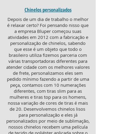
Chinelos personalizados
Depois de um dia de trabalho o melhor
é relaxar certo? Foi pensando nisso que
a empresa Bluper começou suas
atividades em 2012 com a fabricação e
personalização de chinelos, sabendo
que esse é um objeto que todo o
brasileiro utiliza fizemos parceria com
várias transportadoras diferentes para
atender cidade com os melhores valores
de frete, personalizamos eles sem
pedido mínimo fazendo a partir de uma
peça, contamos com 10 numerações
diferentes, com tiras slim para as
mulheres e tiras top para os homens,
nossa variação de cores de tiras é mais
de 20. Desenvolvemos chinelos lisos
para personalização e eles já
personalizados por meio de sublimação,
nossos chinelos recebem uma película
de tecido de poliéster aplicada sobre o