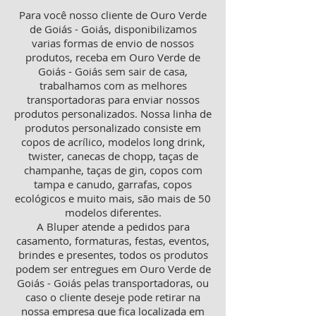
Para você nosso cliente de Ouro Verde
de Goiás - Goiás, disponibilizamos
varias formas de envio de nossos
produtos, receba em Ouro Verde de
Goiás - Goiás sem sair de casa,
trabalhamos com as melhores
transportadoras para enviar nossos
produtos personalizados. Nossa linha de
produtos personalizado consiste em
copos de acrílico, modelos long drink,
twister, canecas de chopp, taças de
champanhe, taças de gin, copos com
tampa e canudo, garrafas, copos
ecológicos e muito mais, são mais de 50
modelos diferentes.
A Bluper atende a pedidos para
casamento, formaturas, festas, eventos,
brindes e presentes, todos os produtos
podem ser entregues em Ouro Verde de
Goiás - Goiás pelas transportadoras, ou
caso o cliente deseje pode retirar na
nossa empresa que fica localizada em