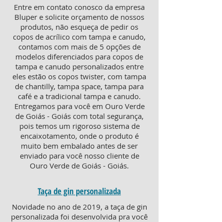
Entre em contato conosco da empresa
Bluper e solicite orçamento de nossos
produtos, não esqueça de pedir os
copos de acrílico com tampa e canudo,
contamos com mais de 5 opções de
modelos diferenciados para copos de
tampa e canudo personalizados entre
eles estão os copos twister, com tampa
de chantilly, tampa space, tampa para
café e a tradicional tampa e canudo.
Entregamos para você em Ouro Verde
de Goiás - Goiás com total segurança,
pois temos um rigoroso sistema de
encaixotamento, onde o produto é
muito bem embalado antes de ser
enviado para você nosso cliente de
Ouro Verde de Goiás - Goiás.
Taça de gin personalizada
Novidade no ano de 2019, a taça de gin
personalizada foi desenvolvida pra você