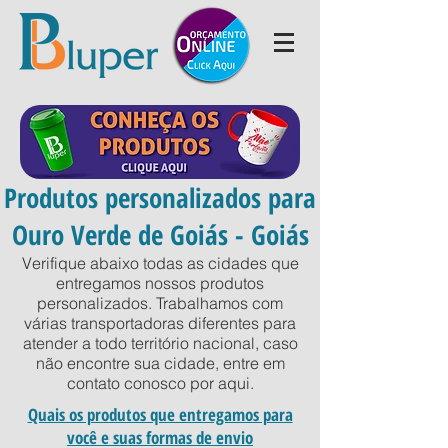
Produtos personalizados para
Ouro Verde de Goiás - Goiás
Verifique abaixo todas as cidades que
entregamos nossos produtos
personalizados. Trabalhamos com
várias transportadoras diferentes para
atender a todo território nacional, caso
não encontre sua cidade, entre em
contato conosco por
aqui
.
Quais os produtos que entregamos para
você e suas formas de envio