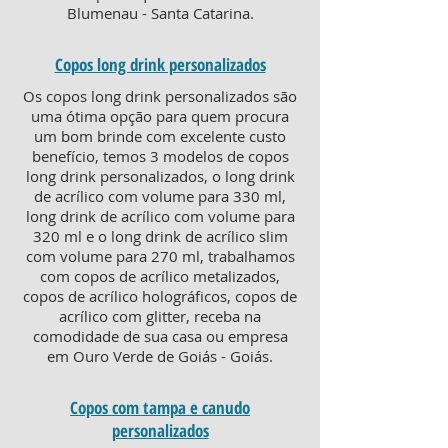
Blumenau - Santa Catarina.
Copos long drink personalizados
Os copos long drink personalizados são
uma ótima opção para quem procura
um bom brinde com excelente custo
benefício, temos 3 modelos de copos
long drink personalizados, o long drink
de acrílico com volume para 330 ml,
long drink de acrílico com volume para
320 ml e o long drink de acrílico slim
com volume para 270 ml, trabalhamos
com copos de acrílico metalizados,
copos de acrílico holográficos, copos de
acrílico com glitter, receba na
comodidade de sua casa ou empresa
em Ouro Verde de Goiás - Goiás.
Copos com tampa e canudo
personalizados