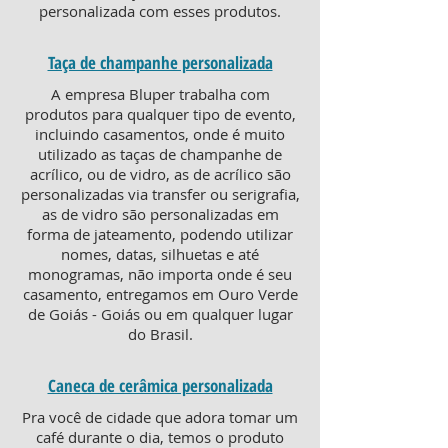
personalizada com esses produtos.
Taça de champanhe personalizada
A empresa Bluper trabalha com
produtos para qualquer tipo de evento,
incluindo casamentos, onde é muito
utilizado as taças de champanhe de
acrílico, ou de vidro, as de acrílico são
personalizadas via transfer ou serigrafia,
as de vidro são personalizadas em
forma de jateamento, podendo utilizar
nomes, datas, silhuetas e até
monogramas, não importa onde é seu
casamento, entregamos em Ouro Verde
de Goiás - Goiás ou em qualquer lugar
do Brasil.
Caneca de cerâmica personalizada
Pra você de cidade que adora tomar um
café durante o dia, temos o produto