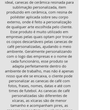
ideal, canecas de cerâmica resinada para
sublimação personalizada, item
produzido em cerâmica, com resina de
poliéster aplicada sobre seu corpo
externo, onde é feito a personalização
de qualquer arte escolhida pelo cliente.
Esse produto é muito utilizado em
empresas pelas quais optam por trocar
os copos descartáveis pelas canecas de
café personalizadas, ajudando o meio
ambiente. Geralmente personalizando
com o logo das empresas e o nome de
cada funcionário, esse produto se
adapta perfeitamente dentro do
ambiente de trabalho, mas não é apenas
nisso que ele se encaixa, o cliente pode
personalizar as canecas de café com
fotos, frases, nomes, datas e até com
times de futebol. As canecas de café
personalizadas são diferentes de
xícaras, as xícaras são de menor
tamanho e acompanham pires, as