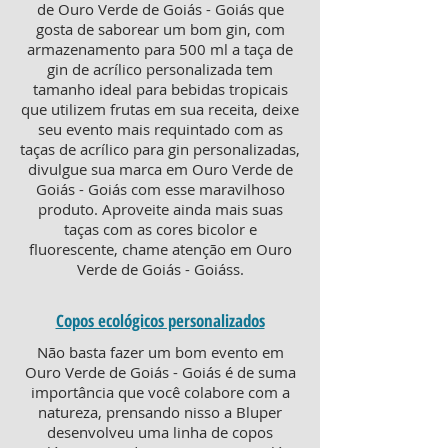
de Ouro Verde de Goiás - Goiás que
gosta de saborear um bom gin, com
armazenamento para 500 ml a taça de
gin de acrílico personalizada tem
tamanho ideal para bebidas tropicais
que utilizem frutas em sua receita, deixe
seu evento mais requintado com as
taças de acrílico para gin personalizadas,
divulgue sua marca em Ouro Verde de
Goiás - Goiás com esse maravilhoso
produto. Aproveite ainda mais suas
taças com as cores bicolor e
fluorescente, chame atenção em Ouro
Verde de Goiás - Goiáss.
Copos ecológicos personalizados
Não basta fazer um bom evento em
Ouro Verde de Goiás - Goiás é de suma
importância que você colabore com a
natureza, prensando nisso a Bluper
desenvolveu uma linha de copos