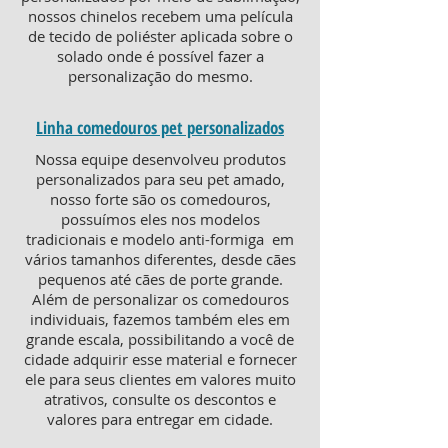
nossos chinelos recebem uma película
de tecido de poliéster aplicada sobre o
solado onde é possível fazer a
personalização do mesmo.
Linha comedouros pet personalizados
Nossa equipe desenvolveu produtos
personalizados para seu pet amado,
nosso forte são os comedouros,
possuímos eles nos modelos
tradicionais e modelo anti-formiga em
vários tamanhos diferentes, desde cães
pequenos até cães de porte grande.
Além de personalizar os comedouros
individuais, fazemos também eles em
grande escala, possibilitando a você de
cidade adquirir esse material e fornecer
ele para seus clientes em valores muito
atrativos, consulte os descontos e
valores para entregar em cidade.