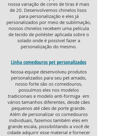
nossa variação de cores de tiras é mais
de 20. Desenvolvemos chinelos lisos
para personalização e eles já
personalizados por meio de sublimação,
nossos chinelos recebem uma película
de tecido de poliéster aplicada sobre o
solado onde é possível fazer a
personalização do mesmo.
Linha comedouros pet personalizados
Nossa equipe desenvolveu produtos
personalizados para seu pet amado,
nosso forte são os comedouros,
possuímos eles nos modelos
tradicionais e modelo anti-formiga em
vários tamanhos diferentes, desde cães
pequenos até cães de porte grande.
Além de personalizar os comedouros
individuais, fazemos também eles em
grande escala, possibilitando a você de
cidade adquirir esse material e fornecer