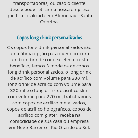
transportadoras, ou caso o cliente
deseje pode retirar na nossa empresa
que fica localizada em Blumenau - Santa
Catarina.
Copos long drink personalizados
Os copos long drink personalizados são
uma ótima opção para quem procura
um bom brinde com excelente custo
benefício, temos 3 modelos de copos
long drink personalizados, o long drink
de acrílico com volume para 330 ml,
long drink de acrílico com volume para
320 ml e o long drink de acrílico slim
com volume para 270 ml, trabalhamos
com copos de acrílico metalizados,
copos de acrílico holográficos, copos de
acrílico com glitter, receba na
comodidade de sua casa ou empresa
em Novo Barreiro - Rio Grande do Sul.