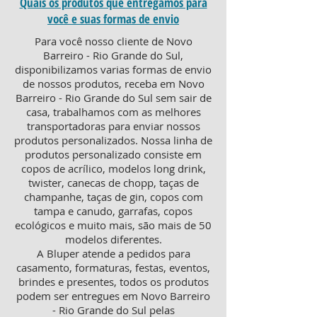
Quais os produtos que entregamos para
você e suas formas de envio
Para você nosso cliente de Novo
Barreiro - Rio Grande do Sul,
disponibilizamos varias formas de envio
de nossos produtos, receba em Novo
Barreiro - Rio Grande do Sul sem sair de
casa, trabalhamos com as melhores
transportadoras para enviar nossos
produtos personalizados. Nossa linha de
produtos personalizado consiste em
copos de acrílico, modelos long drink,
twister, canecas de chopp, taças de
champanhe, taças de gin, copos com
tampa e canudo, garrafas, copos
ecológicos e muito mais, são mais de 50
modelos diferentes.
A Bluper atende a pedidos para
casamento, formaturas, festas, eventos,
brindes e presentes, todos os produtos
podem ser entregues em Novo Barreiro
- Rio Grande do Sul pelas