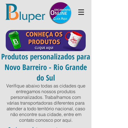
Produtos personalizados para
Novo Barreiro - Rio Grande
do Sul
Verifique abaixo todas as cidades que
entregamos nossos produtos
personalizados. Trabalhamos com
várias transportadoras diferentes para
atender a todo território nacional, caso
não encontre sua cidade, entre em
contato conosco por
aqui
.