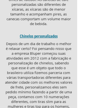
personalizadas são diferentes de
xícaras, as xícaras são de menor
tamanho e acompanham pires, as
canecas comportam um volume maior
de bebida.
Chinelos personalizados
Depois de um dia de trabalho o melhor
é relaxar certo? Foi pensando nisso que
a empresa Bluper começou suas
atividades em 2012 com a fabricação e
personalização de chinelos, sabendo
que esse é um objeto que todo o
brasileiro utiliza fizemos parceria com
várias transportadoras diferentes para
atender cidade com os melhores valores
de frete, personalizamos eles sem
pedido mínimo fazendo a partir de uma
peça, contamos com 10 numerações
diferentes, com tiras slim para as
mulheres e tiras top para os homens,