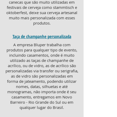
canecas que são muito utilizadas em
festivais de cerveja como stammtisch e
oktoberfest, deixe sua cerveja artesanal
muito mais personalizada com esses
produtos.
Taça de champanhe personalizada
A empresa Bluper trabalha com
produtos para qualquer tipo de evento,
incluindo casamentos, onde é muito
utilizado as taças de champanhe de
acrílico, ou de vidro, as de acrílico são
personalizadas via transfer ou serigrafia,
as de vidro são personalizadas em
forma de jateamento, podendo utilizar
nomes, datas, silhuetas e até
monogramas, não importa onde é seu
casamento, entregamos em Novo
Barreiro - Rio Grande do Sul ou em
qualquer lugar do Brasil.