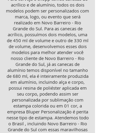
acrílico e de alumínio, todos os dois
modelos podem ser personalizados com
marca, logo, ou evento que será
realizado em Novo Barreiro - Rio
Grande do Sul. Para as canecas de
acrílico, possuímos dois modelos, uma
de 450 ml de volume e outro de 330 ml
de volume, desenvolvemos esses dois
modelos para melhor atender você
nosso cliente de Novo Barreiro - Rio
Grande do Sul, já as canecas de
alumínio temos disponível no tamanho
de 680 ml, ela é inteiramente produzida
em alumínio, incluindo alça e corpo,
possui resina de poliéster aplicada em
seu corpo, podendo assim ser
personalizada por sublimação com
estampa colorida ou em 01 cor, a
empresa Bluper Personalização é perita
nesse tipo de estampa. Atendemos todo
o Brasil , incluindo Novo Barreiro - Rio
Grande do Sul com essas maravilhosas