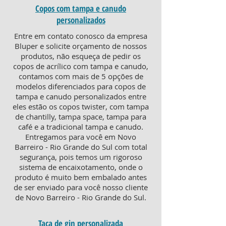
Copos com tampa e canudo
personalizados
Entre em contato conosco da empresa
Bluper e solicite orçamento de nossos
produtos, não esqueça de pedir os
copos de acrílico com tampa e canudo,
contamos com mais de 5 opções de
modelos diferenciados para copos de
tampa e canudo personalizados entre
eles estão os copos twister, com tampa
de chantilly, tampa space, tampa para
café e a tradicional tampa e canudo.
Entregamos para você em Novo
Barreiro - Rio Grande do Sul com total
segurança, pois temos um rigoroso
sistema de encaixotamento, onde o
produto é muito bem embalado antes
de ser enviado para você nosso cliente
de Novo Barreiro - Rio Grande do Sul.
Taça de gin personalizada