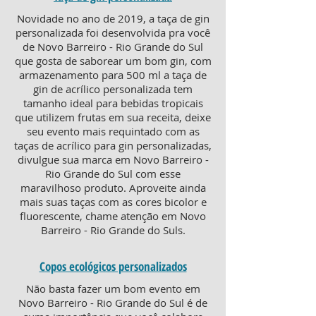
Novidade no ano de 2019, a taça de gin
personalizada foi desenvolvida pra você
de Novo Barreiro - Rio Grande do Sul
que gosta de saborear um bom gin, com
armazenamento para 500 ml a taça de
gin de acrílico personalizada tem
tamanho ideal para bebidas tropicais
que utilizem frutas em sua receita, deixe
seu evento mais requintado com as
taças de acrílico para gin personalizadas,
divulgue sua marca em Novo Barreiro -
Rio Grande do Sul com esse
maravilhoso produto. Aproveite ainda
mais suas taças com as cores bicolor e
fluorescente, chame atenção em Novo
Barreiro - Rio Grande do Suls.
Copos ecológicos personalizados
Não basta fazer um bom evento em
Novo Barreiro - Rio Grande do Sul é de