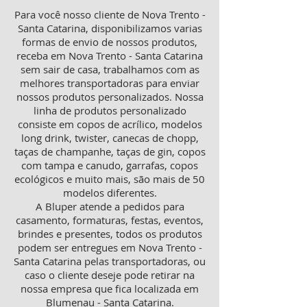
Para você nosso cliente de Nova Trento -
Santa Catarina, disponibilizamos varias
formas de envio de nossos produtos,
receba em Nova Trento - Santa Catarina
sem sair de casa, trabalhamos com as
melhores transportadoras para enviar
nossos produtos personalizados. Nossa
linha de produtos personalizado
consiste em copos de acrílico, modelos
long drink, twister, canecas de chopp,
taças de champanhe, taças de gin, copos
com tampa e canudo, garrafas, copos
ecológicos e muito mais, são mais de 50
modelos diferentes.
A Bluper atende a pedidos para
casamento, formaturas, festas, eventos,
brindes e presentes, todos os produtos
podem ser entregues em Nova Trento -
Santa Catarina pelas transportadoras, ou
caso o cliente deseje pode retirar na
nossa empresa que fica localizada em
Blumenau - Santa Catarina.