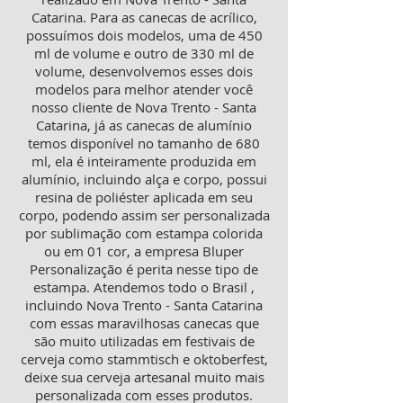
Catarina. Para as canecas de acrílico,
possuímos dois modelos, uma de 450
ml de volume e outro de 330 ml de
volume, desenvolvemos esses dois
modelos para melhor atender você
nosso cliente de Nova Trento - Santa
Catarina, já as canecas de alumínio
temos disponível no tamanho de 680
ml, ela é inteiramente produzida em
alumínio, incluindo alça e corpo, possui
resina de poliéster aplicada em seu
corpo, podendo assim ser personalizada
por sublimação com estampa colorida
ou em 01 cor, a empresa Bluper
Personalização é perita nesse tipo de
estampa. Atendemos todo o Brasil ,
incluindo Nova Trento - Santa Catarina
com essas maravilhosas canecas que
são muito utilizadas em festivais de
cerveja como stammtisch e oktoberfest,
deixe sua cerveja artesanal muito mais
personalizada com esses produtos.