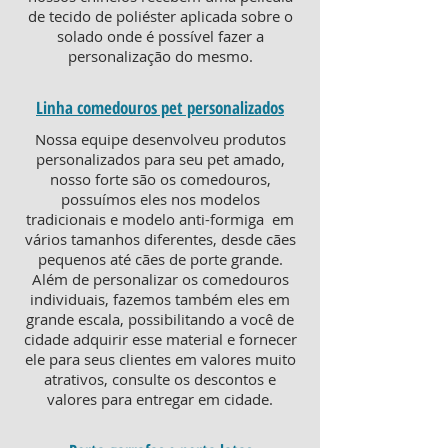
de tecido de poliéster aplicada sobre o
solado onde é possível fazer a
personalização do mesmo.
Linha comedouros pet personalizados
Nossa equipe desenvolveu produtos
personalizados para seu pet amado,
nosso forte são os comedouros,
possuímos eles nos modelos
tradicionais e modelo anti-formiga em
vários tamanhos diferentes, desde cães
pequenos até cães de porte grande.
Além de personalizar os comedouros
individuais, fazemos também eles em
grande escala, possibilitando a você de
cidade adquirir esse material e fornecer
ele para seus clientes em valores muito
atrativos, consulte os descontos e
valores para entregar em cidade.