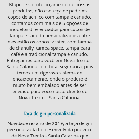
Bluper e solicite orçamento de nossos
produtos, não esqueça de pedir os
copos de acrílico com tampa e canudo,
contamos com mais de 5 opções de
modelos diferenciados para copos de
tampa e canudo personalizados entre
eles estão os copos twister, com tampa
de chantilly, tampa space, tampa para
café e a tradicional tampa e canudo.
Entregamos para você em Nova Trento -
Santa Catarina com total segurança, pois
temos um rigoroso sistema de
encaixotamento, onde o produto é
muito bem embalado antes de ser
enviado para você nosso cliente de
Nova Trento - Santa Catarina.
Taça de gin personalizada
Novidade no ano de 2019, a taça de gin
personalizada foi desenvolvida pra você
de Nova Trento - Santa Catarina que