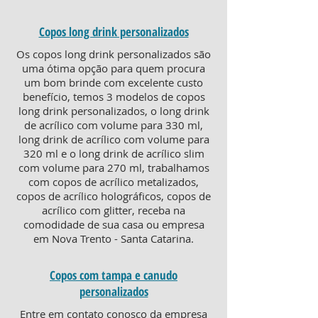
Copos long drink personalizados
Os copos long drink personalizados são
uma ótima opção para quem procura
um bom brinde com excelente custo
benefício, temos 3 modelos de copos
long drink personalizados, o long drink
de acrílico com volume para 330 ml,
long drink de acrílico com volume para
320 ml e o long drink de acrílico slim
com volume para 270 ml, trabalhamos
com copos de acrílico metalizados,
copos de acrílico holográficos, copos de
acrílico com glitter, receba na
comodidade de sua casa ou empresa
em Nova Trento - Santa Catarina.
Copos com tampa e canudo
personalizados
Entre em contato conosco da empresa