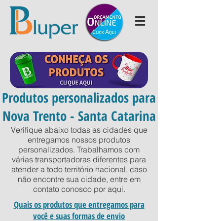
Produtos personalizados para
Nova Trento - Santa Catarina
Verifique abaixo todas as cidades que
entregamos nossos produtos
personalizados. Trabalhamos com
várias transportadoras diferentes para
atender a todo território nacional, caso
não encontre sua cidade, entre em
contato conosco por
aqui
.
Quais os produtos que entregamos para
você e suas formas de envio