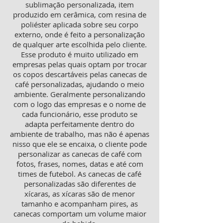
sublimação personalizada, item
produzido em cerâmica, com resina de
poliéster aplicada sobre seu corpo
externo, onde é feito a personalização
de qualquer arte escolhida pelo cliente.
Esse produto é muito utilizado em
empresas pelas quais optam por trocar
os copos descartáveis pelas canecas de
café personalizadas, ajudando o meio
ambiente. Geralmente personalizando
com o logo das empresas e o nome de
cada funcionário, esse produto se
adapta perfeitamente dentro do
ambiente de trabalho, mas não é apenas
nisso que ele se encaixa, o cliente pode
personalizar as canecas de café com
fotos, frases, nomes, datas e até com
times de futebol. As canecas de café
personalizadas são diferentes de
xícaras, as xícaras são de menor
tamanho e acompanham pires, as
canecas comportam um volume maior