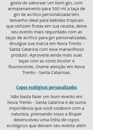
gosta de saborear um bom gin, com
armazenamento para 500 ml a taça de
gin de acrílico personalizada tem
tamanho ideal para bebidas tropicais
que utilizem frutas em sua receita, deixe
seu evento mais requintado com as
taças de acrílico para gin personalizadas,
divulgue sua marca em Nova Trento -
Santa Catarina com esse maravilhoso
produto. Aproveite ainda mais suas
taças com as cores bicolor e
fluorescente, chame atenção em Nova
Trento - Santa Catarinas.
Copos ecológicos personalizados
Não basta fazer um bom evento em
Nova Trento - Santa Catarina é de suma
importância que você colabore com a
natureza, prensando nisso a Bluper
desenvolveu uma linha de copos
ecológicos que deixam seu evento além