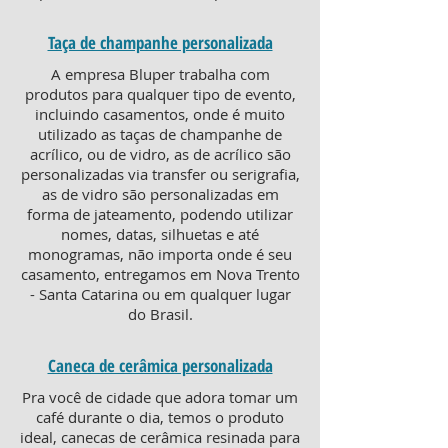
Taça de champanhe personalizada
A empresa Bluper trabalha com
produtos para qualquer tipo de evento,
incluindo casamentos, onde é muito
utilizado as taças de champanhe de
acrílico, ou de vidro, as de acrílico são
personalizadas via transfer ou serigrafia,
as de vidro são personalizadas em
forma de jateamento, podendo utilizar
nomes, datas, silhuetas e até
monogramas, não importa onde é seu
casamento, entregamos em Nova Trento
- Santa Catarina ou em qualquer lugar
do Brasil.
Caneca de cerâmica personalizada
Pra você de cidade que adora tomar um
café durante o dia, temos o produto
ideal, canecas de cerâmica resinada para