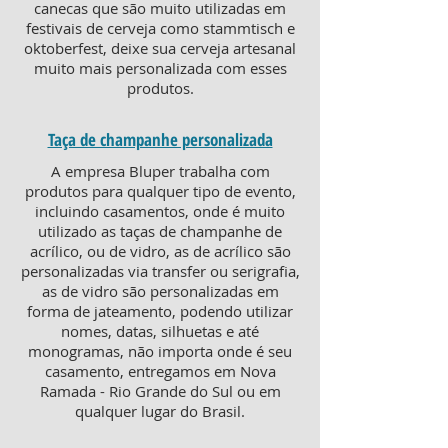
canecas que são muito utilizadas em
festivais de cerveja como stammtisch e
oktoberfest, deixe sua cerveja artesanal
muito mais personalizada com esses
produtos.
Taça de champanhe personalizada
A empresa Bluper trabalha com
produtos para qualquer tipo de evento,
incluindo casamentos, onde é muito
utilizado as taças de champanhe de
acrílico, ou de vidro, as de acrílico são
personalizadas via transfer ou serigrafia,
as de vidro são personalizadas em
forma de jateamento, podendo utilizar
nomes, datas, silhuetas e até
monogramas, não importa onde é seu
casamento, entregamos em Nova
Ramada - Rio Grande do Sul ou em
qualquer lugar do Brasil.