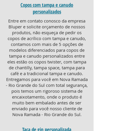
Copos com tampa e canudo
personalizados
Entre em contato conosco da empresa
Bluper e solicite orçamento de nossos
produtos, não esqueça de pedir os
copos de acrílico com tampa e canudo,
contamos com mais de 5 opções de
modelos diferenciados para copos de
tampa e canudo personalizados entre
eles estão os copos twister, com tampa
de chantilly, tampa space, tampa para
café e a tradicional tampa e canudo.
Entregamos para você em Nova Ramada
- Rio Grande do Sul com total segurança,
pois temos um rigoroso sistema de
encaixotamento, onde o produto é
muito bem embalado antes de ser
enviado para você nosso cliente de
Nova Ramada - Rio Grande do Sul.
Taça de gin personalizada