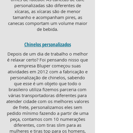
personalizadas são diferentes de
xícaras, as xícaras são de menor
tamanho e acompanham pires, as
canecas comportam um volume maior
de bebida.
Chinelos personalizados
Depois de um dia de trabalho o melhor
é relaxar certo? Foi pensando nisso que
a empresa Bluper começou suas
atividades em 2012 com a fabricação e
personalização de chinelos, sabendo
que esse é um objeto que todo o
brasileiro utiliza fizemos parceria com
várias transportadoras diferentes para
atender cidade com os melhores valores
de frete, personalizamos eles sem
pedido mínimo fazendo a partir de uma
peça, contamos com 10 numerações
diferentes, com tiras slim para as
mulheres e tiras top para os homens,