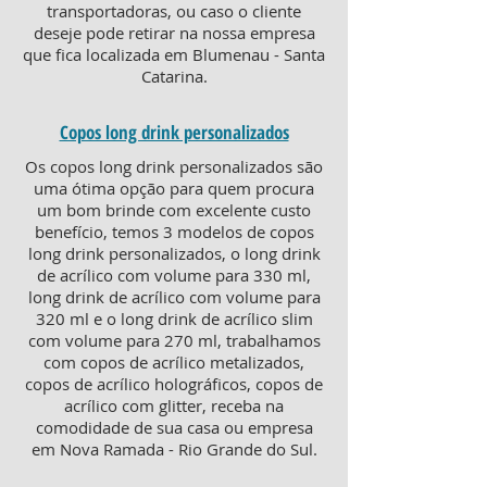
transportadoras, ou caso o cliente
deseje pode retirar na nossa empresa
que fica localizada em Blumenau - Santa
Catarina.
Copos long drink personalizados
Os copos long drink personalizados são
uma ótima opção para quem procura
um bom brinde com excelente custo
benefício, temos 3 modelos de copos
long drink personalizados, o long drink
de acrílico com volume para 330 ml,
long drink de acrílico com volume para
320 ml e o long drink de acrílico slim
com volume para 270 ml, trabalhamos
com copos de acrílico metalizados,
copos de acrílico holográficos, copos de
acrílico com glitter, receba na
comodidade de sua casa ou empresa
em Nova Ramada - Rio Grande do Sul.