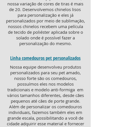
nossa variação de cores de tiras é mais
de 20. Desenvolvemos chinelos lisos
para personalização e eles já
personalizados por meio de sublimação,
nossos chinelos recebem uma película
de tecido de poliéster aplicada sobre o
solado onde é possível fazer a
personalização do mesmo.
Linha comedouros pet personalizados
Nossa equipe desenvolveu produtos
personalizados para seu pet amado,
nosso forte são os comedouros,
possuímos eles nos modelos
tradicionais e modelo anti-formiga em
vários tamanhos diferentes, desde cães
pequenos até cães de porte grande.
Além de personalizar os comedouros
individuais, fazemos também eles em
grande escala, possibilitando a você de
cidade adquirir esse material e fornecer