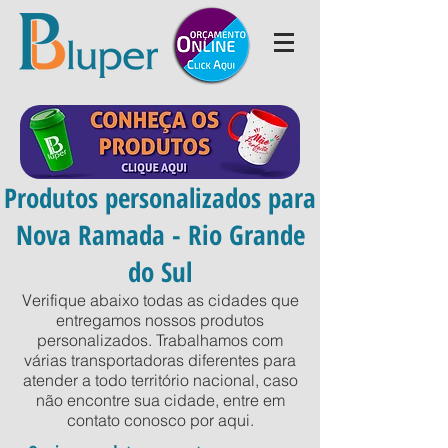
Produtos personalizados para
Nova Ramada - Rio Grande
do Sul
Verifique abaixo todas as cidades que
entregamos nossos produtos
personalizados. Trabalhamos com
várias transportadoras diferentes para
atender a todo território nacional, caso
não encontre sua cidade, entre em
contato conosco por
aqui
.