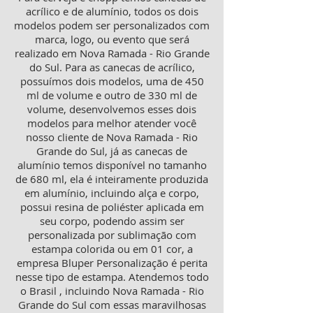
acrílico e de alumínio, todos os dois
modelos podem ser personalizados com
marca, logo, ou evento que será
realizado em Nova Ramada - Rio Grande
do Sul. Para as canecas de acrílico,
possuímos dois modelos, uma de 450
ml de volume e outro de 330 ml de
volume, desenvolvemos esses dois
modelos para melhor atender você
nosso cliente de Nova Ramada - Rio
Grande do Sul, já as canecas de
alumínio temos disponível no tamanho
de 680 ml, ela é inteiramente produzida
em alumínio, incluindo alça e corpo,
possui resina de poliéster aplicada em
seu corpo, podendo assim ser
personalizada por sublimação com
estampa colorida ou em 01 cor, a
empresa Bluper Personalização é perita
nesse tipo de estampa. Atendemos todo
o Brasil , incluindo Nova Ramada - Rio
Grande do Sul com essas maravilhosas