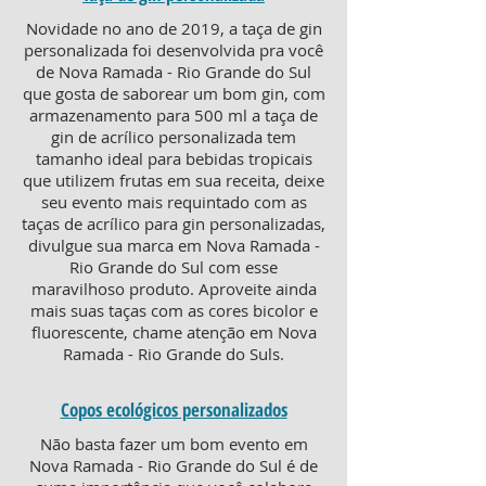
Novidade no ano de 2019, a taça de gin
personalizada foi desenvolvida pra você
de Nova Ramada - Rio Grande do Sul
que gosta de saborear um bom gin, com
armazenamento para 500 ml a taça de
gin de acrílico personalizada tem
tamanho ideal para bebidas tropicais
que utilizem frutas em sua receita, deixe
seu evento mais requintado com as
taças de acrílico para gin personalizadas,
divulgue sua marca em Nova Ramada -
Rio Grande do Sul com esse
maravilhoso produto. Aproveite ainda
mais suas taças com as cores bicolor e
fluorescente, chame atenção em Nova
Ramada - Rio Grande do Suls.
Copos ecológicos personalizados
Não basta fazer um bom evento em
Nova Ramada - Rio Grande do Sul é de