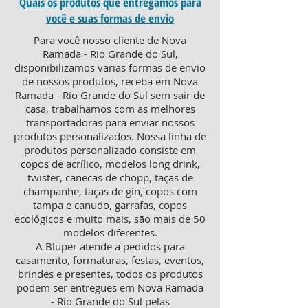
Quais os produtos que entregamos para
você e suas formas de envio
Para você nosso cliente de Nova
Ramada - Rio Grande do Sul,
disponibilizamos varias formas de envio
de nossos produtos, receba em Nova
Ramada - Rio Grande do Sul sem sair de
casa, trabalhamos com as melhores
transportadoras para enviar nossos
produtos personalizados. Nossa linha de
produtos personalizado consiste em
copos de acrílico, modelos long drink,
twister, canecas de chopp, taças de
champanhe, taças de gin, copos com
tampa e canudo, garrafas, copos
ecológicos e muito mais, são mais de 50
modelos diferentes.
A Bluper atende a pedidos para
casamento, formaturas, festas, eventos,
brindes e presentes, todos os produtos
podem ser entregues em Nova Ramada
- Rio Grande do Sul pelas