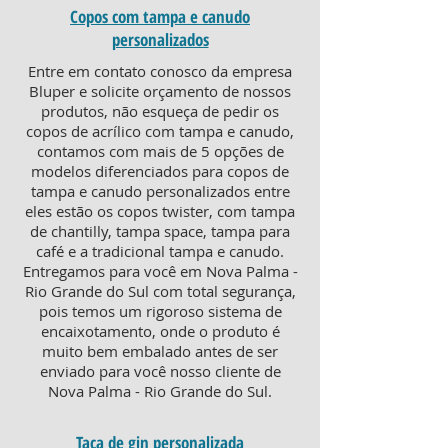
Copos com tampa e canudo
personalizados
Entre em contato conosco da empresa
Bluper e solicite orçamento de nossos
produtos, não esqueça de pedir os
copos de acrílico com tampa e canudo,
contamos com mais de 5 opções de
modelos diferenciados para copos de
tampa e canudo personalizados entre
eles estão os copos twister, com tampa
de chantilly, tampa space, tampa para
café e a tradicional tampa e canudo.
Entregamos para você em Nova Palma -
Rio Grande do Sul com total segurança,
pois temos um rigoroso sistema de
encaixotamento, onde o produto é
muito bem embalado antes de ser
enviado para você nosso cliente de
Nova Palma - Rio Grande do Sul.
Taça de gin personalizada