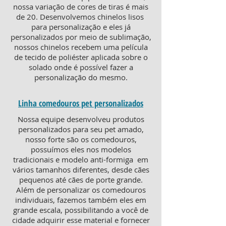
nossa variação de cores de tiras é mais
de 20. Desenvolvemos chinelos lisos
para personalização e eles já
personalizados por meio de sublimação,
nossos chinelos recebem uma película
de tecido de poliéster aplicada sobre o
solado onde é possível fazer a
personalização do mesmo.
Linha comedouros pet personalizados
Nossa equipe desenvolveu produtos
personalizados para seu pet amado,
nosso forte são os comedouros,
possuímos eles nos modelos
tradicionais e modelo anti-formiga em
vários tamanhos diferentes, desde cães
pequenos até cães de porte grande.
Além de personalizar os comedouros
individuais, fazemos também eles em
grande escala, possibilitando a você de
cidade adquirir esse material e fornecer