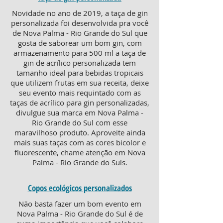
Novidade no ano de 2019, a taça de gin
personalizada foi desenvolvida pra você
de Nova Palma - Rio Grande do Sul que
gosta de saborear um bom gin, com
armazenamento para 500 ml a taça de
gin de acrílico personalizada tem
tamanho ideal para bebidas tropicais
que utilizem frutas em sua receita, deixe
seu evento mais requintado com as
taças de acrílico para gin personalizadas,
divulgue sua marca em Nova Palma -
Rio Grande do Sul com esse
maravilhoso produto. Aproveite ainda
mais suas taças com as cores bicolor e
fluorescente, chame atenção em Nova
Palma - Rio Grande do Suls.
Copos ecológicos personalizados
Não basta fazer um bom evento em
Nova Palma - Rio Grande do Sul é de