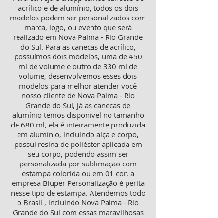
acrílico e de alumínio, todos os dois
modelos podem ser personalizados com
marca, logo, ou evento que será
realizado em Nova Palma - Rio Grande
do Sul. Para as canecas de acrílico,
possuímos dois modelos, uma de 450
ml de volume e outro de 330 ml de
volume, desenvolvemos esses dois
modelos para melhor atender você
nosso cliente de Nova Palma - Rio
Grande do Sul, já as canecas de
alumínio temos disponível no tamanho
de 680 ml, ela é inteiramente produzida
em alumínio, incluindo alça e corpo,
possui resina de poliéster aplicada em
seu corpo, podendo assim ser
personalizada por sublimação com
estampa colorida ou em 01 cor, a
empresa Bluper Personalização é perita
nesse tipo de estampa. Atendemos todo
o Brasil , incluindo Nova Palma - Rio
Grande do Sul com essas maravilhosas