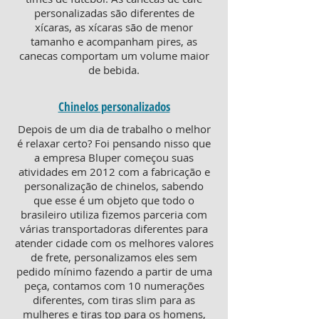
personalizadas são diferentes de
xícaras, as xícaras são de menor
tamanho e acompanham pires, as
canecas comportam um volume maior
de bebida.
Chinelos personalizados
Depois de um dia de trabalho o melhor
é relaxar certo? Foi pensando nisso que
a empresa Bluper começou suas
atividades em 2012 com a fabricação e
personalização de chinelos, sabendo
que esse é um objeto que todo o
brasileiro utiliza fizemos parceria com
várias transportadoras diferentes para
atender cidade com os melhores valores
de frete, personalizamos eles sem
pedido mínimo fazendo a partir de uma
peça, contamos com 10 numerações
diferentes, com tiras slim para as
mulheres e tiras top para os homens,