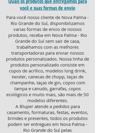
Quais os produtos que entregamos para
você e suas formas de envio
Para você nosso cliente de Nova Palma -
Rio Grande do Sul, disponibilizamos
varias formas de envio de nossos
produtos, receba em Nova Palma - Rio
Grande do Sul sem sair de casa,
trabalhamos com as melhores
transportadoras para enviar nossos
produtos personalizados. Nossa linha de
produtos personalizado consiste em
copos de acrílico, modelos long drink,
twister, canecas de chopp, taças de
champanhe, taças de gin, copos com
tampa e canudo, garrafas, copos
ecológicos e muito mais, são mais de 50
modelos diferentes.
A Bluper atende a pedidos para
casamento, formaturas, festas, eventos,
brindes e presentes, todos os produtos
podem ser entregues em Nova Palma -
Rio Grande do Sul pelas