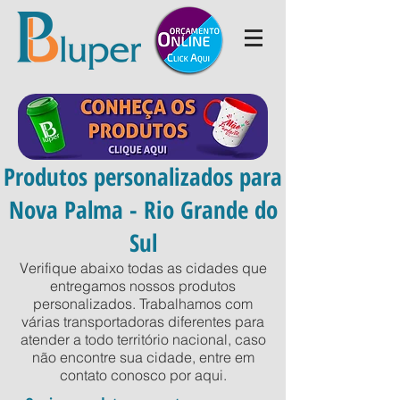
Produtos personalizados para
Nova Palma - Rio Grande do
Sul
Verifique abaixo todas as cidades que
entregamos nossos produtos
personalizados. Trabalhamos com
várias transportadoras diferentes para
atender a todo território nacional, caso
não encontre sua cidade, entre em
contato conosco por
aqui
.