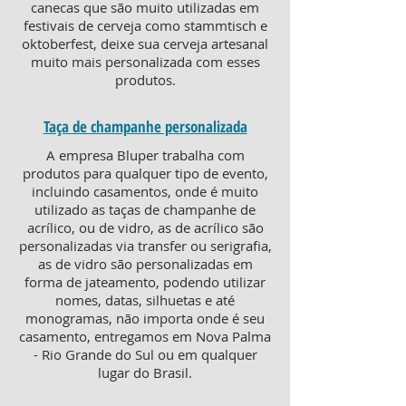
canecas que são muito utilizadas em
festivais de cerveja como stammtisch e
oktoberfest, deixe sua cerveja artesanal
muito mais personalizada com esses
produtos.
Taça de champanhe personalizada
A empresa Bluper trabalha com
produtos para qualquer tipo de evento,
incluindo casamentos, onde é muito
utilizado as taças de champanhe de
acrílico, ou de vidro, as de acrílico são
personalizadas via transfer ou serigrafia,
as de vidro são personalizadas em
forma de jateamento, podendo utilizar
nomes, datas, silhuetas e até
monogramas, não importa onde é seu
casamento, entregamos em Nova Palma
- Rio Grande do Sul ou em qualquer
lugar do Brasil.