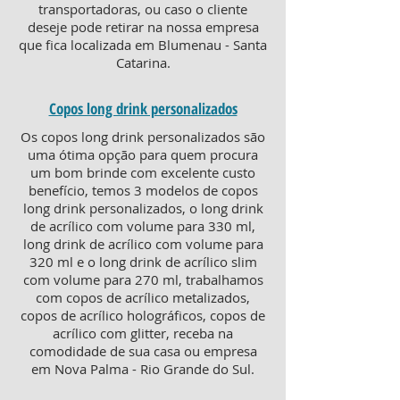
transportadoras, ou caso o cliente
deseje pode retirar na nossa empresa
que fica localizada em Blumenau - Santa
Catarina.
Copos long drink personalizados
Os copos long drink personalizados são
uma ótima opção para quem procura
um bom brinde com excelente custo
benefício, temos 3 modelos de copos
long drink personalizados, o long drink
de acrílico com volume para 330 ml,
long drink de acrílico com volume para
320 ml e o long drink de acrílico slim
com volume para 270 ml, trabalhamos
com copos de acrílico metalizados,
copos de acrílico holográficos, copos de
acrílico com glitter, receba na
comodidade de sua casa ou empresa
em Nova Palma - Rio Grande do Sul.