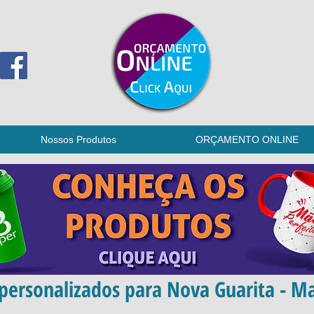
Nossos Produtos
ORÇAMENTO ONLINE
personalizados para Nova Guarita - M