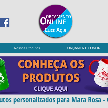
Nossos Produtos
ORÇAMENTO ONLINE
utos personalizados para Mara Rosa - 