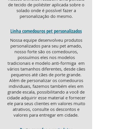
de tecido de poliéster aplicada sobre o
solado onde é possível fazer a
personalização do mesmo.
Linha comedouros pet personalizados
Nossa equipe desenvolveu produtos
personalizados para seu pet amado,
nosso forte são os comedouros,
possuímos eles nos modelos
tradicionais e modelo anti-formiga em
vários tamanhos diferentes, desde cães
pequenos até cães de porte grande.
Além de personalizar os comedouros
individuais, fazemos também eles em
grande escala, possibilitando a você de
cidade adquirir esse material e fornecer
ele para seus clientes em valores muito
atrativos, consulte os descontos e
valores para entregar em cidade.