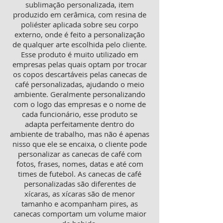
sublimação personalizada, item
produzido em cerâmica, com resina de
poliéster aplicada sobre seu corpo
externo, onde é feito a personalização
de qualquer arte escolhida pelo cliente.
Esse produto é muito utilizado em
empresas pelas quais optam por trocar
os copos descartáveis pelas canecas de
café personalizadas, ajudando o meio
ambiente. Geralmente personalizando
com o logo das empresas e o nome de
cada funcionário, esse produto se
adapta perfeitamente dentro do
ambiente de trabalho, mas não é apenas
nisso que ele se encaixa, o cliente pode
personalizar as canecas de café com
fotos, frases, nomes, datas e até com
times de futebol. As canecas de café
personalizadas são diferentes de
xícaras, as xícaras são de menor
tamanho e acompanham pires, as
canecas comportam um volume maior