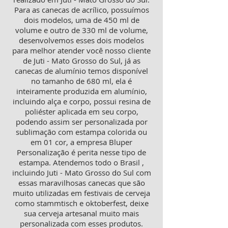
Para as canecas de acrílico, possuímos
dois modelos, uma de 450 ml de
volume e outro de 330 ml de volume,
desenvolvemos esses dois modelos
para melhor atender você nosso cliente
de Juti - Mato Grosso do Sul, já as
canecas de alumínio temos disponível
no tamanho de 680 ml, ela é
inteiramente produzida em alumínio,
incluindo alça e corpo, possui resina de
poliéster aplicada em seu corpo,
podendo assim ser personalizada por
sublimação com estampa colorida ou
em 01 cor, a empresa Bluper
Personalização é perita nesse tipo de
estampa. Atendemos todo o Brasil ,
incluindo Juti - Mato Grosso do Sul com
essas maravilhosas canecas que são
muito utilizadas em festivais de cerveja
como stammtisch e oktoberfest, deixe
sua cerveja artesanal muito mais
personalizada com esses produtos.