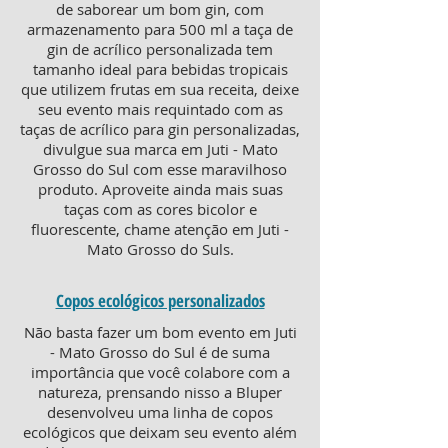
de saborear um bom gin, com
armazenamento para 500 ml a taça de
gin de acrílico personalizada tem
tamanho ideal para bebidas tropicais
que utilizem frutas em sua receita, deixe
seu evento mais requintado com as
taças de acrílico para gin personalizadas,
divulgue sua marca em Juti - Mato
Grosso do Sul com esse maravilhoso
produto. Aproveite ainda mais suas
taças com as cores bicolor e
fluorescente, chame atenção em Juti -
Mato Grosso do Suls.
Copos ecológicos personalizados
Não basta fazer um bom evento em Juti
- Mato Grosso do Sul é de suma
importância que você colabore com a
natureza, prensando nisso a Bluper
desenvolveu uma linha de copos
ecológicos que deixam seu evento além