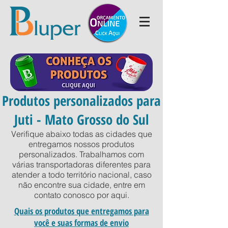
Produtos personalizados para
Juti - Mato Grosso do Sul
Verifique abaixo todas as cidades que
entregamos nossos produtos
personalizados. Trabalhamos com
várias transportadoras diferentes para
atender a todo território nacional, caso
não encontre sua cidade, entre em
contato conosco por
aqui
.
Quais os produtos que entregamos para
você e suas formas de envio