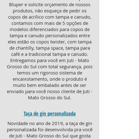
Bluper e solicite orçamento de nossos
produtos, não esqueça de pedir os
copos de acrílico com tampa e canudo,
contamos com mais de 5 opções de
modelos diferenciados para copos de
tampa e canudo personalizados entre
eles estão os copos twister, com tampa
de chantilly, tampa space, tampa para
café e a tradicional tampa e canudo.
Entregamos para você em Juti - Mato
Grosso do Sul com total segurança, pois
temos um rigoroso sistema de
encaixotamento, onde o produto é
muito bem embalado antes de ser
enviado para você nosso cliente de Juti -
Mato Grosso do Sul.
Taça de gin personalizada
Novidade no ano de 2019, a taça de gin
personalizada foi desenvolvida pra você
de Juti - Mato Grosso do Sul que gosta