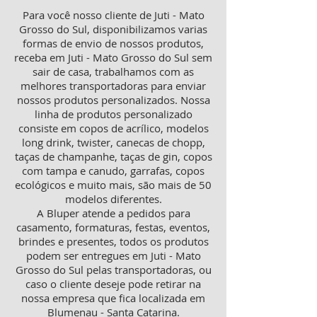
Para você nosso cliente de Juti - Mato
Grosso do Sul, disponibilizamos varias
formas de envio de nossos produtos,
receba em Juti - Mato Grosso do Sul sem
sair de casa, trabalhamos com as
melhores transportadoras para enviar
nossos produtos personalizados. Nossa
linha de produtos personalizado
consiste em copos de acrílico, modelos
long drink, twister, canecas de chopp,
taças de champanhe, taças de gin, copos
com tampa e canudo, garrafas, copos
ecológicos e muito mais, são mais de 50
modelos diferentes.
A Bluper atende a pedidos para
casamento, formaturas, festas, eventos,
brindes e presentes, todos os produtos
podem ser entregues em Juti - Mato
Grosso do Sul pelas transportadoras, ou
caso o cliente deseje pode retirar na
nossa empresa que fica localizada em
Blumenau - Santa Catarina.