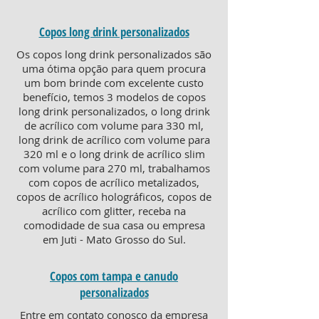
Copos long drink personalizados
Os copos long drink personalizados são
uma ótima opção para quem procura
um bom brinde com excelente custo
benefício, temos 3 modelos de copos
long drink personalizados, o long drink
de acrílico com volume para 330 ml,
long drink de acrílico com volume para
320 ml e o long drink de acrílico slim
com volume para 270 ml, trabalhamos
com copos de acrílico metalizados,
copos de acrílico holográficos, copos de
acrílico com glitter, receba na
comodidade de sua casa ou empresa
em Juti - Mato Grosso do Sul.
Copos com tampa e canudo
personalizados
Entre em contato conosco da empresa