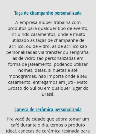
Taça de champanhe personalizada
A empresa Bluper trabalha com
produtos para qualquer tipo de evento,
incluindo casamentos, onde é muito
utilizado as taças de champanhe de
acrílico, ou de vidro, as de acrílico são
personalizadas via transfer ou serigrafia,
as de vidro são personalizadas em
forma de jateamento, podendo utilizar
nomes, datas, silhuetas e até
monogramas, não importa onde é seu
casamento, entregamos em Juti - Mato
Grosso do Sul ou em qualquer lugar do
Brasil.
Caneca de cerâmica personalizada
Pra você de cidade que adora tomar um
café durante o dia, temos o produto
ideal, canecas de cerâmica resinada para