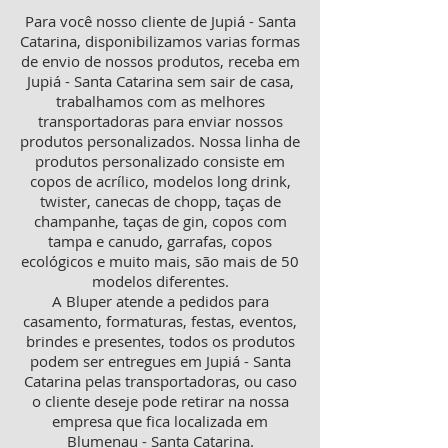
Para você nosso cliente de Jupiá - Santa
Catarina, disponibilizamos varias formas
de envio de nossos produtos, receba em
Jupiá - Santa Catarina sem sair de casa,
trabalhamos com as melhores
transportadoras para enviar nossos
produtos personalizados. Nossa linha de
produtos personalizado consiste em
copos de acrílico, modelos long drink,
twister, canecas de chopp, taças de
champanhe, taças de gin, copos com
tampa e canudo, garrafas, copos
ecológicos e muito mais, são mais de 50
modelos diferentes.
A Bluper atende a pedidos para
casamento, formaturas, festas, eventos,
brindes e presentes, todos os produtos
podem ser entregues em Jupiá - Santa
Catarina pelas transportadoras, ou caso
o cliente deseje pode retirar na nossa
empresa que fica localizada em
Blumenau - Santa Catarina.