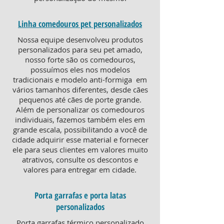
Linha comedouros pet personalizados
Nossa equipe desenvolveu produtos
personalizados para seu pet amado,
nosso forte são os comedouros,
possuímos eles nos modelos
tradicionais e modelo anti-formiga em
vários tamanhos diferentes, desde cães
pequenos até cães de porte grande.
Além de personalizar os comedouros
individuais, fazemos também eles em
grande escala, possibilitando a você de
cidade adquirir esse material e fornecer
ele para seus clientes em valores muito
atrativos, consulte os descontos e
valores para entregar em cidade.
Porta garrafas e porta latas
personalizados
Porta garrafas térmico personalizado