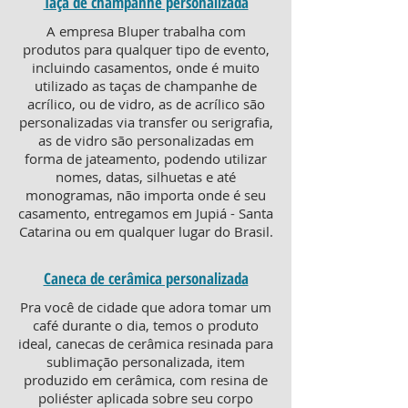
Taça de champanhe personalizada
A empresa Bluper trabalha com
produtos para qualquer tipo de evento,
incluindo casamentos, onde é muito
utilizado as taças de champanhe de
acrílico, ou de vidro, as de acrílico são
personalizadas via transfer ou serigrafia,
as de vidro são personalizadas em
forma de jateamento, podendo utilizar
nomes, datas, silhuetas e até
monogramas, não importa onde é seu
casamento, entregamos em Jupiá - Santa
Catarina ou em qualquer lugar do Brasil.
Caneca de cerâmica personalizada
Pra você de cidade que adora tomar um
café durante o dia, temos o produto
ideal, canecas de cerâmica resinada para
sublimação personalizada, item
produzido em cerâmica, com resina de
poliéster aplicada sobre seu corpo