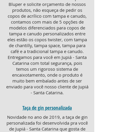
Bluper e solicite orçamento de nossos
produtos, não esqueça de pedir os
copos de acrílico com tampa e canudo,
contamos com mais de 5 opções de
modelos diferenciados para copos de
tampa e canudo personalizados entre
eles estão os copos twister, com tampa
de chantilly, tampa space, tampa para
café e a tradicional tampa e canudo.
Entregamos para você em Jupiá - Santa
Catarina com total segurança, pois
temos um rigoroso sistema de
encaixotamento, onde o produto é
muito bem embalado antes de ser
enviado para você nosso cliente de Jupiá
- Santa Catarina.
Taça de gin personalizada
Novidade no ano de 2019, a taça de gin
personalizada foi desenvolvida pra você
de Jupiá - Santa Catarina que gosta de