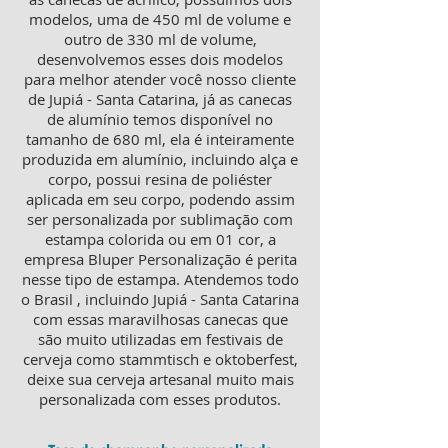
modelos, uma de 450 ml de volume e
outro de 330 ml de volume,
desenvolvemos esses dois modelos
para melhor atender você nosso cliente
de Jupiá - Santa Catarina, já as canecas
de alumínio temos disponível no
tamanho de 680 ml, ela é inteiramente
produzida em alumínio, incluindo alça e
corpo, possui resina de poliéster
aplicada em seu corpo, podendo assim
ser personalizada por sublimação com
estampa colorida ou em 01 cor, a
empresa Bluper Personalização é perita
nesse tipo de estampa. Atendemos todo
o Brasil , incluindo Jupiá - Santa Catarina
com essas maravilhosas canecas que
são muito utilizadas em festivais de
cerveja como stammtisch e oktoberfest,
deixe sua cerveja artesanal muito mais
personalizada com esses produtos.