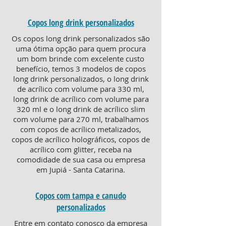
Copos long drink personalizados
Os copos long drink personalizados são
uma ótima opção para quem procura
um bom brinde com excelente custo
benefício, temos 3 modelos de copos
long drink personalizados, o long drink
de acrílico com volume para 330 ml,
long drink de acrílico com volume para
320 ml e o long drink de acrílico slim
com volume para 270 ml, trabalhamos
com copos de acrílico metalizados,
copos de acrílico holográficos, copos de
acrílico com glitter, receba na
comodidade de sua casa ou empresa
em Jupiá - Santa Catarina.
Copos com tampa e canudo
personalizados
Entre em contato conosco da empresa