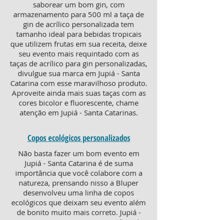
saborear um bom gin, com
armazenamento para 500 ml a taça de
gin de acrílico personalizada tem
tamanho ideal para bebidas tropicais
que utilizem frutas em sua receita, deixe
seu evento mais requintado com as
taças de acrílico para gin personalizadas,
divulgue sua marca em Jupiá - Santa
Catarina com esse maravilhoso produto.
Aproveite ainda mais suas taças com as
cores bicolor e fluorescente, chame
atenção em Jupiá - Santa Catarinas.
Copos ecológicos personalizados
Não basta fazer um bom evento em
Jupiá - Santa Catarina é de suma
importância que você colabore com a
natureza, prensando nisso a Bluper
desenvolveu uma linha de copos
ecológicos que deixam seu evento além
de bonito muito mais correto. Jupiá -