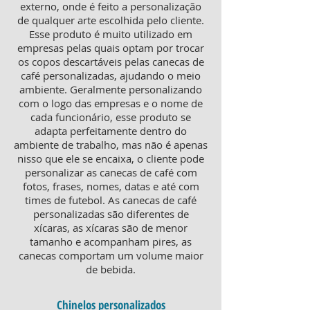
externo, onde é feito a personalização
de qualquer arte escolhida pelo cliente.
Esse produto é muito utilizado em
empresas pelas quais optam por trocar
os copos descartáveis pelas canecas de
café personalizadas, ajudando o meio
ambiente. Geralmente personalizando
com o logo das empresas e o nome de
cada funcionário, esse produto se
adapta perfeitamente dentro do
ambiente de trabalho, mas não é apenas
nisso que ele se encaixa, o cliente pode
personalizar as canecas de café com
fotos, frases, nomes, datas e até com
times de futebol. As canecas de café
personalizadas são diferentes de
xícaras, as xícaras são de menor
tamanho e acompanham pires, as
canecas comportam um volume maior
de bebida.
Chinelos personalizados