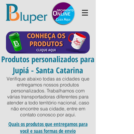
Produtos personalizados para
Jupiá - Santa Catarina
Verifique abaixo todas as cidades que
entregamos nossos produtos
personalizados. Trabalhamos com
várias transportadoras diferentes para
atender a todo território nacional, caso
não encontre sua cidade, entre em
contato conosco por
aqui
.
Quais os produtos que entregamos para
você e suas formas de envio