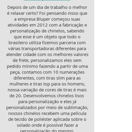
Depois de um dia de trabalho o melhor
é relaxar certo? Foi pensando nisso que
a empresa Bluper começou suas
atividades em 2012 com a fabricação e
personalização de chinelos, sabendo
que esse é um objeto que todo o
brasileiro utiliza fizemos parceria com
várias transportadoras diferentes para
atender cidade com os melhores valores
de frete, personalizamos eles sem
pedido mínimo fazendo a partir de uma
peça, contamos com 10 numerações
diferentes, com tiras slim para as
mulheres e tiras top para os homens,
nossa variação de cores de tiras é mais
de 20. Desenvolvemos chinelos lisos
para personalização e eles já
personalizados por meio de sublimação,
nossos chinelos recebem uma película
de tecido de poliéster aplicada sobre o
solado onde é possível fazer a
personalização do mesmo.