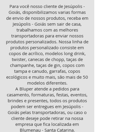
Para você nosso cliente de Jesúpolis -
Goiás, disponibilizamos varias formas
de envio de nossos produtos, receba em
Jesúpolis - Goiás sem sair de casa,
trabalhamos com as melhores
transportadoras para enviar nossos
produtos personalizados. Nossa linha de
produtos personalizado consiste em
copos de acrílico, modelos long drink,
twister, canecas de chopp, taças de
champanhe, taças de gin, copos com
tampa e canudo, garrafas, copos
ecológicos e muito mais, são mais de 50
modelos diferentes.
A Bluper atende a pedidos para
casamento, formaturas, festas, eventos,
brindes e presentes, todos os produtos
podem ser entregues em Jesúpolis -
Goiás pelas transportadoras, ou caso o
cliente deseje pode retirar na nossa
empresa que fica localizada em
Blumenau - Santa Catarina.