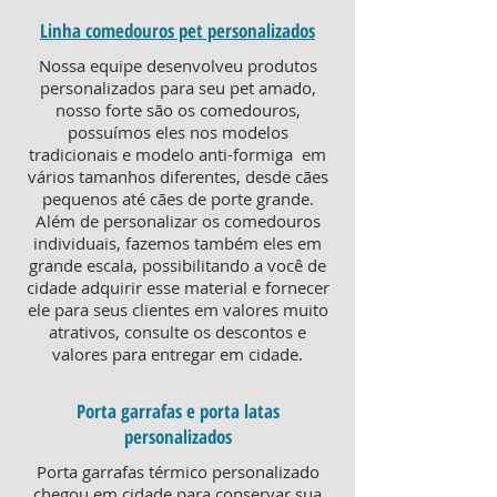
Linha comedouros pet personalizados
Nossa equipe desenvolveu produtos
personalizados para seu pet amado,
nosso forte são os comedouros,
possuímos eles nos modelos
tradicionais e modelo anti-formiga em
vários tamanhos diferentes, desde cães
pequenos até cães de porte grande.
Além de personalizar os comedouros
individuais, fazemos também eles em
grande escala, possibilitando a você de
cidade adquirir esse material e fornecer
ele para seus clientes em valores muito
atrativos, consulte os descontos e
valores para entregar em cidade.
Porta garrafas e porta latas
personalizados
Porta garrafas térmico personalizado
chegou em cidade para conservar sua