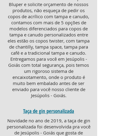
Bluper e solicite orçamento de nossos
produtos, não esqueça de pedir os
copos de acrílico com tampa e canudo,
contamos com mais de 5 opções de
modelos diferenciados para copos de
tampa e canudo personalizados entre
eles estão os copos twister, com tampa
de chantilly, tampa space, tampa para
café e a tradicional tampa e canudo.
Entregamos para você em Jesúpolis -
Goiás com total segurança, pois temos
um rigoroso sistema de
encaixotamento, onde o produto é
muito bem embalado antes de ser
enviado para você nosso cliente de
Jesúpolis - Goiás.
Taça de gin personalizada
Novidade no ano de 2019, a taça de gin
personalizada foi desenvolvida pra você
de Jesúpolis - Goiás que gosta de