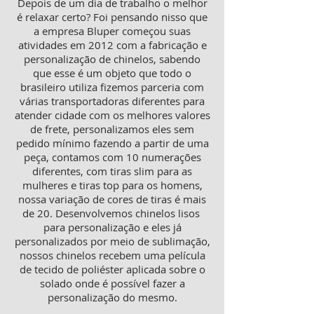
Depois de um dia de trabalho o melhor
é relaxar certo? Foi pensando nisso que
a empresa Bluper começou suas
atividades em 2012 com a fabricação e
personalização de chinelos, sabendo
que esse é um objeto que todo o
brasileiro utiliza fizemos parceria com
várias transportadoras diferentes para
atender cidade com os melhores valores
de frete, personalizamos eles sem
pedido mínimo fazendo a partir de uma
peça, contamos com 10 numerações
diferentes, com tiras slim para as
mulheres e tiras top para os homens,
nossa variação de cores de tiras é mais
de 20. Desenvolvemos chinelos lisos
para personalização e eles já
personalizados por meio de sublimação,
nossos chinelos recebem uma película
de tecido de poliéster aplicada sobre o
solado onde é possível fazer a
personalização do mesmo.