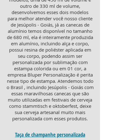
outro de 330 ml de volume,
desenvolvemos esses dois modelos
para melhor atender você nosso cliente
de Jesúpolis - Goiás, já as canecas de
alumínio temos disponível no tamanho
de 680 ml, ela é inteiramente produzida
em alumínio, incluindo alça e corpo,
possui resina de poliéster aplicada em
seu corpo, podendo assim ser
personalizada por sublimação com
estampa colorida ou em 01 cor, a
empresa Bluper Personalização é perita
nesse tipo de estampa. Atendemos todo
o Brasil , incluindo Jesúpolis - Goiás com
essas maravilhosas canecas que são
muito utilizadas em festivais de cerveja
como stammtisch e oktoberfest, deixe
sua cerveja artesanal muito mais
personalizada com esses produtos.
Taça de champanhe personalizada