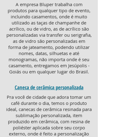
A empresa Bluper trabalha com
produtos para qualquer tipo de evento,
incluindo casamentos, onde é muito
utilizado as taças de champanhe de
acrílico, ou de vidro, as de acrílico são
personalizadas via transfer ou serigrafia,
as de vidro são personalizadas em
forma de jateamento, podendo utilizar
nomes, datas, silhuetas e até
monogramas, não importa onde é seu
casamento, entregamos em Jesúpolis -
Goiás ou em qualquer lugar do Brasil.
Caneca de cerâmica personalizada
Pra você de cidade que adora tomar um
café durante o dia, temos o produto
ideal, canecas de cerâmica resinada para
sublimação personalizada, item
produzido em cerâmica, com resina de
poliéster aplicada sobre seu corpo
externo, onde é feito a personalização