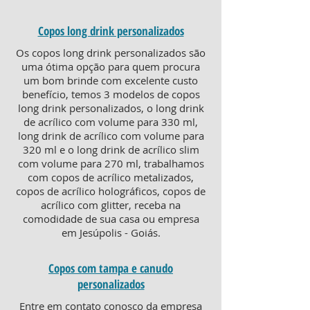
Copos long drink personalizados
Os copos long drink personalizados são
uma ótima opção para quem procura
um bom brinde com excelente custo
benefício, temos 3 modelos de copos
long drink personalizados, o long drink
de acrílico com volume para 330 ml,
long drink de acrílico com volume para
320 ml e o long drink de acrílico slim
com volume para 270 ml, trabalhamos
com copos de acrílico metalizados,
copos de acrílico holográficos, copos de
acrílico com glitter, receba na
comodidade de sua casa ou empresa
em Jesúpolis - Goiás.
Copos com tampa e canudo
personalizados
Entre em contato conosco da empresa