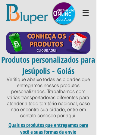
Produtos personalizados para
Jesúpolis - Goiás
Verifique abaixo todas as cidades que
entregamos nossos produtos
personalizados. Trabalhamos com
várias transportadoras diferentes para
atender a todo território nacional, caso
não encontre sua cidade, entre em
contato conosco por
aqui
.
Quais os produtos que entregamos para
você e suas formas de envio