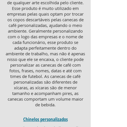
de qualquer arte escolhida pelo cliente.
Esse produto é muito utilizado em
empresas pelas quais optam por trocar
os copos descartáveis pelas canecas de
café personalizadas, ajudando o meio
ambiente. Geralmente personalizando
com o logo das empresas e o nome de
cada funcionário, esse produto se
adapta perfeitamente dentro do
ambiente de trabalho, mas não é apenas
nisso que ele se encaixa, o cliente pode
personalizar as canecas de café com
fotos, frases, nomes, datas e até com
times de futebol. As canecas de café
personalizadas são diferentes de
xícaras, as xícaras são de menor
tamanho e acompanham pires, as
canecas comportam um volume maior
de bebida.
Chinelos personalizados