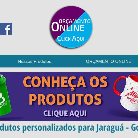
Nossos Produtos
ORÇAMENTO ONLINE
dutos personalizados para Jaraguá - G