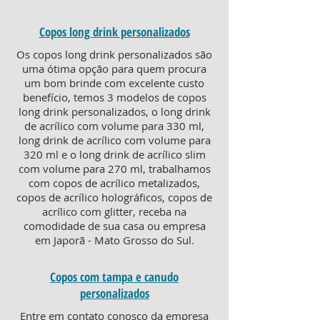
Copos long drink personalizados
Os copos long drink personalizados são
uma ótima opção para quem procura
um bom brinde com excelente custo
benefício, temos 3 modelos de copos
long drink personalizados, o long drink
de acrílico com volume para 330 ml,
long drink de acrílico com volume para
320 ml e o long drink de acrílico slim
com volume para 270 ml, trabalhamos
com copos de acrílico metalizados,
copos de acrílico holográficos, copos de
acrílico com glitter, receba na
comodidade de sua casa ou empresa
em Japorã - Mato Grosso do Sul.
Copos com tampa e canudo
personalizados
Entre em contato conosco da empresa