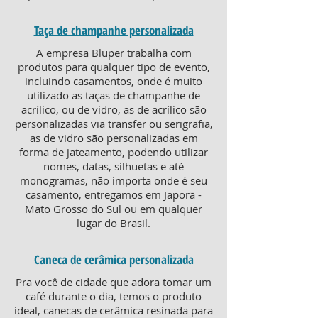
Taça de champanhe personalizada
A empresa Bluper trabalha com
produtos para qualquer tipo de evento,
incluindo casamentos, onde é muito
utilizado as taças de champanhe de
acrílico, ou de vidro, as de acrílico são
personalizadas via transfer ou serigrafia,
as de vidro são personalizadas em
forma de jateamento, podendo utilizar
nomes, datas, silhuetas e até
monogramas, não importa onde é seu
casamento, entregamos em Japorã -
Mato Grosso do Sul ou em qualquer
lugar do Brasil.
Caneca de cerâmica personalizada
Pra você de cidade que adora tomar um
café durante o dia, temos o produto
ideal, canecas de cerâmica resinada para