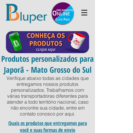
Produtos personalizados para
Japorã - Mato Grosso do Sul
Verifique abaixo todas as cidades que
entregamos nossos produtos
personalizados. Trabalhamos com
várias transportadoras diferentes para
atender a todo território nacional, caso
não encontre sua cidade, entre em
contato conosco por
aqui
.
Quais os produtos que entregamos para
você e suas formas de envio