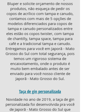
Bluper e solicite orçamento de nossos
produtos, não esqueça de pedir os
copos de acrílico com tampa e canudo,
contamos com mais de 5 opções de
modelos diferenciados para copos de
tampa e canudo personalizados entre
eles estão os copos twister, com tampa
de chantilly, tampa space, tampa para
café e a tradicional tampa e canudo.
Entregamos para você em Japorã - Mato
Grosso do Sul com total segurança, pois
temos um rigoroso sistema de
encaixotamento, onde o produto é
muito bem embalado antes de ser
enviado para você nosso cliente de
Japorã - Mato Grosso do Sul.
Taça de gin personalizada
Novidade no ano de 2019, a taça de gin
personalizada foi desenvolvida pra você
de Japorã - Mato Grosso do Sul que