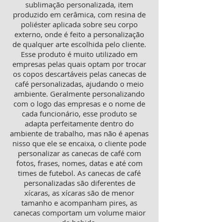
sublimação personalizada, item
produzido em cerâmica, com resina de
poliéster aplicada sobre seu corpo
externo, onde é feito a personalização
de qualquer arte escolhida pelo cliente.
Esse produto é muito utilizado em
empresas pelas quais optam por trocar
os copos descartáveis pelas canecas de
café personalizadas, ajudando o meio
ambiente. Geralmente personalizando
com o logo das empresas e o nome de
cada funcionário, esse produto se
adapta perfeitamente dentro do
ambiente de trabalho, mas não é apenas
nisso que ele se encaixa, o cliente pode
personalizar as canecas de café com
fotos, frases, nomes, datas e até com
times de futebol. As canecas de café
personalizadas são diferentes de
xícaras, as xícaras são de menor
tamanho e acompanham pires, as
canecas comportam um volume maior