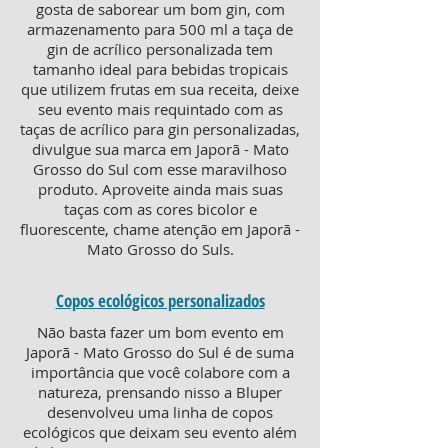
gosta de saborear um bom gin, com
armazenamento para 500 ml a taça de
gin de acrílico personalizada tem
tamanho ideal para bebidas tropicais
que utilizem frutas em sua receita, deixe
seu evento mais requintado com as
taças de acrílico para gin personalizadas,
divulgue sua marca em Japorã - Mato
Grosso do Sul com esse maravilhoso
produto. Aproveite ainda mais suas
taças com as cores bicolor e
fluorescente, chame atenção em Japorã -
Mato Grosso do Suls.
Copos ecológicos personalizados
Não basta fazer um bom evento em
Japorã - Mato Grosso do Sul é de suma
importância que você colabore com a
natureza, prensando nisso a Bluper
desenvolveu uma linha de copos
ecológicos que deixam seu evento além