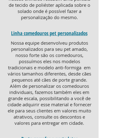
de tecido de poliéster aplicada sobre o
solado onde é possível fazer a
personalização do mesmo.
Linha comedouros pet personalizados
Nossa equipe desenvolveu produtos
personalizados para seu pet amado,
nosso forte são os comedouros,
possuímos eles nos modelos
tradicionais e modelo anti-formiga em
vários tamanhos diferentes, desde cães
pequenos até cães de porte grande.
Além de personalizar os comedouros
individuais, fazemos também eles em
grande escala, possibilitando a você de
cidade adquirir esse material e fornecer
ele para seus clientes em valores muito
atrativos, consulte os descontos e
valores para entregar em cidade.