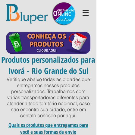
Produtos personalizados para
Ivorá - Rio Grande do Sul
Verifique abaixo todas as cidades que
entregamos nossos produtos
personalizados. Trabalhamos com
várias transportadoras diferentes para
atender a todo território nacional, caso
não encontre sua cidade, entre em
contato conosco por
aqui
.
Quais os produtos que entregamos para
você e suas formas de envio