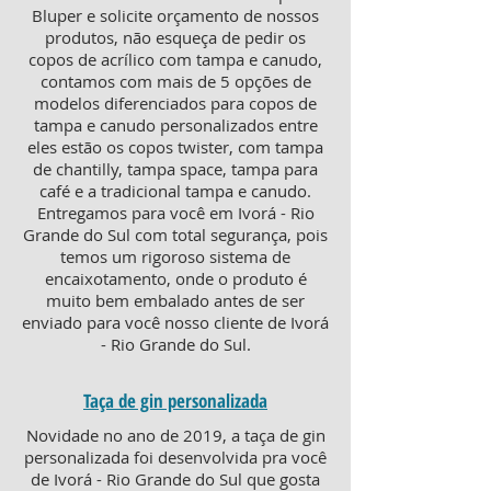
Bluper e solicite orçamento de nossos
produtos, não esqueça de pedir os
copos de acrílico com tampa e canudo,
contamos com mais de 5 opções de
modelos diferenciados para copos de
tampa e canudo personalizados entre
eles estão os copos twister, com tampa
de chantilly, tampa space, tampa para
café e a tradicional tampa e canudo.
Entregamos para você em Ivorá - Rio
Grande do Sul com total segurança, pois
temos um rigoroso sistema de
encaixotamento, onde o produto é
muito bem embalado antes de ser
enviado para você nosso cliente de Ivorá
- Rio Grande do Sul.
Taça de gin personalizada
Novidade no ano de 2019, a taça de gin
personalizada foi desenvolvida pra você
de Ivorá - Rio Grande do Sul que gosta