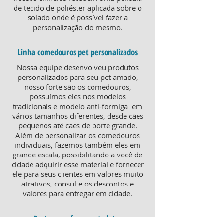
de tecido de poliéster aplicada sobre o
solado onde é possível fazer a
personalização do mesmo.
Linha comedouros pet personalizados
Nossa equipe desenvolveu produtos
personalizados para seu pet amado,
nosso forte são os comedouros,
possuímos eles nos modelos
tradicionais e modelo anti-formiga em
vários tamanhos diferentes, desde cães
pequenos até cães de porte grande.
Além de personalizar os comedouros
individuais, fazemos também eles em
grande escala, possibilitando a você de
cidade adquirir esse material e fornecer
ele para seus clientes em valores muito
atrativos, consulte os descontos e
valores para entregar em cidade.