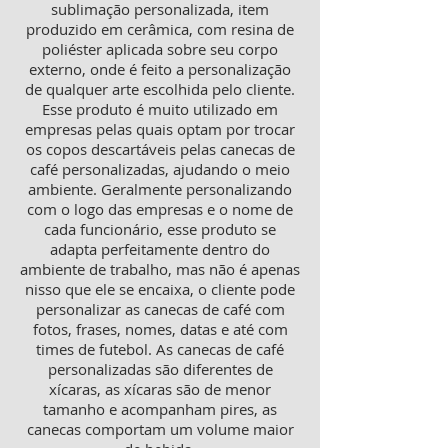
sublimação personalizada, item
produzido em cerâmica, com resina de
poliéster aplicada sobre seu corpo
externo, onde é feito a personalização
de qualquer arte escolhida pelo cliente.
Esse produto é muito utilizado em
empresas pelas quais optam por trocar
os copos descartáveis pelas canecas de
café personalizadas, ajudando o meio
ambiente. Geralmente personalizando
com o logo das empresas e o nome de
cada funcionário, esse produto se
adapta perfeitamente dentro do
ambiente de trabalho, mas não é apenas
nisso que ele se encaixa, o cliente pode
personalizar as canecas de café com
fotos, frases, nomes, datas e até com
times de futebol. As canecas de café
personalizadas são diferentes de
xícaras, as xícaras são de menor
tamanho e acompanham pires, as
canecas comportam um volume maior