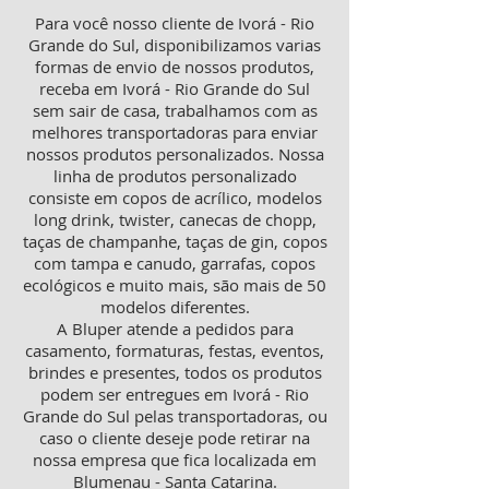
Para você nosso cliente de Ivorá - Rio
Grande do Sul, disponibilizamos varias
formas de envio de nossos produtos,
receba em Ivorá - Rio Grande do Sul
sem sair de casa, trabalhamos com as
melhores transportadoras para enviar
nossos produtos personalizados. Nossa
linha de produtos personalizado
consiste em copos de acrílico, modelos
long drink, twister, canecas de chopp,
taças de champanhe, taças de gin, copos
com tampa e canudo, garrafas, copos
ecológicos e muito mais, são mais de 50
modelos diferentes.
A Bluper atende a pedidos para
casamento, formaturas, festas, eventos,
brindes e presentes, todos os produtos
podem ser entregues em Ivorá - Rio
Grande do Sul pelas transportadoras, ou
caso o cliente deseje pode retirar na
nossa empresa que fica localizada em
Blumenau - Santa Catarina.