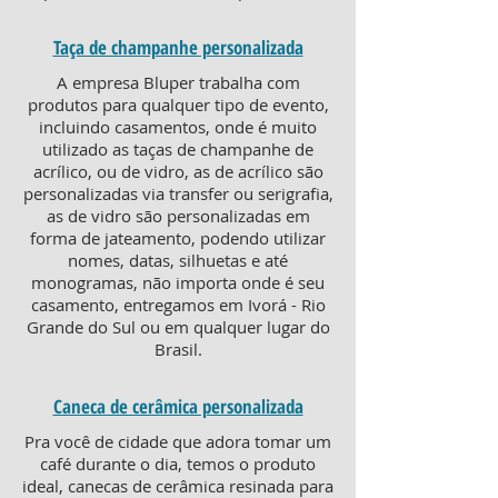
Taça de champanhe personalizada
A empresa Bluper trabalha com
produtos para qualquer tipo de evento,
incluindo casamentos, onde é muito
utilizado as taças de champanhe de
acrílico, ou de vidro, as de acrílico são
personalizadas via transfer ou serigrafia,
as de vidro são personalizadas em
forma de jateamento, podendo utilizar
nomes, datas, silhuetas e até
monogramas, não importa onde é seu
casamento, entregamos em Ivorá - Rio
Grande do Sul ou em qualquer lugar do
Brasil.
Caneca de cerâmica personalizada
Pra você de cidade que adora tomar um
café durante o dia, temos o produto
ideal, canecas de cerâmica resinada para