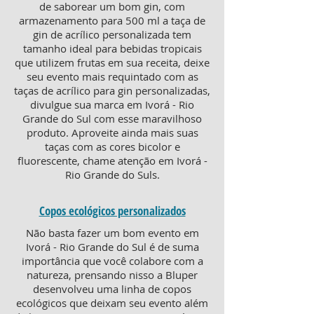
de saborear um bom gin, com
armazenamento para 500 ml a taça de
gin de acrílico personalizada tem
tamanho ideal para bebidas tropicais
que utilizem frutas em sua receita, deixe
seu evento mais requintado com as
taças de acrílico para gin personalizadas,
divulgue sua marca em Ivorá - Rio
Grande do Sul com esse maravilhoso
produto. Aproveite ainda mais suas
taças com as cores bicolor e
fluorescente, chame atenção em Ivorá -
Rio Grande do Suls.
Copos ecológicos personalizados
Não basta fazer um bom evento em
Ivorá - Rio Grande do Sul é de suma
importância que você colabore com a
natureza, prensando nisso a Bluper
desenvolveu uma linha de copos
ecológicos que deixam seu evento além