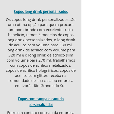
Copos long drink personalizados
Os copos long drink personalizados são
uma ótima opção para quem procura
um bom brinde com excelente custo
benefício, temos 3 modelos de copos
long drink personalizados, o long drink
de acrílico com volume para 330 ml,
long drink de acrílico com volume para
320 ml e o long drink de acrílico slim
com volume para 270 ml, trabalhamos
com copos de acrílico metalizados,
copos de acrílico holográficos, copos de
acrílico com glitter, receba na
comodidade de sua casa ou empresa
em Ivorá - Rio Grande do Sul.
Copos com tampa e canudo
personalizados
Entre em contato conosco da empresa