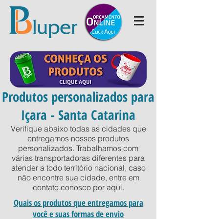
Produtos personalizados para
Içara - Santa Catarina
Verifique abaixo todas as cidades que
entregamos nossos produtos
personalizados. Trabalhamos com
várias transportadoras diferentes para
atender a todo território nacional, caso
não encontre sua cidade, entre em
contato conosco por
aqui
.
Quais os produtos que entregamos para
você e suas formas de envio