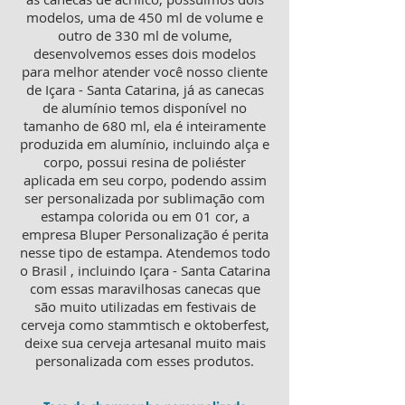
modelos, uma de 450 ml de volume e
outro de 330 ml de volume,
desenvolvemos esses dois modelos
para melhor atender você nosso cliente
de Içara - Santa Catarina, já as canecas
de alumínio temos disponível no
tamanho de 680 ml, ela é inteiramente
produzida em alumínio, incluindo alça e
corpo, possui resina de poliéster
aplicada em seu corpo, podendo assim
ser personalizada por sublimação com
estampa colorida ou em 01 cor, a
empresa Bluper Personalização é perita
nesse tipo de estampa. Atendemos todo
o Brasil , incluindo Içara - Santa Catarina
com essas maravilhosas canecas que
são muito utilizadas em festivais de
cerveja como stammtisch e oktoberfest,
deixe sua cerveja artesanal muito mais
personalizada com esses produtos.