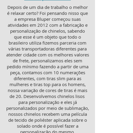
Depois de um dia de trabalho o melhor
é relaxar certo? Foi pensando nisso que
a empresa Bluper começou suas
atividades em 2012 com a fabricação e
personalização de chinelos, sabendo
que esse é um objeto que todo o
brasileiro utiliza fizemos parceria com
várias transportadoras diferentes para
atender cidade com os melhores valores
de frete, personalizamos eles sem
pedido mínimo fazendo a partir de uma
peça, contamos com 10 numerações
diferentes, com tiras slim para as
mulheres e tiras top para os homens,
nossa variação de cores de tiras é mais
de 20. Desenvolvemos chinelos lisos
para personalização e eles já
personalizados por meio de sublimação,
nossos chinelos recebem uma película
de tecido de poliéster aplicada sobre o
solado onde é possível fazer a
personalização do mesmo.