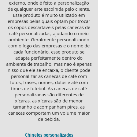
externo, onde é feito a personalização
de qualquer arte escolhida pelo cliente.
Esse produto é muito utilizado em
empresas pelas quais optam por trocar
os copos descartáveis pelas canecas de
café personalizadas, ajudando o meio
ambiente. Geralmente personalizando
com o logo das empresas e o nome de
cada funcionário, esse produto se
adapta perfeitamente dentro do
ambiente de trabalho, mas não é apenas
nisso que ele se encaixa, o cliente pode
personalizar as canecas de café com
fotos, frases, nomes, datas e até com
times de futebol. As canecas de café
personalizadas são diferentes de
xícaras, as xícaras são de menor
tamanho e acompanham pires, as
canecas comportam um volume maior
de bebida.
Chinelos personalizados