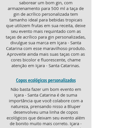
saborear um bom gin, com
armazenamento para 500 ml a taça de
gin de acrílico personalizada tem
tamanho ideal para bebidas tropicais
que utilizem frutas em sua receita, deixe
seu evento mais requintado com as
taças de acrílico para gin personalizadas,
divulgue sua marca em Içara - Santa
Catarina com esse maravilhoso produto.
Aproveite ainda mais suas taças com as
cores bicolor e fluorescente, chame
atenção em Içara - Santa Catarinas.
Copos ecológicos personalizados
Não basta fazer um bom evento em
Içara - Santa Catarina é de suma
importância que você colabore com a
natureza, prensando nisso a Bluper
desenvolveu uma linha de copos
ecológicos que deixam seu evento além
de bonito muito mais correto. Içara -