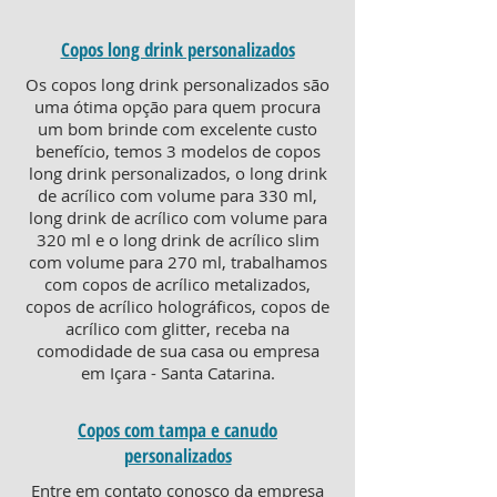
Copos long drink personalizados
Os copos long drink personalizados são
uma ótima opção para quem procura
um bom brinde com excelente custo
benefício, temos 3 modelos de copos
long drink personalizados, o long drink
de acrílico com volume para 330 ml,
long drink de acrílico com volume para
320 ml e o long drink de acrílico slim
com volume para 270 ml, trabalhamos
com copos de acrílico metalizados,
copos de acrílico holográficos, copos de
acrílico com glitter, receba na
comodidade de sua casa ou empresa
em Içara - Santa Catarina.
Copos com tampa e canudo
personalizados
Entre em contato conosco da empresa