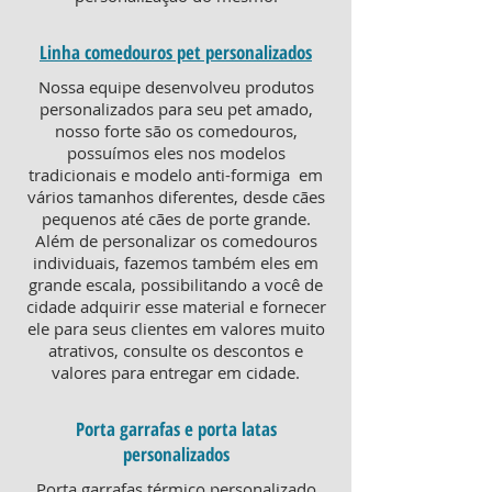
Linha comedouros pet personalizados
Nossa equipe desenvolveu produtos
personalizados para seu pet amado,
nosso forte são os comedouros,
possuímos eles nos modelos
tradicionais e modelo anti-formiga em
vários tamanhos diferentes, desde cães
pequenos até cães de porte grande.
Além de personalizar os comedouros
individuais, fazemos também eles em
grande escala, possibilitando a você de
cidade adquirir esse material e fornecer
ele para seus clientes em valores muito
atrativos, consulte os descontos e
valores para entregar em cidade.
Porta garrafas e porta latas
personalizados
Porta garrafas térmico personalizado