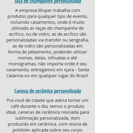
Taça de champanhe personalizada
A empresa Bluper trabalha com
produtos para qualquer tipo de evento,
incluindo casamentos, onde é muito
utilizado as taças de champanhe de
acrílico, ou de vidro, as de acrílico são
personalizadas via transfer ou serigrafia,
as de vidro são personalizadas em
forma de jateamento, podendo utilizar
nomes, datas, silhuetas e até
monogramas, não importa onde é seu
casamento, entregamos em Içara - Santa
Catarina ou em qualquer lugar do Brasil.
Caneca de cerâmica personalizada
Pra você de cidade que adora tomar um
café durante o dia, temos o produto
ideal, canecas de cerâmica resinada para
sublimação personalizada, item
produzido em cerâmica, com resina de
poliéster aplicada sobre seu corpo