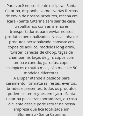
Para você nosso cliente de Içara - Santa
Catarina, disponibilizamos varias formas
de envio de nossos produtos, receba em
Içara - Santa Catarina sem sair de casa,
trabalhamos com as melhores
transportadoras para enviar nossos
produtos personalizados. Nossa linha de
produtos personalizado consiste em
copos de acrílico, modelos long drink,
twister, canecas de chopp, taças de
champanhe, taças de gin, copos com
tampa e canudo, garrafas, copos
ecológicos e muito mais, são mais de 50
modelos diferentes.
A Bluper atende a pedidos para
casamento, formaturas, festas, eventos,
brindes e presentes, todos os produtos
podem ser entregues em Içara - Santa
Catarina pelas transportadoras, ou caso
o cliente deseje pode retirar na nossa
empresa que fica localizada em
Blumenau - Santa Catarina.