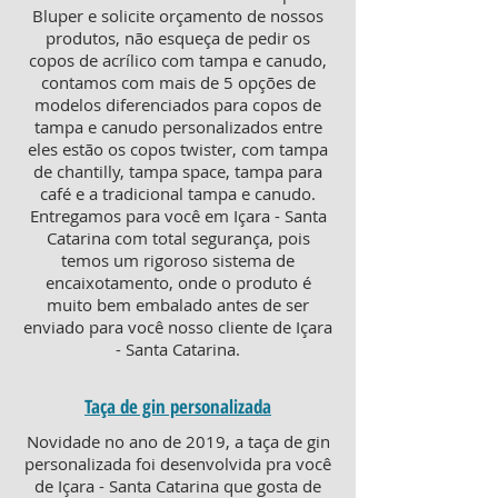
Bluper e solicite orçamento de nossos
produtos, não esqueça de pedir os
copos de acrílico com tampa e canudo,
contamos com mais de 5 opções de
modelos diferenciados para copos de
tampa e canudo personalizados entre
eles estão os copos twister, com tampa
de chantilly, tampa space, tampa para
café e a tradicional tampa e canudo.
Entregamos para você em Içara - Santa
Catarina com total segurança, pois
temos um rigoroso sistema de
encaixotamento, onde o produto é
muito bem embalado antes de ser
enviado para você nosso cliente de Içara
- Santa Catarina.
Taça de gin personalizada
Novidade no ano de 2019, a taça de gin
personalizada foi desenvolvida pra você
de Içara - Santa Catarina que gosta de