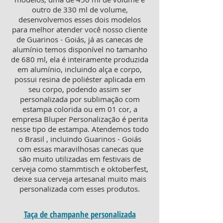
outro de 330 ml de volume,
desenvolvemos esses dois modelos
para melhor atender você nosso cliente
de Guarinos - Goiás, já as canecas de
alumínio temos disponível no tamanho
de 680 ml, ela é inteiramente produzida
em alumínio, incluindo alça e corpo,
possui resina de poliéster aplicada em
seu corpo, podendo assim ser
personalizada por sublimação com
estampa colorida ou em 01 cor, a
empresa Bluper Personalização é perita
nesse tipo de estampa. Atendemos todo
o Brasil , incluindo Guarinos - Goiás
com essas maravilhosas canecas que
são muito utilizadas em festivais de
cerveja como stammtisch e oktoberfest,
deixe sua cerveja artesanal muito mais
personalizada com esses produtos.
Taça de champanhe personalizada