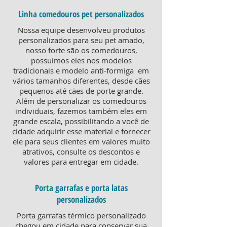
Linha comedouros pet personalizados
Nossa equipe desenvolveu produtos
personalizados para seu pet amado,
nosso forte são os comedouros,
possuímos eles nos modelos
tradicionais e modelo anti-formiga em
vários tamanhos diferentes, desde cães
pequenos até cães de porte grande.
Além de personalizar os comedouros
individuais, fazemos também eles em
grande escala, possibilitando a você de
cidade adquirir esse material e fornecer
ele para seus clientes em valores muito
atrativos, consulte os descontos e
valores para entregar em cidade.
Porta garrafas e porta latas
personalizados
Porta garrafas térmico personalizado
chegou em cidade para conservar sua