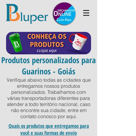
Produtos personalizados para
Guarinos - Goiás
Verifique abaixo todas as cidades que
entregamos nossos produtos
personalizados. Trabalhamos com
várias transportadoras diferentes para
atender a todo território nacional, caso
não encontre sua cidade, entre em
contato conosco por
aqui
.
Quais os produtos que entregamos para
você e suas formas de envio