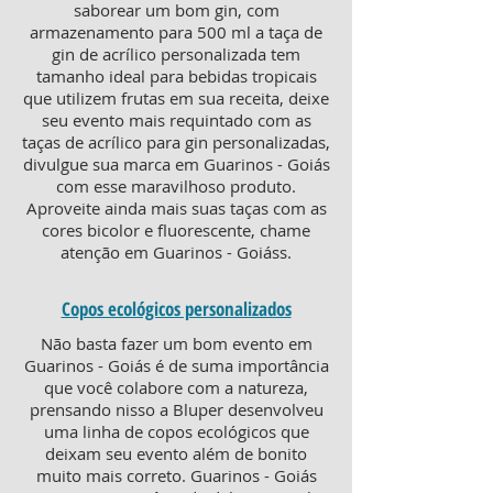
saborear um bom gin, com
armazenamento para 500 ml a taça de
gin de acrílico personalizada tem
tamanho ideal para bebidas tropicais
que utilizem frutas em sua receita, deixe
seu evento mais requintado com as
taças de acrílico para gin personalizadas,
divulgue sua marca em Guarinos - Goiás
com esse maravilhoso produto.
Aproveite ainda mais suas taças com as
cores bicolor e fluorescente, chame
atenção em Guarinos - Goiáss.
Copos ecológicos personalizados
Não basta fazer um bom evento em
Guarinos - Goiás é de suma importância
que você colabore com a natureza,
prensando nisso a Bluper desenvolveu
uma linha de copos ecológicos que
deixam seu evento além de bonito
muito mais correto. Guarinos - Goiás