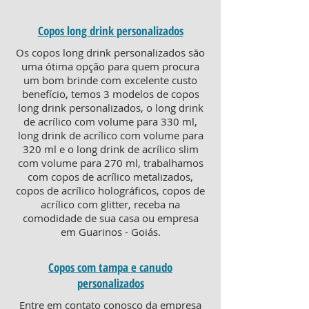
Copos long drink personalizados
Os copos long drink personalizados são
uma ótima opção para quem procura
um bom brinde com excelente custo
benefício, temos 3 modelos de copos
long drink personalizados, o long drink
de acrílico com volume para 330 ml,
long drink de acrílico com volume para
320 ml e o long drink de acrílico slim
com volume para 270 ml, trabalhamos
com copos de acrílico metalizados,
copos de acrílico holográficos, copos de
acrílico com glitter, receba na
comodidade de sua casa ou empresa
em Guarinos - Goiás.
Copos com tampa e canudo
personalizados
Entre em contato conosco da empresa