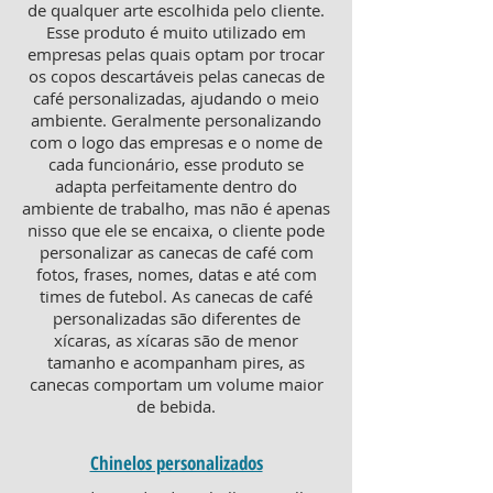
de qualquer arte escolhida pelo cliente.
Esse produto é muito utilizado em
empresas pelas quais optam por trocar
os copos descartáveis pelas canecas de
café personalizadas, ajudando o meio
ambiente. Geralmente personalizando
com o logo das empresas e o nome de
cada funcionário, esse produto se
adapta perfeitamente dentro do
ambiente de trabalho, mas não é apenas
nisso que ele se encaixa, o cliente pode
personalizar as canecas de café com
fotos, frases, nomes, datas e até com
times de futebol. As canecas de café
personalizadas são diferentes de
xícaras, as xícaras são de menor
tamanho e acompanham pires, as
canecas comportam um volume maior
de bebida.
Chinelos personalizados