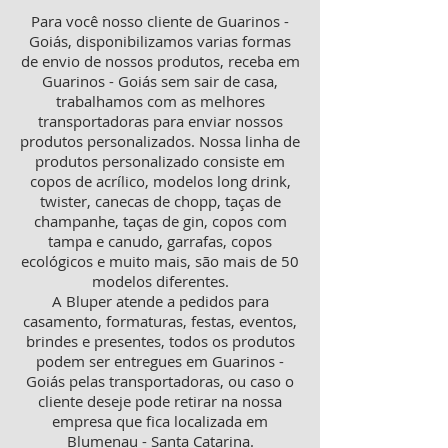
Para você nosso cliente de Guarinos -
Goiás, disponibilizamos varias formas
de envio de nossos produtos, receba em
Guarinos - Goiás sem sair de casa,
trabalhamos com as melhores
transportadoras para enviar nossos
produtos personalizados. Nossa linha de
produtos personalizado consiste em
copos de acrílico, modelos long drink,
twister, canecas de chopp, taças de
champanhe, taças de gin, copos com
tampa e canudo, garrafas, copos
ecológicos e muito mais, são mais de 50
modelos diferentes.
A Bluper atende a pedidos para
casamento, formaturas, festas, eventos,
brindes e presentes, todos os produtos
podem ser entregues em Guarinos -
Goiás pelas transportadoras, ou caso o
cliente deseje pode retirar na nossa
empresa que fica localizada em
Blumenau - Santa Catarina.