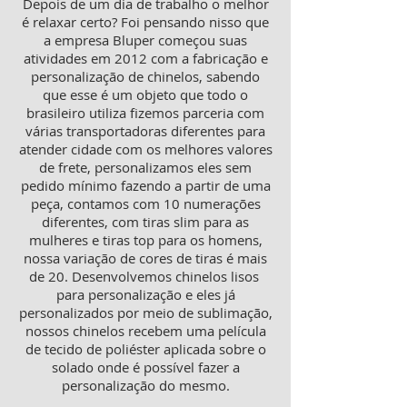
Depois de um dia de trabalho o melhor
é relaxar certo? Foi pensando nisso que
a empresa Bluper começou suas
atividades em 2012 com a fabricação e
personalização de chinelos, sabendo
que esse é um objeto que todo o
brasileiro utiliza fizemos parceria com
várias transportadoras diferentes para
atender cidade com os melhores valores
de frete, personalizamos eles sem
pedido mínimo fazendo a partir de uma
peça, contamos com 10 numerações
diferentes, com tiras slim para as
mulheres e tiras top para os homens,
nossa variação de cores de tiras é mais
de 20. Desenvolvemos chinelos lisos
para personalização e eles já
personalizados por meio de sublimação,
nossos chinelos recebem uma película
de tecido de poliéster aplicada sobre o
solado onde é possível fazer a
personalização do mesmo.