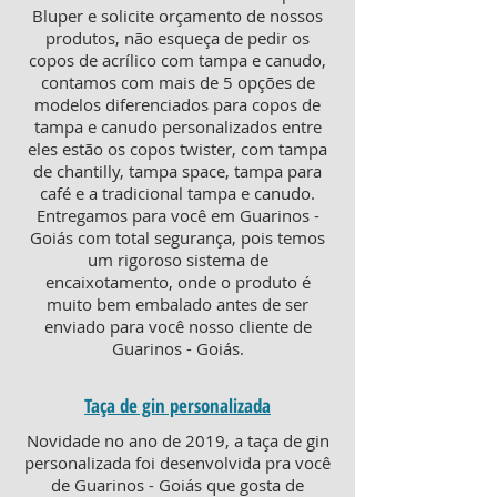
Bluper e solicite orçamento de nossos
produtos, não esqueça de pedir os
copos de acrílico com tampa e canudo,
contamos com mais de 5 opções de
modelos diferenciados para copos de
tampa e canudo personalizados entre
eles estão os copos twister, com tampa
de chantilly, tampa space, tampa para
café e a tradicional tampa e canudo.
Entregamos para você em Guarinos -
Goiás com total segurança, pois temos
um rigoroso sistema de
encaixotamento, onde o produto é
muito bem embalado antes de ser
enviado para você nosso cliente de
Guarinos - Goiás.
Taça de gin personalizada
Novidade no ano de 2019, a taça de gin
personalizada foi desenvolvida pra você
de Guarinos - Goiás que gosta de