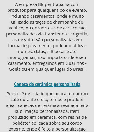
A empresa Bluper trabalha com
produtos para qualquer tipo de evento,
incluindo casamentos, onde é muito
utilizado as taças de champanhe de
acrílico, ou de vidro, as de acrílico são
personalizadas via transfer ou serigrafia,
as de vidro são personalizadas em
forma de jateamento, podendo utilizar
nomes, datas, silhuetas e até
monogramas, não importa onde é seu
casamento, entregamos em Guarinos -
Goiás ou em qualquer lugar do Brasil.
Caneca de cerâmica personalizada
Pra você de cidade que adora tomar um
café durante o dia, temos o produto
ideal, canecas de cerâmica resinada para
sublimação personalizada, item
produzido em cerâmica, com resina de
poliéster aplicada sobre seu corpo
externo, onde é feito a personalização