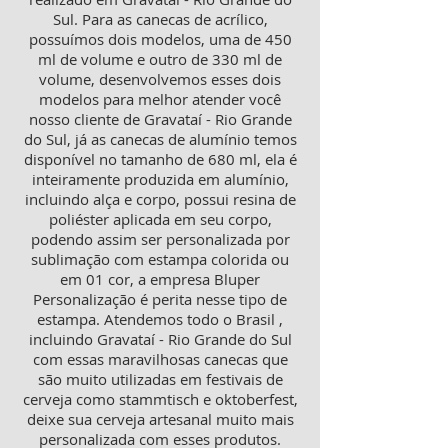
Sul. Para as canecas de acrílico,
possuímos dois modelos, uma de 450
ml de volume e outro de 330 ml de
volume, desenvolvemos esses dois
modelos para melhor atender você
nosso cliente de Gravataí - Rio Grande
do Sul, já as canecas de alumínio temos
disponível no tamanho de 680 ml, ela é
inteiramente produzida em alumínio,
incluindo alça e corpo, possui resina de
poliéster aplicada em seu corpo,
podendo assim ser personalizada por
sublimação com estampa colorida ou
em 01 cor, a empresa Bluper
Personalização é perita nesse tipo de
estampa. Atendemos todo o Brasil ,
incluindo Gravataí - Rio Grande do Sul
com essas maravilhosas canecas que
são muito utilizadas em festivais de
cerveja como stammtisch e oktoberfest,
deixe sua cerveja artesanal muito mais
personalizada com esses produtos.