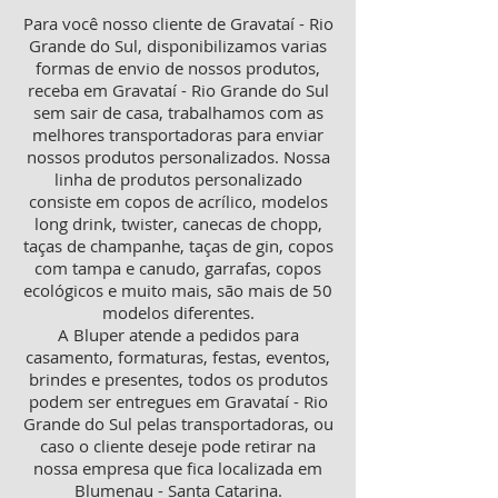
Para você nosso cliente de Gravataí - Rio
Grande do Sul, disponibilizamos varias
formas de envio de nossos produtos,
receba em Gravataí - Rio Grande do Sul
sem sair de casa, trabalhamos com as
melhores transportadoras para enviar
nossos produtos personalizados. Nossa
linha de produtos personalizado
consiste em copos de acrílico, modelos
long drink, twister, canecas de chopp,
taças de champanhe, taças de gin, copos
com tampa e canudo, garrafas, copos
ecológicos e muito mais, são mais de 50
modelos diferentes.
A Bluper atende a pedidos para
casamento, formaturas, festas, eventos,
brindes e presentes, todos os produtos
podem ser entregues em Gravataí - Rio
Grande do Sul pelas transportadoras, ou
caso o cliente deseje pode retirar na
nossa empresa que fica localizada em
Blumenau - Santa Catarina.