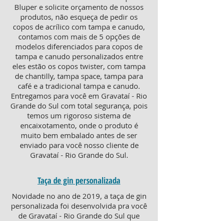
Bluper e solicite orçamento de nossos
produtos, não esqueça de pedir os
copos de acrílico com tampa e canudo,
contamos com mais de 5 opções de
modelos diferenciados para copos de
tampa e canudo personalizados entre
eles estão os copos twister, com tampa
de chantilly, tampa space, tampa para
café e a tradicional tampa e canudo.
Entregamos para você em Gravataí - Rio
Grande do Sul com total segurança, pois
temos um rigoroso sistema de
encaixotamento, onde o produto é
muito bem embalado antes de ser
enviado para você nosso cliente de
Gravataí - Rio Grande do Sul.
Taça de gin personalizada
Novidade no ano de 2019, a taça de gin
personalizada foi desenvolvida pra você
de Gravataí - Rio Grande do Sul que