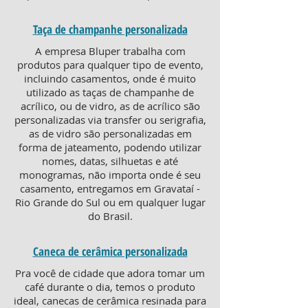
Taça de champanhe personalizada
A empresa Bluper trabalha com
produtos para qualquer tipo de evento,
incluindo casamentos, onde é muito
utilizado as taças de champanhe de
acrílico, ou de vidro, as de acrílico são
personalizadas via transfer ou serigrafia,
as de vidro são personalizadas em
forma de jateamento, podendo utilizar
nomes, datas, silhuetas e até
monogramas, não importa onde é seu
casamento, entregamos em Gravataí -
Rio Grande do Sul ou em qualquer lugar
do Brasil.
Caneca de cerâmica personalizada
Pra você de cidade que adora tomar um
café durante o dia, temos o produto
ideal, canecas de cerâmica resinada para