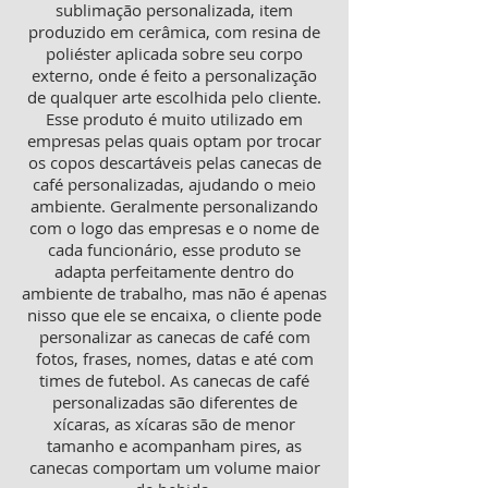
sublimação personalizada, item
produzido em cerâmica, com resina de
poliéster aplicada sobre seu corpo
externo, onde é feito a personalização
de qualquer arte escolhida pelo cliente.
Esse produto é muito utilizado em
empresas pelas quais optam por trocar
os copos descartáveis pelas canecas de
café personalizadas, ajudando o meio
ambiente. Geralmente personalizando
com o logo das empresas e o nome de
cada funcionário, esse produto se
adapta perfeitamente dentro do
ambiente de trabalho, mas não é apenas
nisso que ele se encaixa, o cliente pode
personalizar as canecas de café com
fotos, frases, nomes, datas e até com
times de futebol. As canecas de café
personalizadas são diferentes de
xícaras, as xícaras são de menor
tamanho e acompanham pires, as
canecas comportam um volume maior