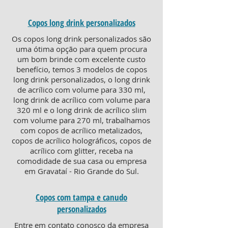
Copos long drink personalizados
Os copos long drink personalizados são
uma ótima opção para quem procura
um bom brinde com excelente custo
benefício, temos 3 modelos de copos
long drink personalizados, o long drink
de acrílico com volume para 330 ml,
long drink de acrílico com volume para
320 ml e o long drink de acrílico slim
com volume para 270 ml, trabalhamos
com copos de acrílico metalizados,
copos de acrílico holográficos, copos de
acrílico com glitter, receba na
comodidade de sua casa ou empresa
em Gravataí - Rio Grande do Sul.
Copos com tampa e canudo
personalizados
Entre em contato conosco da empresa