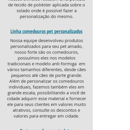
de tecido de poliéster aplicada sobre o
solado onde é possível fazer a
personalização do mesmo.
Linha comedouros pet personalizados
Nossa equipe desenvolveu produtos
personalizados para seu pet amado,
nosso forte são os comedouros,
possuímos eles nos modelos
tradicionais e modelo anti-formiga em
vários tamanhos diferentes, desde cães
pequenos até cães de porte grande.
Além de personalizar os comedouros
individuais, fazemos também eles em
grande escala, possibilitando a você de
cidade adquirir esse material e fornecer
ele para seus clientes em valores muito
atrativos, consulte os descontos e
valores para entregar em cidade.