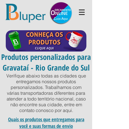
Produtos personalizados para
Gravataí - Rio Grande do Sul
Verifique abaixo todas as cidades que
entregamos nossos produtos
personalizados. Trabalhamos com
várias transportadoras diferentes para
atender a todo território nacional, caso
não encontre sua cidade, entre em
contato conosco por
aqui
.
Quais os produtos que entregamos para
você e suas formas de envio