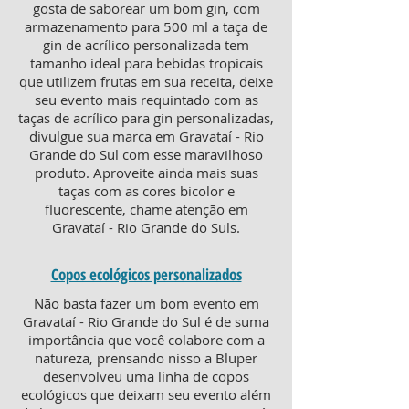
gosta de saborear um bom gin, com
armazenamento para 500 ml a taça de
gin de acrílico personalizada tem
tamanho ideal para bebidas tropicais
que utilizem frutas em sua receita, deixe
seu evento mais requintado com as
taças de acrílico para gin personalizadas,
divulgue sua marca em Gravataí - Rio
Grande do Sul com esse maravilhoso
produto. Aproveite ainda mais suas
taças com as cores bicolor e
fluorescente, chame atenção em
Gravataí - Rio Grande do Suls.
Copos ecológicos personalizados
Não basta fazer um bom evento em
Gravataí - Rio Grande do Sul é de suma
importância que você colabore com a
natureza, prensando nisso a Bluper
desenvolveu uma linha de copos
ecológicos que deixam seu evento além