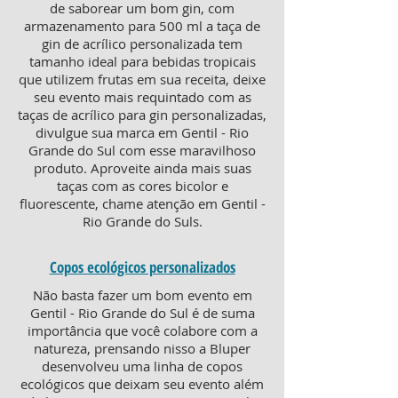
de saborear um bom gin, com
armazenamento para 500 ml a taça de
gin de acrílico personalizada tem
tamanho ideal para bebidas tropicais
que utilizem frutas em sua receita, deixe
seu evento mais requintado com as
taças de acrílico para gin personalizadas,
divulgue sua marca em Gentil - Rio
Grande do Sul com esse maravilhoso
produto. Aproveite ainda mais suas
taças com as cores bicolor e
fluorescente, chame atenção em Gentil -
Rio Grande do Suls.
Copos ecológicos personalizados
Não basta fazer um bom evento em
Gentil - Rio Grande do Sul é de suma
importância que você colabore com a
natureza, prensando nisso a Bluper
desenvolveu uma linha de copos
ecológicos que deixam seu evento além