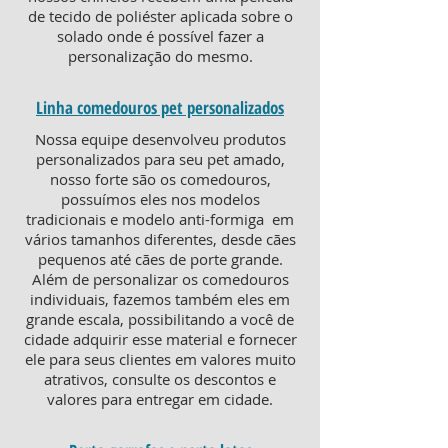
de tecido de poliéster aplicada sobre o
solado onde é possível fazer a
personalização do mesmo.
Linha comedouros pet personalizados
Nossa equipe desenvolveu produtos
personalizados para seu pet amado,
nosso forte são os comedouros,
possuímos eles nos modelos
tradicionais e modelo anti-formiga em
vários tamanhos diferentes, desde cães
pequenos até cães de porte grande.
Além de personalizar os comedouros
individuais, fazemos também eles em
grande escala, possibilitando a você de
cidade adquirir esse material e fornecer
ele para seus clientes em valores muito
atrativos, consulte os descontos e
valores para entregar em cidade.