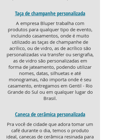
Taça de champanhe personalizada
A empresa Bluper trabalha com
produtos para qualquer tipo de evento,
incluindo casamentos, onde é muito
utilizado as taças de champanhe de
acrílico, ou de vidro, as de acrílico são
personalizadas via transfer ou serigrafia,
as de vidro são personalizadas em
forma de jateamento, podendo utilizar
nomes, datas, silhuetas e até
monogramas, não importa onde é seu
casamento, entregamos em Gentil - Rio
Grande do Sul ou em qualquer lugar do
Brasil.
Caneca de cerâmica personalizada
Pra você de cidade que adora tomar um
café durante o dia, temos o produto
ideal, canecas de cerâmica resinada para