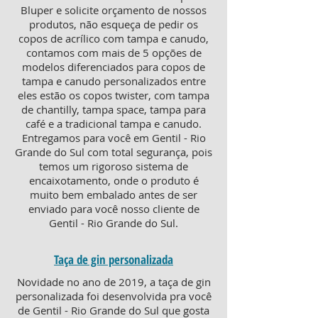
Bluper e solicite orçamento de nossos
produtos, não esqueça de pedir os
copos de acrílico com tampa e canudo,
contamos com mais de 5 opções de
modelos diferenciados para copos de
tampa e canudo personalizados entre
eles estão os copos twister, com tampa
de chantilly, tampa space, tampa para
café e a tradicional tampa e canudo.
Entregamos para você em Gentil - Rio
Grande do Sul com total segurança, pois
temos um rigoroso sistema de
encaixotamento, onde o produto é
muito bem embalado antes de ser
enviado para você nosso cliente de
Gentil - Rio Grande do Sul.
Taça de gin personalizada
Novidade no ano de 2019, a taça de gin
personalizada foi desenvolvida pra você
de Gentil - Rio Grande do Sul que gosta