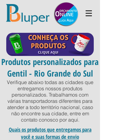
Produtos personalizados para
Gentil - Rio Grande do Sul
Verifique abaixo todas as cidades que
entregamos nossos produtos
personalizados. Trabalhamos com
várias transportadoras diferentes para
atender a todo território nacional, caso
não encontre sua cidade, entre em
contato conosco por
aqui
.
Quais os produtos que entregamos para
você e suas formas de envio