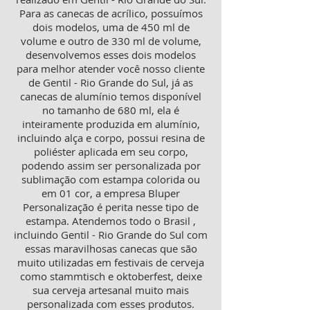
Para as canecas de acrílico, possuímos
dois modelos, uma de 450 ml de
volume e outro de 330 ml de volume,
desenvolvemos esses dois modelos
para melhor atender você nosso cliente
de Gentil - Rio Grande do Sul, já as
canecas de alumínio temos disponível
no tamanho de 680 ml, ela é
inteiramente produzida em alumínio,
incluindo alça e corpo, possui resina de
poliéster aplicada em seu corpo,
podendo assim ser personalizada por
sublimação com estampa colorida ou
em 01 cor, a empresa Bluper
Personalização é perita nesse tipo de
estampa. Atendemos todo o Brasil ,
incluindo Gentil - Rio Grande do Sul com
essas maravilhosas canecas que são
muito utilizadas em festivais de cerveja
como stammtisch e oktoberfest, deixe
sua cerveja artesanal muito mais
personalizada com esses produtos.