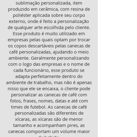
sublimação personalizada, item
produzido em cerâmica, com resina de
poliéster aplicada sobre seu corpo
externo, onde é feito a personalização
de qualquer arte escolhida pelo cliente.
Esse produto é muito utilizado em
empresas pelas quais optam por trocar
os copos descartáveis pelas canecas de
café personalizadas, ajudando o meio
ambiente. Geralmente personalizando
com o logo das empresas e o nome de
cada funcionário, esse produto se
adapta perfeitamente dentro do
ambiente de trabalho, mas não é apenas
nisso que ele se encaixa, o cliente pode
personalizar as canecas de café com
fotos, frases, nomes, datas e até com
times de futebol. As canecas de café
personalizadas são diferentes de
xícaras, as xícaras são de menor
tamanho e acompanham pires, as
canecas comportam um volume maior