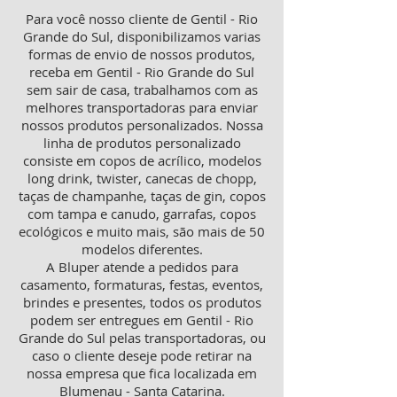
Para você nosso cliente de Gentil - Rio
Grande do Sul, disponibilizamos varias
formas de envio de nossos produtos,
receba em Gentil - Rio Grande do Sul
sem sair de casa, trabalhamos com as
melhores transportadoras para enviar
nossos produtos personalizados. Nossa
linha de produtos personalizado
consiste em copos de acrílico, modelos
long drink, twister, canecas de chopp,
taças de champanhe, taças de gin, copos
com tampa e canudo, garrafas, copos
ecológicos e muito mais, são mais de 50
modelos diferentes.
A Bluper atende a pedidos para
casamento, formaturas, festas, eventos,
brindes e presentes, todos os produtos
podem ser entregues em Gentil - Rio
Grande do Sul pelas transportadoras, ou
caso o cliente deseje pode retirar na
nossa empresa que fica localizada em
Blumenau - Santa Catarina.