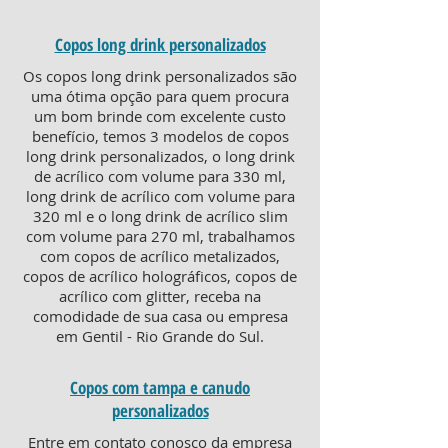
Copos long drink personalizados
Os copos long drink personalizados são
uma ótima opção para quem procura
um bom brinde com excelente custo
benefício, temos 3 modelos de copos
long drink personalizados, o long drink
de acrílico com volume para 330 ml,
long drink de acrílico com volume para
320 ml e o long drink de acrílico slim
com volume para 270 ml, trabalhamos
com copos de acrílico metalizados,
copos de acrílico holográficos, copos de
acrílico com glitter, receba na
comodidade de sua casa ou empresa
em Gentil - Rio Grande do Sul.
Copos com tampa e canudo
personalizados
Entre em contato conosco da empresa