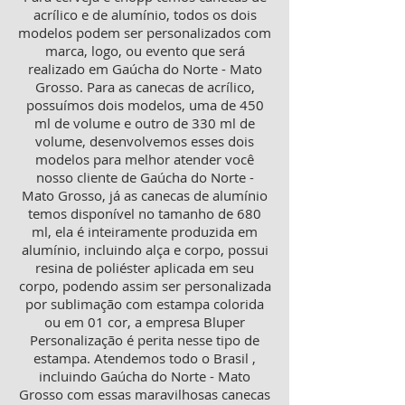
acrílico e de alumínio, todos os dois
modelos podem ser personalizados com
marca, logo, ou evento que será
realizado em Gaúcha do Norte - Mato
Grosso. Para as canecas de acrílico,
possuímos dois modelos, uma de 450
ml de volume e outro de 330 ml de
volume, desenvolvemos esses dois
modelos para melhor atender você
nosso cliente de Gaúcha do Norte -
Mato Grosso, já as canecas de alumínio
temos disponível no tamanho de 680
ml, ela é inteiramente produzida em
alumínio, incluindo alça e corpo, possui
resina de poliéster aplicada em seu
corpo, podendo assim ser personalizada
por sublimação com estampa colorida
ou em 01 cor, a empresa Bluper
Personalização é perita nesse tipo de
estampa. Atendemos todo o Brasil ,
incluindo Gaúcha do Norte - Mato
Grosso com essas maravilhosas canecas