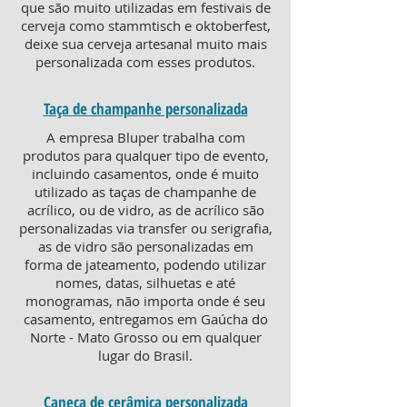
que são muito utilizadas em festivais de
cerveja como stammtisch e oktoberfest,
deixe sua cerveja artesanal muito mais
personalizada com esses produtos.
Taça de champanhe personalizada
A empresa Bluper trabalha com
produtos para qualquer tipo de evento,
incluindo casamentos, onde é muito
utilizado as taças de champanhe de
acrílico, ou de vidro, as de acrílico são
personalizadas via transfer ou serigrafia,
as de vidro são personalizadas em
forma de jateamento, podendo utilizar
nomes, datas, silhuetas e até
monogramas, não importa onde é seu
casamento, entregamos em Gaúcha do
Norte - Mato Grosso ou em qualquer
lugar do Brasil.
Caneca de cerâmica personalizada