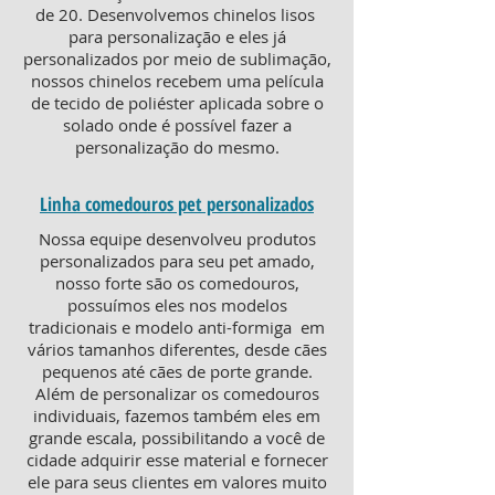
de 20. Desenvolvemos chinelos lisos
para personalização e eles já
personalizados por meio de sublimação,
nossos chinelos recebem uma película
de tecido de poliéster aplicada sobre o
solado onde é possível fazer a
personalização do mesmo.
Linha comedouros pet personalizados
Nossa equipe desenvolveu produtos
personalizados para seu pet amado,
nosso forte são os comedouros,
possuímos eles nos modelos
tradicionais e modelo anti-formiga em
vários tamanhos diferentes, desde cães
pequenos até cães de porte grande.
Além de personalizar os comedouros
individuais, fazemos também eles em
grande escala, possibilitando a você de
cidade adquirir esse material e fornecer
ele para seus clientes em valores muito