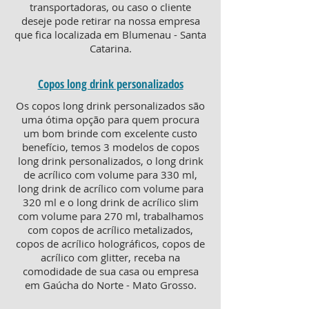
transportadoras, ou caso o cliente
deseje pode retirar na nossa empresa
que fica localizada em Blumenau - Santa
Catarina.
Copos long drink personalizados
Os copos long drink personalizados são
uma ótima opção para quem procura
um bom brinde com excelente custo
benefício, temos 3 modelos de copos
long drink personalizados, o long drink
de acrílico com volume para 330 ml,
long drink de acrílico com volume para
320 ml e o long drink de acrílico slim
com volume para 270 ml, trabalhamos
com copos de acrílico metalizados,
copos de acrílico holográficos, copos de
acrílico com glitter, receba na
comodidade de sua casa ou empresa
em Gaúcha do Norte - Mato Grosso.