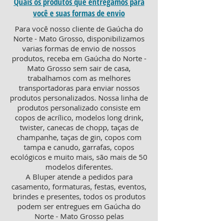
Quais os produtos que entregamos para
você e suas formas de envio
Para você nosso cliente de Gaúcha do
Norte - Mato Grosso, disponibilizamos
varias formas de envio de nossos
produtos, receba em Gaúcha do Norte -
Mato Grosso sem sair de casa,
trabalhamos com as melhores
transportadoras para enviar nossos
produtos personalizados. Nossa linha de
produtos personalizado consiste em
copos de acrílico, modelos long drink,
twister, canecas de chopp, taças de
champanhe, taças de gin, copos com
tampa e canudo, garrafas, copos
ecológicos e muito mais, são mais de 50
modelos diferentes.
A Bluper atende a pedidos para
casamento, formaturas, festas, eventos,
brindes e presentes, todos os produtos
podem ser entregues em Gaúcha do
Norte - Mato Grosso pelas