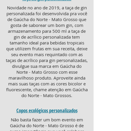
Novidade no ano de 2019, a taça de gin
personalizada foi desenvolvida pra você
de Gaúcha do Norte - Mato Grosso que
gosta de saborear um bom gin, com
armazenamento para 500 ml a taça de
gin de acrílico personalizada tem
tamanho ideal para bebidas tropicais
que utilizem frutas em sua receita, deixe
seu evento mais requintado com as
taças de acrílico para gin personalizadas,
divulgue sua marca em Gaúcha do
Norte - Mato Grosso com esse
maravilhoso produto. Aproveite ainda
mais suas taças com as cores bicolor e
fluorescente, chame atenção em Gaúcha
do Norte - Mato Grossos.
Copos ecológicos personalizados
Não basta fazer um bom evento em
Gaúcha do Norte - Mato Grosso é de