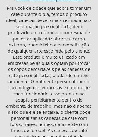
Pra você de cidade que adora tomar um
café durante o dia, temos o produto
ideal, canecas de cerâmica resinada para
sublimação personalizada, item
produzido em cerâmica, com resina de
poliéster aplicada sobre seu corpo
externo, onde é feito a personalização
de qualquer arte escolhida pelo cliente.
Esse produto é muito utilizado em
empresas pelas quais optam por trocar
os copos descartáveis pelas canecas de
café personalizadas, ajudando o meio
ambiente. Geralmente personalizando
com o logo das empresas e o nome de
cada funcionário, esse produto se
adapta perfeitamente dentro do
ambiente de trabalho, mas não é apenas
nisso que ele se encaixa, o cliente pode
personalizar as canecas de café com
fotos, frases, nomes, datas e até com
times de futebol. As canecas de café
personalizadas são diferentes de