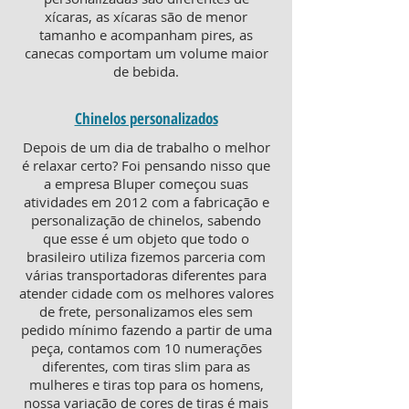
xícaras, as xícaras são de menor
tamanho e acompanham pires, as
canecas comportam um volume maior
de bebida.
Chinelos personalizados
Depois de um dia de trabalho o melhor
é relaxar certo? Foi pensando nisso que
a empresa Bluper começou suas
atividades em 2012 com a fabricação e
personalização de chinelos, sabendo
que esse é um objeto que todo o
brasileiro utiliza fizemos parceria com
várias transportadoras diferentes para
atender cidade com os melhores valores
de frete, personalizamos eles sem
pedido mínimo fazendo a partir de uma
peça, contamos com 10 numerações
diferentes, com tiras slim para as
mulheres e tiras top para os homens,
nossa variação de cores de tiras é mais