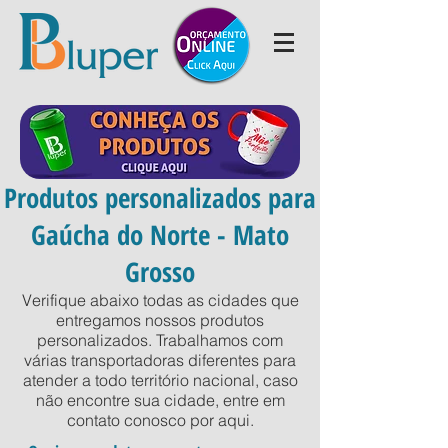
Produtos personalizados para
Gaúcha do Norte - Mato
Grosso
Verifique abaixo todas as cidades que
entregamos nossos produtos
personalizados. Trabalhamos com
várias transportadoras diferentes para
atender a todo território nacional, caso
não encontre sua cidade, entre em
contato conosco por
aqui
.