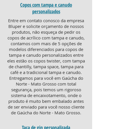
Copos com tampa e canudo
personalizados
Entre em contato conosco da empresa
Bluper e solicite orçamento de nossos
produtos, não esqueça de pedir os
copos de acrílico com tampa e canudo,
contamos com mais de 5 opções de
modelos diferenciados para copos de
tampa e canudo personalizados entre
eles estão os copos twister, com tampa
de chantilly, tampa space, tampa para
café e a tradicional tampa e canudo.
Entregamos para você em Gaúcha do
Norte - Mato Grosso com total
segurança, pois temos um rigoroso
sistema de encaixotamento, onde o
produto é muito bem embalado antes
de ser enviado para você nosso cliente
de Gaúcha do Norte - Mato Grosso.
Taça de gin personalizada