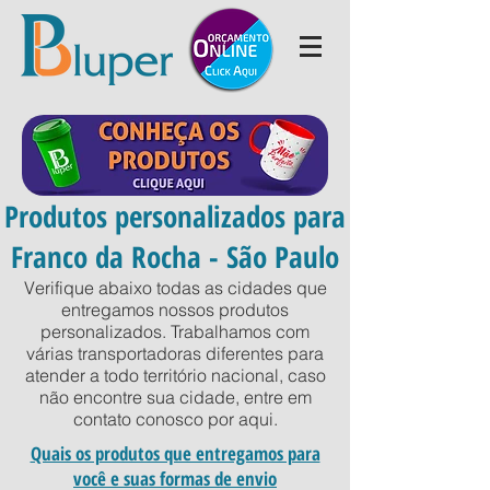
Produtos personalizados para
Franco da Rocha - São Paulo
Verifique abaixo todas as cidades que
entregamos nossos produtos
personalizados. Trabalhamos com
várias transportadoras diferentes para
atender a todo território nacional, caso
não encontre sua cidade, entre em
contato conosco por
aqui
.
Quais os produtos que entregamos para
você e suas formas de envio