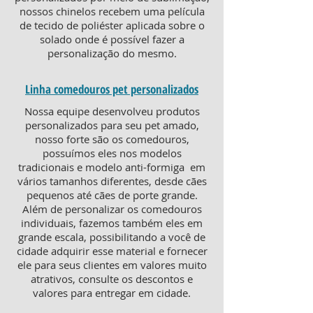
nossos chinelos recebem uma película
de tecido de poliéster aplicada sobre o
solado onde é possível fazer a
personalização do mesmo.
Linha comedouros pet personalizados
Nossa equipe desenvolveu produtos
personalizados para seu pet amado,
nosso forte são os comedouros,
possuímos eles nos modelos
tradicionais e modelo anti-formiga em
vários tamanhos diferentes, desde cães
pequenos até cães de porte grande.
Além de personalizar os comedouros
individuais, fazemos também eles em
grande escala, possibilitando a você de
cidade adquirir esse material e fornecer
ele para seus clientes em valores muito
atrativos, consulte os descontos e
valores para entregar em cidade.