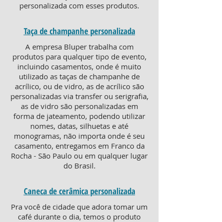
personalizada com esses produtos.
Taça de champanhe personalizada
A empresa Bluper trabalha com
produtos para qualquer tipo de evento,
incluindo casamentos, onde é muito
utilizado as taças de champanhe de
acrílico, ou de vidro, as de acrílico são
personalizadas via transfer ou serigrafia,
as de vidro são personalizadas em
forma de jateamento, podendo utilizar
nomes, datas, silhuetas e até
monogramas, não importa onde é seu
casamento, entregamos em Franco da
Rocha - São Paulo ou em qualquer lugar
do Brasil.
Caneca de cerâmica personalizada
Pra você de cidade que adora tomar um
café durante o dia, temos o produto