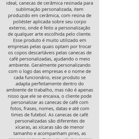
ideal, canecas de cerâmica resinada para
sublimação personalizada, item
produzido em cerâmica, com resina de
poliéster aplicada sobre seu corpo
externo, onde é feito a personalização
de qualquer arte escolhida pelo cliente.
Esse produto é muito utilizado em
empresas pelas quais optam por trocar
os copos descartáveis pelas canecas de
café personalizadas, ajudando o meio
ambiente. Geralmente personalizando
com o logo das empresas e o nome de
cada funcionário, esse produto se
adapta perfeitamente dentro do
ambiente de trabalho, mas não é apenas
nisso que ele se encaixa, o cliente pode
personalizar as canecas de café com
fotos, frases, nomes, datas e até com
times de futebol. As canecas de café
personalizadas são diferentes de
xícaras, as xícaras são de menor
tamanho e acompanham pires, as