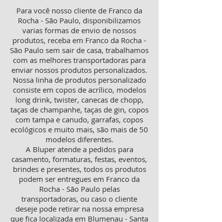
Para você nosso cliente de Franco da
Rocha - São Paulo, disponibilizamos
varias formas de envio de nossos
produtos, receba em Franco da Rocha -
São Paulo sem sair de casa, trabalhamos
com as melhores transportadoras para
enviar nossos produtos personalizados.
Nossa linha de produtos personalizado
consiste em copos de acrílico, modelos
long drink, twister, canecas de chopp,
taças de champanhe, taças de gin, copos
com tampa e canudo, garrafas, copos
ecológicos e muito mais, são mais de 50
modelos diferentes.
A Bluper atende a pedidos para
casamento, formaturas, festas, eventos,
brindes e presentes, todos os produtos
podem ser entregues em Franco da
Rocha - São Paulo pelas
transportadoras, ou caso o cliente
deseje pode retirar na nossa empresa
que fica localizada em Blumenau - Santa