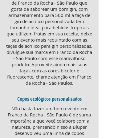
de Franco da Rocha - São Paulo que
gosta de saborear um bom gin, com
armazenamento para 500 ml a taça de
gin de acrílico personalizada tem
tamanho ideal para bebidas tropicais
que utilizem frutas em sua receita, deixe
seu evento mais requintado com as
taças de acrílico para gin personalizadas,
divulgue sua marca em Franco da Rocha
- São Paulo com esse maravilhoso
produto. Aproveite ainda mais suas
taças com as cores bicolor e
fluorescente, chame atenção em Franco
da Rocha - São Paulos.
Copos ecológicos personalizados
Não basta fazer um bom evento em
Franco da Rocha - São Paulo é de suma
importância que você colabore com a
natureza, prensando nisso a Bluper
desenvolveu uma linha de copos