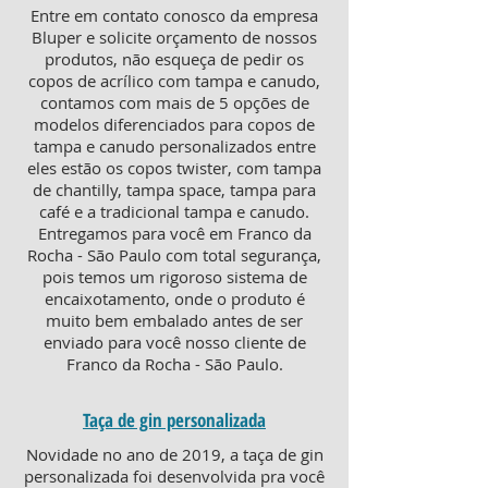
Entre em contato conosco da empresa
Bluper e solicite orçamento de nossos
produtos, não esqueça de pedir os
copos de acrílico com tampa e canudo,
contamos com mais de 5 opções de
modelos diferenciados para copos de
tampa e canudo personalizados entre
eles estão os copos twister, com tampa
de chantilly, tampa space, tampa para
café e a tradicional tampa e canudo.
Entregamos para você em Franco da
Rocha - São Paulo com total segurança,
pois temos um rigoroso sistema de
encaixotamento, onde o produto é
muito bem embalado antes de ser
enviado para você nosso cliente de
Franco da Rocha - São Paulo.
Taça de gin personalizada
Novidade no ano de 2019, a taça de gin
personalizada foi desenvolvida pra você