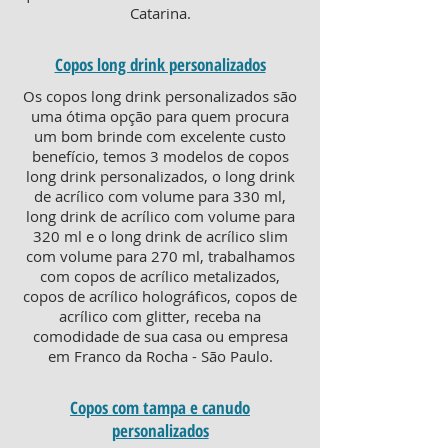
Catarina.
Copos long drink personalizados
Os copos long drink personalizados são
uma ótima opção para quem procura
um bom brinde com excelente custo
benefício, temos 3 modelos de copos
long drink personalizados, o long drink
de acrílico com volume para 330 ml,
long drink de acrílico com volume para
320 ml e o long drink de acrílico slim
com volume para 270 ml, trabalhamos
com copos de acrílico metalizados,
copos de acrílico holográficos, copos de
acrílico com glitter, receba na
comodidade de sua casa ou empresa
em Franco da Rocha - São Paulo.
Copos com tampa e canudo
personalizados