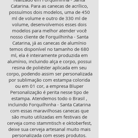
Catarina. Para as canecas de acrílico,
possuímos dois modelos, uma de 450
ml de volume e outro de 330 ml de
volume, desenvolvemos esses dois
modelos para melhor atender você
nosso cliente de Forquilhinha - Santa
Catarina, já as canecas de alumínio
temos disponível no tamanho de 680
ml, ela é inteiramente produzida em
alumínio, incluindo alça e corpo, possui
resina de poliéster aplicada em seu
corpo, podendo assim ser personalizada
por sublimação com estampa colorida
ou em 01 cor, a empresa Bluper
Personalização é perita nesse tipo de
estampa. Atendemos todo o Brasil ,
incluindo Forquilhinha - Santa Catarina
com essas maravilhosas canecas que
são muito utilizadas em festivais de
cerveja como stammtisch e oktoberfest,
deixe sua cerveja artesanal muito mais
personalizada com esses produtos.