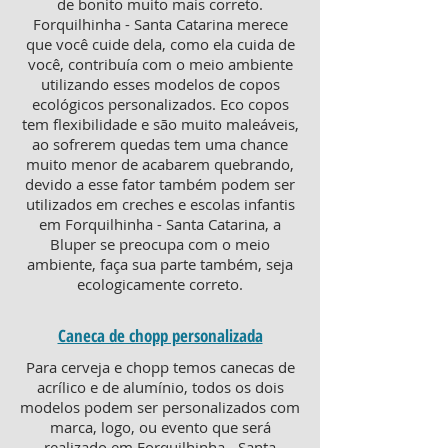
de bonito muito mais correto.
Forquilhinha - Santa Catarina merece
que você cuide dela, como ela cuida de
você, contribuía com o meio ambiente
utilizando esses modelos de copos
ecológicos personalizados. Eco copos
tem flexibilidade e são muito maleáveis,
ao sofrerem quedas tem uma chance
muito menor de acabarem quebrando,
devido a esse fator também podem ser
utilizados em creches e escolas infantis
em Forquilhinha - Santa Catarina, a
Bluper se preocupa com o meio
ambiente, faça sua parte também, seja
ecologicamente correto.
Caneca de chopp personalizada
Para cerveja e chopp temos canecas de
acrílico e de alumínio, todos os dois
modelos podem ser personalizados com
marca, logo, ou evento que será
realizado em Forquilhinha - Santa