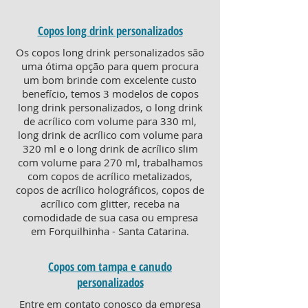
Copos long drink personalizados
Os copos long drink personalizados são
uma ótima opção para quem procura
um bom brinde com excelente custo
benefício, temos 3 modelos de copos
long drink personalizados, o long drink
de acrílico com volume para 330 ml,
long drink de acrílico com volume para
320 ml e o long drink de acrílico slim
com volume para 270 ml, trabalhamos
com copos de acrílico metalizados,
copos de acrílico holográficos, copos de
acrílico com glitter, receba na
comodidade de sua casa ou empresa
em Forquilhinha - Santa Catarina.
Copos com tampa e canudo
personalizados
Entre em contato conosco da empresa