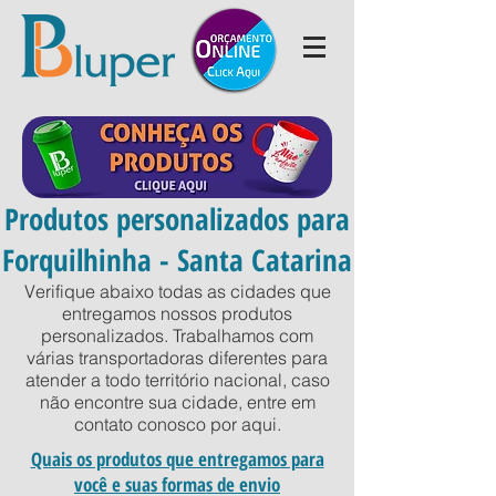
Produtos personalizados para
Forquilhinha - Santa Catarina
Verifique abaixo todas as cidades que
entregamos nossos produtos
personalizados. Trabalhamos com
várias transportadoras diferentes para
atender a todo território nacional, caso
não encontre sua cidade, entre em
contato conosco por
aqui
.
Quais os produtos que entregamos para
você e suas formas de envio