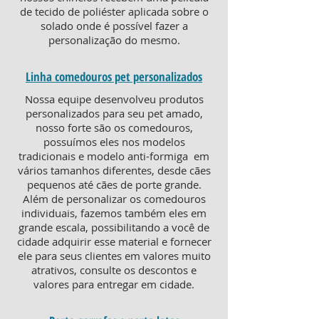
de tecido de poliéster aplicada sobre o
solado onde é possível fazer a
personalização do mesmo.
Linha comedouros pet personalizados
Nossa equipe desenvolveu produtos
personalizados para seu pet amado,
nosso forte são os comedouros,
possuímos eles nos modelos
tradicionais e modelo anti-formiga em
vários tamanhos diferentes, desde cães
pequenos até cães de porte grande.
Além de personalizar os comedouros
individuais, fazemos também eles em
grande escala, possibilitando a você de
cidade adquirir esse material e fornecer
ele para seus clientes em valores muito
atrativos, consulte os descontos e
valores para entregar em cidade.