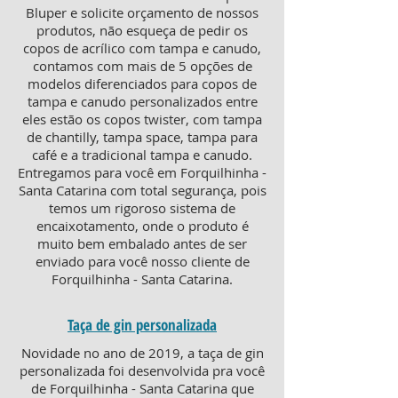
Bluper e solicite orçamento de nossos
produtos, não esqueça de pedir os
copos de acrílico com tampa e canudo,
contamos com mais de 5 opções de
modelos diferenciados para copos de
tampa e canudo personalizados entre
eles estão os copos twister, com tampa
de chantilly, tampa space, tampa para
café e a tradicional tampa e canudo.
Entregamos para você em Forquilhinha -
Santa Catarina com total segurança, pois
temos um rigoroso sistema de
encaixotamento, onde o produto é
muito bem embalado antes de ser
enviado para você nosso cliente de
Forquilhinha - Santa Catarina.
Taça de gin personalizada
Novidade no ano de 2019, a taça de gin
personalizada foi desenvolvida pra você
de Forquilhinha - Santa Catarina que