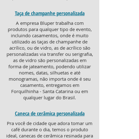
Taça de champanhe personalizada
A empresa Bluper trabalha com
produtos para qualquer tipo de evento,
incluindo casamentos, onde é muito
utilizado as taças de champanhe de
acrílico, ou de vidro, as de acrílico são
personalizadas via transfer ou serigrafia,
as de vidro são personalizadas em
forma de jateamento, podendo utilizar
nomes, datas, silhuetas e até
monogramas, não importa onde é seu
casamento, entregamos em
Forquilhinha - Santa Catarina ou em
qualquer lugar do Brasil.
Caneca de cerâmica personalizada
Pra você de cidade que adora tomar um
café durante o dia, temos o produto
ideal, canecas de cerâmica resinada para