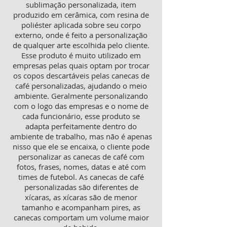
sublimação personalizada, item
produzido em cerâmica, com resina de
poliéster aplicada sobre seu corpo
externo, onde é feito a personalização
de qualquer arte escolhida pelo cliente.
Esse produto é muito utilizado em
empresas pelas quais optam por trocar
os copos descartáveis pelas canecas de
café personalizadas, ajudando o meio
ambiente. Geralmente personalizando
com o logo das empresas e o nome de
cada funcionário, esse produto se
adapta perfeitamente dentro do
ambiente de trabalho, mas não é apenas
nisso que ele se encaixa, o cliente pode
personalizar as canecas de café com
fotos, frases, nomes, datas e até com
times de futebol. As canecas de café
personalizadas são diferentes de
xícaras, as xícaras são de menor
tamanho e acompanham pires, as
canecas comportam um volume maior