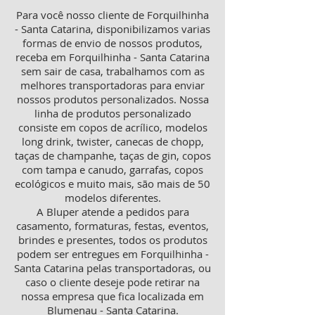
Para você nosso cliente de Forquilhinha
- Santa Catarina, disponibilizamos varias
formas de envio de nossos produtos,
receba em Forquilhinha - Santa Catarina
sem sair de casa, trabalhamos com as
melhores transportadoras para enviar
nossos produtos personalizados. Nossa
linha de produtos personalizado
consiste em copos de acrílico, modelos
long drink, twister, canecas de chopp,
taças de champanhe, taças de gin, copos
com tampa e canudo, garrafas, copos
ecológicos e muito mais, são mais de 50
modelos diferentes.
A Bluper atende a pedidos para
casamento, formaturas, festas, eventos,
brindes e presentes, todos os produtos
podem ser entregues em Forquilhinha -
Santa Catarina pelas transportadoras, ou
caso o cliente deseje pode retirar na
nossa empresa que fica localizada em
Blumenau - Santa Catarina.