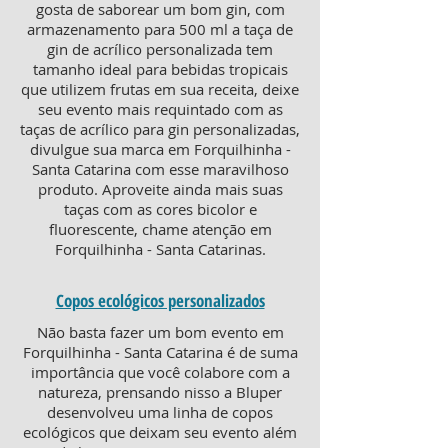
gosta de saborear um bom gin, com
armazenamento para 500 ml a taça de
gin de acrílico personalizada tem
tamanho ideal para bebidas tropicais
que utilizem frutas em sua receita, deixe
seu evento mais requintado com as
taças de acrílico para gin personalizadas,
divulgue sua marca em Forquilhinha -
Santa Catarina com esse maravilhoso
produto. Aproveite ainda mais suas
taças com as cores bicolor e
fluorescente, chame atenção em
Forquilhinha - Santa Catarinas.
Copos ecológicos personalizados
Não basta fazer um bom evento em
Forquilhinha - Santa Catarina é de suma
importância que você colabore com a
natureza, prensando nisso a Bluper
desenvolveu uma linha de copos
ecológicos que deixam seu evento além