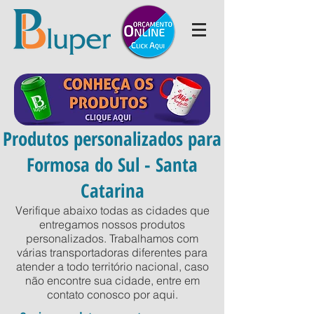
Produtos personalizados para
Formosa do Sul - Santa
Catarina
Verifique abaixo todas as cidades que
entregamos nossos produtos
personalizados. Trabalhamos com
várias transportadoras diferentes para
atender a todo território nacional, caso
não encontre sua cidade, entre em
contato conosco por
aqui
.