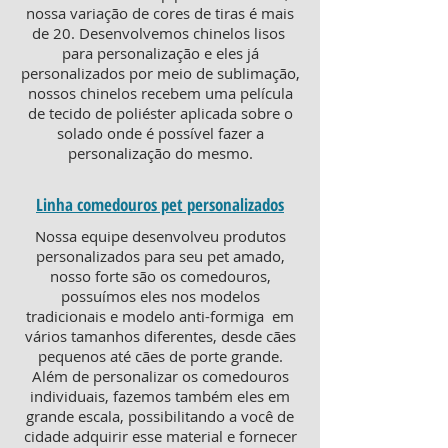
nossa variação de cores de tiras é mais
de 20. Desenvolvemos chinelos lisos
para personalização e eles já
personalizados por meio de sublimação,
nossos chinelos recebem uma película
de tecido de poliéster aplicada sobre o
solado onde é possível fazer a
personalização do mesmo.
Linha comedouros pet personalizados
Nossa equipe desenvolveu produtos
personalizados para seu pet amado,
nosso forte são os comedouros,
possuímos eles nos modelos
tradicionais e modelo anti-formiga em
vários tamanhos diferentes, desde cães
pequenos até cães de porte grande.
Além de personalizar os comedouros
individuais, fazemos também eles em
grande escala, possibilitando a você de
cidade adquirir esse material e fornecer