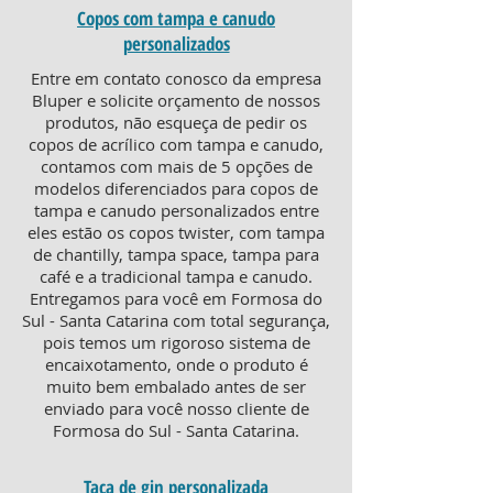
Copos com tampa e canudo
personalizados
Entre em contato conosco da empresa
Bluper e solicite orçamento de nossos
produtos, não esqueça de pedir os
copos de acrílico com tampa e canudo,
contamos com mais de 5 opções de
modelos diferenciados para copos de
tampa e canudo personalizados entre
eles estão os copos twister, com tampa
de chantilly, tampa space, tampa para
café e a tradicional tampa e canudo.
Entregamos para você em Formosa do
Sul - Santa Catarina com total segurança,
pois temos um rigoroso sistema de
encaixotamento, onde o produto é
muito bem embalado antes de ser
enviado para você nosso cliente de
Formosa do Sul - Santa Catarina.
Taça de gin personalizada