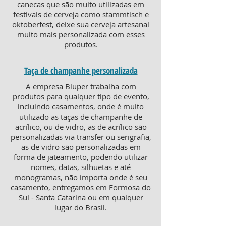
canecas que são muito utilizadas em
festivais de cerveja como stammtisch e
oktoberfest, deixe sua cerveja artesanal
muito mais personalizada com esses
produtos.
Taça de champanhe personalizada
A empresa Bluper trabalha com
produtos para qualquer tipo de evento,
incluindo casamentos, onde é muito
utilizado as taças de champanhe de
acrílico, ou de vidro, as de acrílico são
personalizadas via transfer ou serigrafia,
as de vidro são personalizadas em
forma de jateamento, podendo utilizar
nomes, datas, silhuetas e até
monogramas, não importa onde é seu
casamento, entregamos em Formosa do
Sul - Santa Catarina ou em qualquer
lugar do Brasil.