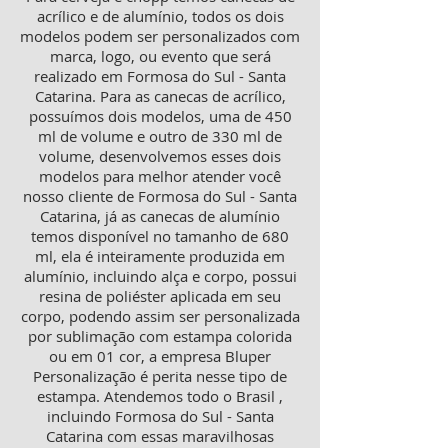
acrílico e de alumínio, todos os dois
modelos podem ser personalizados com
marca, logo, ou evento que será
realizado em Formosa do Sul - Santa
Catarina. Para as canecas de acrílico,
possuímos dois modelos, uma de 450
ml de volume e outro de 330 ml de
volume, desenvolvemos esses dois
modelos para melhor atender você
nosso cliente de Formosa do Sul - Santa
Catarina, já as canecas de alumínio
temos disponível no tamanho de 680
ml, ela é inteiramente produzida em
alumínio, incluindo alça e corpo, possui
resina de poliéster aplicada em seu
corpo, podendo assim ser personalizada
por sublimação com estampa colorida
ou em 01 cor, a empresa Bluper
Personalização é perita nesse tipo de
estampa. Atendemos todo o Brasil ,
incluindo Formosa do Sul - Santa
Catarina com essas maravilhosas