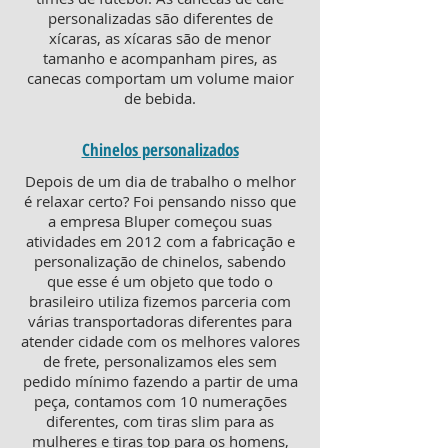
personalizadas são diferentes de
xícaras, as xícaras são de menor
tamanho e acompanham pires, as
canecas comportam um volume maior
de bebida.
Chinelos personalizados
Depois de um dia de trabalho o melhor
é relaxar certo? Foi pensando nisso que
a empresa Bluper começou suas
atividades em 2012 com a fabricação e
personalização de chinelos, sabendo
que esse é um objeto que todo o
brasileiro utiliza fizemos parceria com
várias transportadoras diferentes para
atender cidade com os melhores valores
de frete, personalizamos eles sem
pedido mínimo fazendo a partir de uma
peça, contamos com 10 numerações
diferentes, com tiras slim para as
mulheres e tiras top para os homens,