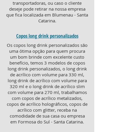
transportadoras, ou caso o cliente
deseje pode retirar na nossa empresa
que fica localizada em Blumenau - Santa
Catarina.
Copos long drink personalizados
Os copos long drink personalizados são
uma ótima opção para quem procura
um bom brinde com excelente custo
benefício, temos 3 modelos de copos
long drink personalizados, o long drink
de acrílico com volume para 330 ml,
long drink de acrílico com volume para
320 ml e o long drink de acrílico slim
com volume para 270 ml, trabalhamos
com copos de acrílico metalizados,
copos de acrílico holográficos, copos de
acrílico com glitter, receba na
comodidade de sua casa ou empresa
em Formosa do Sul - Santa Catarina.