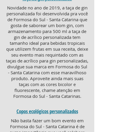
Novidade no ano de 2019, a taça de gin
personalizada foi desenvolvida pra você
de Formosa do Sul - Santa Catarina que
gosta de saborear um bom gin, com
armazenamento para 500 ml a taça de
gin de acrílico personalizada tem
tamanho ideal para bebidas tropicais
que utilizem frutas em sua receita, deixe
seu evento mais requintado com as
taças de acrílico para gin personalizadas,
divulgue sua marca em Formosa do Sul
- Santa Catarina com esse maravilhoso
produto. Aproveite ainda mais suas
taças com as cores bicolor e
fluorescente, chame atenção em
Formosa do Sul - Santa Catarinas.
Copos ecológicos personalizados
Não basta fazer um bom evento em
Formosa do Sul - Santa Catarina é de