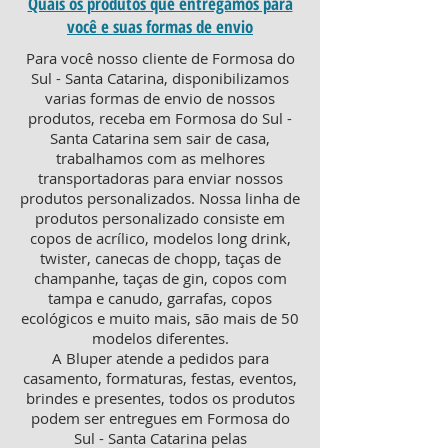
Quais os produtos que entregamos para
você e suas formas de envio
Para você nosso cliente de Formosa do
Sul - Santa Catarina, disponibilizamos
varias formas de envio de nossos
produtos, receba em Formosa do Sul -
Santa Catarina sem sair de casa,
trabalhamos com as melhores
transportadoras para enviar nossos
produtos personalizados. Nossa linha de
produtos personalizado consiste em
copos de acrílico, modelos long drink,
twister, canecas de chopp, taças de
champanhe, taças de gin, copos com
tampa e canudo, garrafas, copos
ecológicos e muito mais, são mais de 50
modelos diferentes.
A Bluper atende a pedidos para
casamento, formaturas, festas, eventos,
brindes e presentes, todos os produtos
podem ser entregues em Formosa do
Sul - Santa Catarina pelas