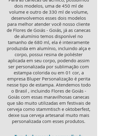
dois modelos, uma de 450 ml de
volume e outro de 330 ml de volume,
desenvolvemos esses dois modelos
para melhor atender você nosso cliente
de Flores de Goiás - Goiás, já as canecas
de alumínio temos disponível no
tamanho de 680 ml, ela é inteiramente
produzida em alumínio, incluindo alça e
corpo, possui resina de poliéster
aplicada em seu corpo, podendo assim
ser personalizada por sublimação com
estampa colorida ou em 01 cor, a
empresa Bluper Personalização é perita
nesse tipo de estampa. Atendemos todo
o Brasil , incluindo Flores de Goiás -
Goiás com essas maravilhosas canecas
que são muito utilizadas em festivais de
cerveja como stammtisch e oktoberfest,
deixe sua cerveja artesanal muito mais
personalizada com esses produtos.