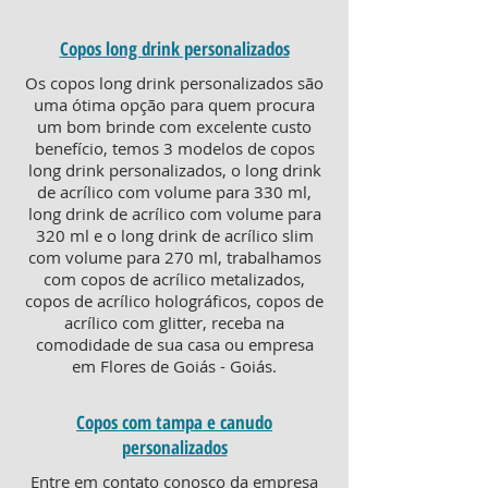
Copos long drink personalizados
Os copos long drink personalizados são
uma ótima opção para quem procura
um bom brinde com excelente custo
benefício, temos 3 modelos de copos
long drink personalizados, o long drink
de acrílico com volume para 330 ml,
long drink de acrílico com volume para
320 ml e o long drink de acrílico slim
com volume para 270 ml, trabalhamos
com copos de acrílico metalizados,
copos de acrílico holográficos, copos de
acrílico com glitter, receba na
comodidade de sua casa ou empresa
em Flores de Goiás - Goiás.
Copos com tampa e canudo
personalizados
Entre em contato conosco da empresa