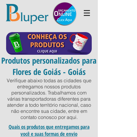
Produtos personalizados para
Flores de Goiás - Goiás
Verifique abaixo todas as cidades que
entregamos nossos produtos
personalizados. Trabalhamos com
várias transportadoras diferentes para
atender a todo território nacional, caso
não encontre sua cidade, entre em
contato conosco por
aqui
.
Quais os produtos que entregamos para
você e suas formas de envio