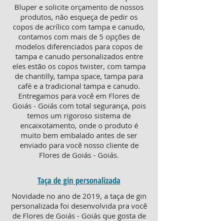
Bluper e solicite orçamento de nossos
produtos, não esqueça de pedir os
copos de acrílico com tampa e canudo,
contamos com mais de 5 opções de
modelos diferenciados para copos de
tampa e canudo personalizados entre
eles estão os copos twister, com tampa
de chantilly, tampa space, tampa para
café e a tradicional tampa e canudo.
Entregamos para você em Flores de
Goiás - Goiás com total segurança, pois
temos um rigoroso sistema de
encaixotamento, onde o produto é
muito bem embalado antes de ser
enviado para você nosso cliente de
Flores de Goiás - Goiás.
Taça de gin personalizada
Novidade no ano de 2019, a taça de gin
personalizada foi desenvolvida pra você
de Flores de Goiás - Goiás que gosta de