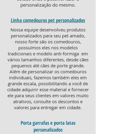
personalização do mesmo.
Linha comedouros pet personalizados
Nossa equipe desenvolveu produtos
personalizados para seu pet amado,
nosso forte são os comedouros,
possuímos eles nos modelos
tradicionais e modelo anti-formiga em
vários tamanhos diferentes, desde cães
pequenos até cães de porte grande.
Além de personalizar os comedouros
individuais, fazemos também eles em
grande escala, possibilitando a você de
cidade adquirir esse material e fornecer
ele para seus clientes em valores muito
atrativos, consulte os descontos e
valores para entregar em cidade.
Porta garrafas e porta latas
personalizados