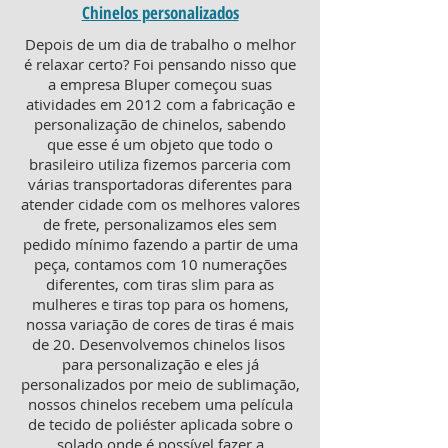
Chinelos personalizados
Depois de um dia de trabalho o melhor
é relaxar certo? Foi pensando nisso que
a empresa Bluper começou suas
atividades em 2012 com a fabricação e
personalização de chinelos, sabendo
que esse é um objeto que todo o
brasileiro utiliza fizemos parceria com
várias transportadoras diferentes para
atender cidade com os melhores valores
de frete, personalizamos eles sem
pedido mínimo fazendo a partir de uma
peça, contamos com 10 numerações
diferentes, com tiras slim para as
mulheres e tiras top para os homens,
nossa variação de cores de tiras é mais
de 20. Desenvolvemos chinelos lisos
para personalização e eles já
personalizados por meio de sublimação,
nossos chinelos recebem uma película
de tecido de poliéster aplicada sobre o
solado onde é possível fazer a