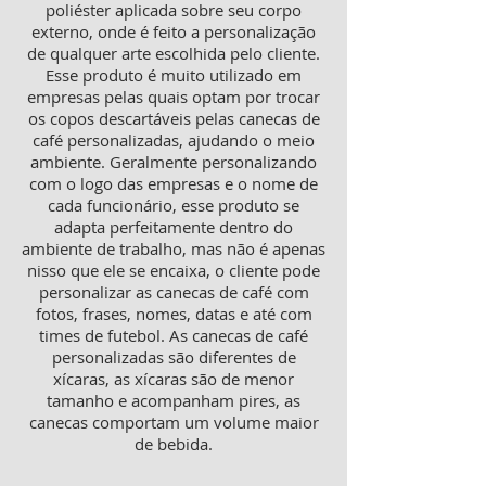
poliéster aplicada sobre seu corpo
externo, onde é feito a personalização
de qualquer arte escolhida pelo cliente.
Esse produto é muito utilizado em
empresas pelas quais optam por trocar
os copos descartáveis pelas canecas de
café personalizadas, ajudando o meio
ambiente. Geralmente personalizando
com o logo das empresas e o nome de
cada funcionário, esse produto se
adapta perfeitamente dentro do
ambiente de trabalho, mas não é apenas
nisso que ele se encaixa, o cliente pode
personalizar as canecas de café com
fotos, frases, nomes, datas e até com
times de futebol. As canecas de café
personalizadas são diferentes de
xícaras, as xícaras são de menor
tamanho e acompanham pires, as
canecas comportam um volume maior
de bebida.