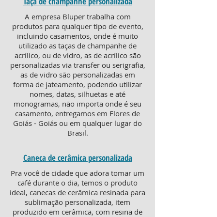
Taça de champanhe personalizada
A empresa Bluper trabalha com
produtos para qualquer tipo de evento,
incluindo casamentos, onde é muito
utilizado as taças de champanhe de
acrílico, ou de vidro, as de acrílico são
personalizadas via transfer ou serigrafia,
as de vidro são personalizadas em
forma de jateamento, podendo utilizar
nomes, datas, silhuetas e até
monogramas, não importa onde é seu
casamento, entregamos em Flores de
Goiás - Goiás ou em qualquer lugar do
Brasil.
Caneca de cerâmica personalizada
Pra você de cidade que adora tomar um
café durante o dia, temos o produto
ideal, canecas de cerâmica resinada para
sublimação personalizada, item
produzido em cerâmica, com resina de