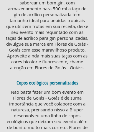
saborear um bom gin, com
armazenamento para 500 ml a taça de
gin de acrílico personalizada tem
tamanho ideal para bebidas tropicais
que utilizem frutas em sua receita, deixe
seu evento mais requintado com as
taças de acrílico para gin personalizadas,
divulgue sua marca em Flores de Goiás -
Goiás com esse maravilhoso produto.
Aproveite ainda mais suas taças com as
cores bicolor e fluorescente, chame
atenção em Flores de Goiás - Goiáss.
Copos ecológicos personalizados
Não basta fazer um bom evento em
Flores de Goiás - Goiás é de suma
importância que você colabore com a
natureza, prensando nisso a Bluper
desenvolveu uma linha de copos
ecológicos que deixam seu evento além
de bonito muito mais correto. Flores de