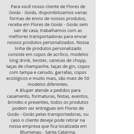
Para você nosso cliente de Flores de
Goiás - Goiás, disponibilizamos varias
formas de envio de nossos produtos,
receba em Flores de Goiás - Goiás sem
sair de casa, trabalhamos com as
melhores transportadoras para enviar
nossos produtos personalizados. Nossa
linha de produtos personalizado
consiste em copos de acrílico, modelos
long drink, twister, canecas de chopp,
taças de champanhe, taças de gin, copos
com tampa e canudo, garrafas, copos
ecológicos e muito mais, são mais de 50
modelos diferentes.
A Bluper atende a pedidos para
casamento, formaturas, festas, eventos,
brindes e presentes, todos os produtos
podem ser entregues em Flores de
Goiás - Goiás pelas transportadoras, ou
caso o cliente deseje pode retirar na
nossa empresa que fica localizada em
Blumenau - Santa Catarina.