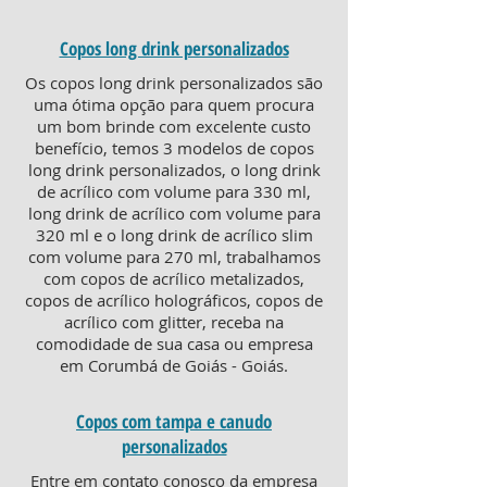
Copos long drink personalizados
Os copos long drink personalizados são
uma ótima opção para quem procura
um bom brinde com excelente custo
benefício, temos 3 modelos de copos
long drink personalizados, o long drink
de acrílico com volume para 330 ml,
long drink de acrílico com volume para
320 ml e o long drink de acrílico slim
com volume para 270 ml, trabalhamos
com copos de acrílico metalizados,
copos de acrílico holográficos, copos de
acrílico com glitter, receba na
comodidade de sua casa ou empresa
em Corumbá de Goiás - Goiás.
Copos com tampa e canudo
personalizados
Entre em contato conosco da empresa