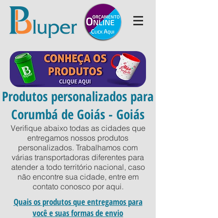
Produtos personalizados para
Corumbá de Goiás - Goiás
Verifique abaixo todas as cidades que
entregamos nossos produtos
personalizados. Trabalhamos com
várias transportadoras diferentes para
atender a todo território nacional, caso
não encontre sua cidade, entre em
contato conosco por
aqui
.
Quais os produtos que entregamos para
você e suas formas de envio