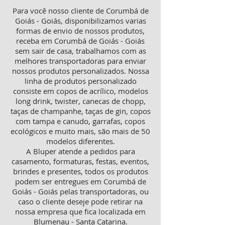
Para você nosso cliente de Corumbá de
Goiás - Goiás, disponibilizamos varias
formas de envio de nossos produtos,
receba em Corumbá de Goiás - Goiás
sem sair de casa, trabalhamos com as
melhores transportadoras para enviar
nossos produtos personalizados. Nossa
linha de produtos personalizado
consiste em copos de acrílico, modelos
long drink, twister, canecas de chopp,
taças de champanhe, taças de gin, copos
com tampa e canudo, garrafas, copos
ecológicos e muito mais, são mais de 50
modelos diferentes.
A Bluper atende a pedidos para
casamento, formaturas, festas, eventos,
brindes e presentes, todos os produtos
podem ser entregues em Corumbá de
Goiás - Goiás pelas transportadoras, ou
caso o cliente deseje pode retirar na
nossa empresa que fica localizada em
Blumenau - Santa Catarina.