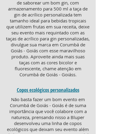
de saborear um bom gin, com
armazenamento para 500 ml a taça de
gin de acrílico personalizada tem
tamanho ideal para bebidas tropicais
que utilizem frutas em sua receita, deixe
seu evento mais requintado com as
taças de acrílico para gin personalizadas,
divulgue sua marca em Corumbá de
Goiás - Goiás com esse maravilhoso
produto. Aproveite ainda mais suas
taças com as cores bicolor e
fluorescente, chame atenção em
Corumbá de Goiás - Goiáss.
Copos ecológicos personalizados
Não basta fazer um bom evento em
Corumbá de Goiás - Goiás é de suma
importância que você colabore com a
natureza, prensando nisso a Bluper
desenvolveu uma linha de copos
ecológicos que deixam seu evento além