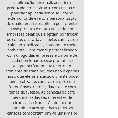
sublimação personalizada, item
produzido em cerâmica, com resina de
poliéster aplicada sobre seu corpo
externo, onde é feito a personalização
de qualquer arte escolhida pelo cliente.
Esse produto é muito utilizado em
empresas pelas quais optam por trocar
os copos descartáveis pelas canecas de
café personalizadas, ajudando o meio
ambiente. Geralmente personalizando
com o logo das empresas e o nome de
cada funcionário, esse produto se
adapta perfeitamente dentro do
ambiente de trabalho, mas não é apenas
nisso que ele se encaixa, o cliente pode
personalizar as canecas de café com
fotos, frases, nomes, datas e até com
times de futebol. As canecas de café
personalizadas são diferentes de
xícaras, as xícaras são de menor
tamanho e acompanham pires, as
canecas comportam um volume maior