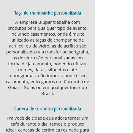
Taça de champanhe personalizada
A empresa Bluper trabalha com
produtos para qualquer tipo de evento,
incluindo casamentos, onde é muito
utilizado as taças de champanhe de
acrílico, ou de vidro, as de acrílico são
personalizadas via transfer ou serigrafia,
as de vidro são personalizadas em
forma de jateamento, podendo utilizar
nomes, datas, silhuetas e até
monogramas, não importa onde é seu
casamento, entregamos em Corumbá de
Goiás - Goiás ou em qualquer lugar do
Brasil.
Caneca de cerâmica personalizada
Pra você de cidade que adora tomar um
café durante o dia, temos o produto
ideal, canecas de cerâmica resinada para