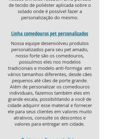
de tecido de poliéster aplicada sobre o
solado onde é possível fazer a
personalização do mesmo.
Linha comedouros pet personalizados
Nossa equipe desenvolveu produtos
personalizados para seu pet amado,
nosso forte são os comedouros,
possuímos eles nos modelos
tradicionais e modelo anti-formiga em
vários tamanhos diferentes, desde cães
pequenos até cães de porte grande.
Além de personalizar os comedouros
individuais, fazemos também eles em
grande escala, possibilitando a você de
cidade adquirir esse material e fornecer
ele para seus clientes em valores muito
atrativos, consulte os descontos e
valores para entregar em cidade.