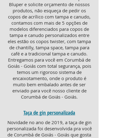
Bluper e solicite orçamento de nossos
produtos, não esqueça de pedir os
copos de acrílico com tampa e canudo,
contamos com mais de 5 opções de
modelos diferenciados para copos de
tampa e canudo personalizados entre
eles estão os copos twister, com tampa
de chantilly, tampa space, tampa para
café e a tradicional tampa e canudo.
Entregamos para você em Corumbá de
Goiás - Goiás com total segurança, pois
temos um rigoroso sistema de
encaixotamento, onde o produto é
muito bem embalado antes de ser
enviado para você nosso cliente de
Corumbá de Goiás - Goiás.
Taça de gin personalizada
Novidade no ano de 2019, a taça de gin
personalizada foi desenvolvida pra você
de Corumbá de Goiás - Goiás que gosta